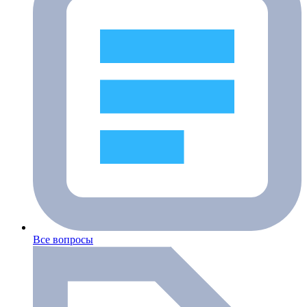
Все вопросы