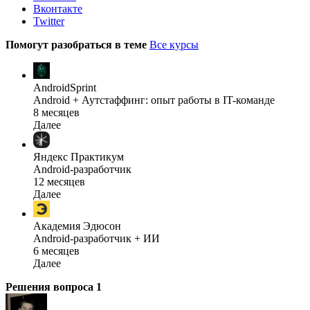
Вконтакте
Twitter
Помогут разобраться в теме
Все курсы
AndroidSprint
Android + Аутстаффинг: опыт работы в IT-команде
8 месяцев
Далее
Яндекс Практикум
Android-разработчик
12 месяцев
Далее
Академия Эдюсон
Android-разработчик + ИИ
6 месяцев
Далее
Решения вопроса
1