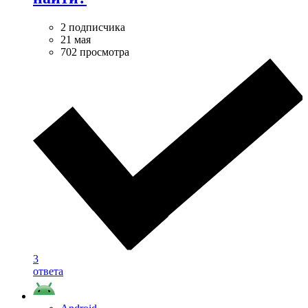
2 подписчика
21 мая
702 просмотра
3
ответа