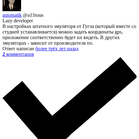
automatik
@a13xsus
Lazy developer
В настройках штатного эмуляторя от Гугла (который вместе со
студией устанавливается) можно задать координаты gps,
приложение соответственно будет их видеть. В других
эмуляторах - зависит от производителя по.
Ответ написан
более трёх лет назад
2
комментария