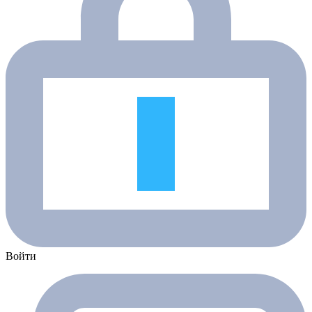
Войти