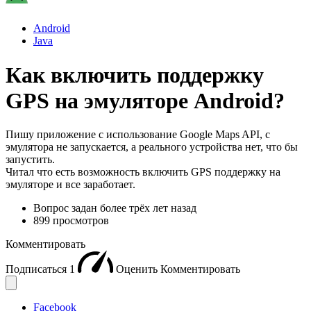
Android
Java
Как включить поддержку
GPS на эмуляторе Android?
Пишу приложение с использование Google Maps API, с
эмулятора не запускается, а реального устройства нет, что бы
запустить.
Читал что есть возможность включить GPS поддержку на
эмуляторе и все заработает.
Вопрос задан
более трёх лет назад
899 просмотров
Комментировать
Подписаться
1
Оценить
Комментировать
Facebook