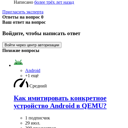
Написано
более трёх лет назад
Пригласить эксперта
Ответы на вопрос
0
Ваш ответ на вопрос
Войдите, чтобы написать ответ
Войти через центр авторизации
Похожие вопросы
Android
+1 ещё
Средний
Как имитировать конкретное
устройство Android в QEMU?
1 подписчик
29 июл.