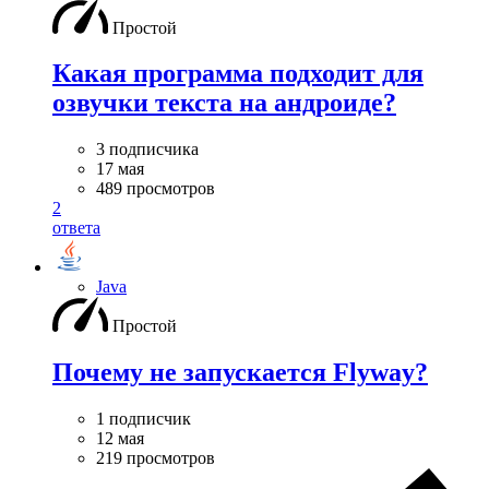
Простой
Какая программа подходит для
озвучки текста на андроиде?
3 подписчика
17 мая
489 просмотров
2
ответа
Java
Простой
Почему не запускается Flyway?
1 подписчик
12 мая
219 просмотров