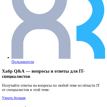
Пользователи
Хабр Q&A — вопросы и ответы для IT-
специалистов
Получайте ответы на вопросы по любой теме из области IT
от специалистов в этой теме.
Узнать больше