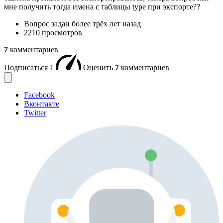
мне получить тогда имена с таблицы type при экспорте??
Вопрос задан
более трёх лет назад
2210 просмотров
7
комментариев
Подписаться
1
Оценить
7
комментариев
Facebook
Вконтакте
Twitter