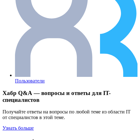
Пользователи
Хабр Q&A — вопросы и ответы для IT-
специалистов
Получайте ответы на вопросы по любой теме из области IT
от специалистов в этой теме.
Узнать больше