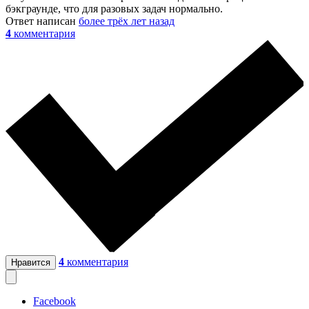
бэкграунде, что для разовых задач нормально.
Ответ написан
более трёх лет назад
4
комментария
4
комментария
Нравится
Facebook