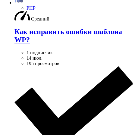
PHP
Средний
Как исправить ошибки шаблона
WP?
1 подписчик
14 июл.
195 просмотров