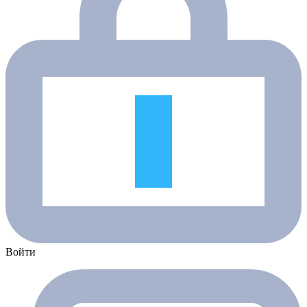
Войти