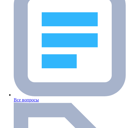
Все вопросы