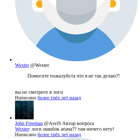
Wexter
@Wexter
Помогите пожалуйста что я не так делаю?!
вы не смотрите в логи
Написано
более трёх лет назад
John Freeman
@AsviS
Автор вопроса
Wexter
: логи ошибок апача?? там ничего нету!
Написано
более трёх лет назад