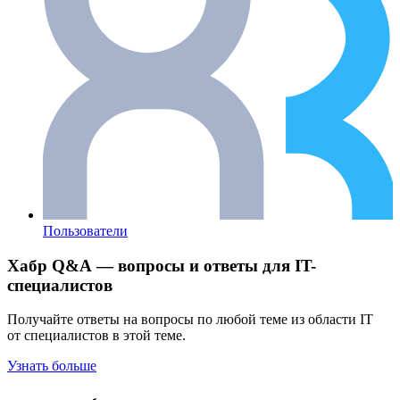
Пользователи
Хабр Q&A — вопросы и ответы для IT-
специалистов
Получайте ответы на вопросы по любой теме из области IT
от специалистов в этой теме.
Узнать больше