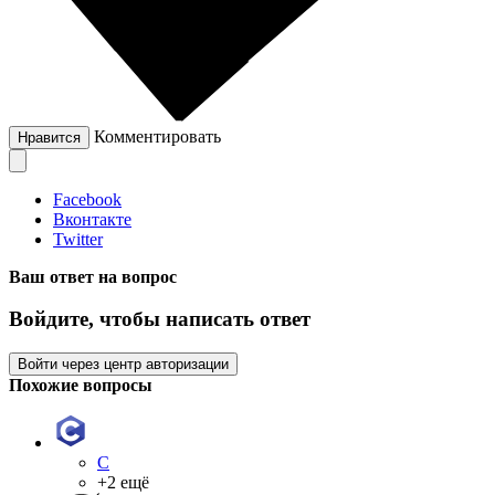
Комментировать
Нравится
Facebook
Вконтакте
Twitter
Ваш ответ на вопрос
Войдите, чтобы написать ответ
Войти через центр авторизации
Похожие вопросы
C
+2 ещё