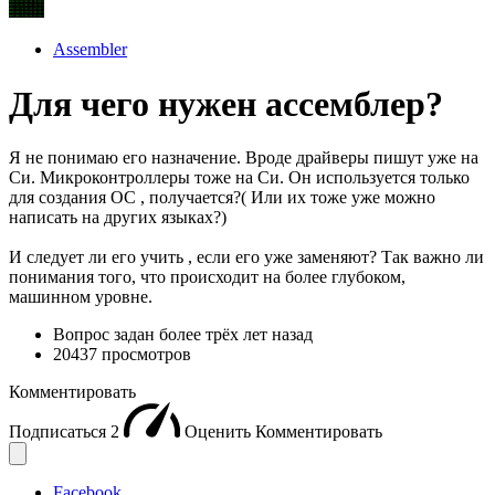
Assembler
Для чего нужен ассемблер?
Я не понимаю его назначение. Вроде драйверы пишут уже на
Си. Микроконтроллеры тоже на Си. Он используется только
для создания ОС , получается?( Или их тоже уже можно
написать на других языках?)
И следует ли его учить , если его уже заменяют? Так важно ли
понимания того, что происходит на более глубоком,
машинном уровне.
Вопрос задан
более трёх лет назад
20437 просмотров
Комментировать
Подписаться
2
Оценить
Комментировать
Facebook