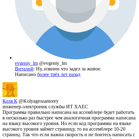
evgeniy_lm
@evgeniy_lm
Виталий
: Ну, извини что задел за живое.
Написано
более трёх лет назад
Коля К
@Kolyagrozamorey
инженер-электроник службы ИТ ХАЕС
Программа правильно написана на ассемблере будет работать
в несколько раз быстрее чем аналогичная программа написана
на языку высокого уровня. Но если код программы на языке
высокого уровня займет страницу, то на ассемблере 10-20
страниц. Так что если важна скорость и не боитесь написать с