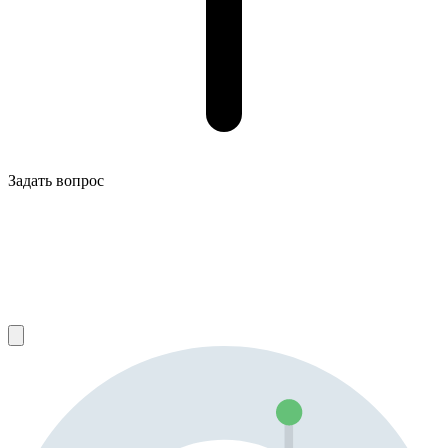
Задать вопрос