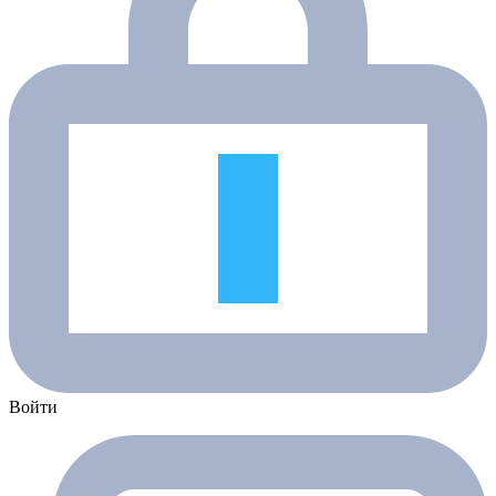
Войти