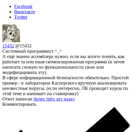
Facebook
Вконтакте
Twitter
15432
@15432
Системный программист ^_^
А ещё знание ассемблера нужно, если вы хотите понять, как
работает та или иная скомпилированная программа (и затем
написать схожую по функциональности свою или
модифицировать эту).
В сфере информационной безопасности обязательно. Простой
пример - в лаборатории Касперского вручную анализировать
неизвестные вирусы. (если интересно, ЛК проводит курсы по
этой теме и нанимает на стажировку)
Ответ написан
более трёх лет назад
Комментировать