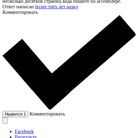
несколько десятков страниц кода пишите на ассемблере.
Ответ написан
более трёх лет назад
Комментировать
Комментировать
Нравится
1
Facebook
Вконтакте