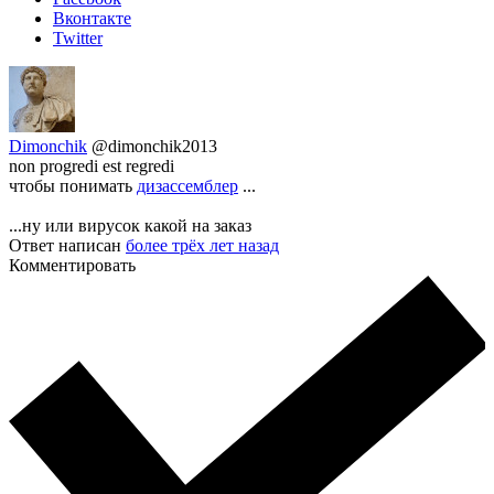
Вконтакте
Twitter
Dimonchik
@dimonchik2013
non progredi est regredi
чтобы понимать
дизассемблер
...
...ну или вирусок какой на заказ
Ответ написан
более трёх лет назад
Комментировать