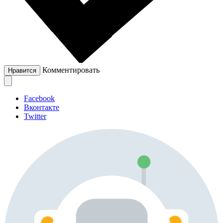
Комментировать
Нравится
Facebook
Вконтакте
Twitter