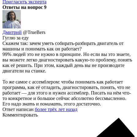
Пригласить эксперта
Ответы на вопрос
9
Дмитрий
@TrueBers
Гуглю за еду
Скажем так: зачем уметь собирать-разбирать двигатель от
машины и понимать как он работает?
99% людей это не нужно в принципе. Но если вы это знаете,
вы можете легко диагностировать какую-то проблему, понять
как её решить. При этом, каждый день вы не производите
двигатели на станке.
То же самое с ассемблером: чтобы понимать как работает
программа, как её отладить, диагностировать, понять, что не
работает — для этого и нужен ассемблер. Писать на нём что-
то конкретное и большое сейчас абсолютно бессмысленно.
Его надо
знать
и
понимать
, этого достаточно.
Ответ написан
более трёх лет назад
Комментировать