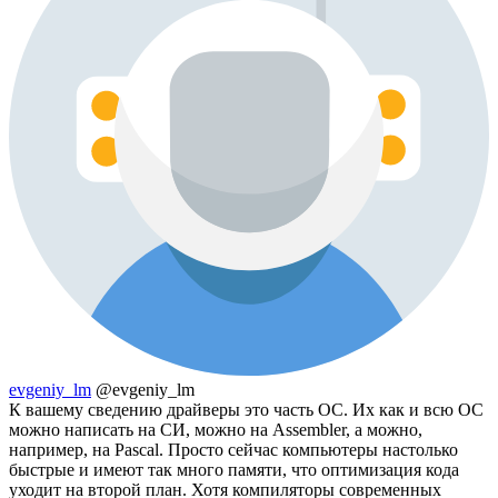
evgeniy_lm
@evgeniy_lm
К вашему сведению драйверы это часть ОС. Их как и всю ОС
можно написать на СИ, можно на Assembler, а можно,
например, на Pascal. Просто сейчас компьютеры настолько
быстрые и имеют так много памяти, что оптимизация кода
уходит на второй план. Хотя компиляторы современных