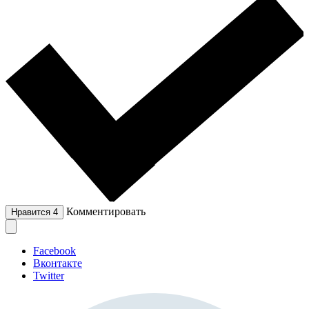
Комментировать
Нравится
4
Facebook
Вконтакте
Twitter