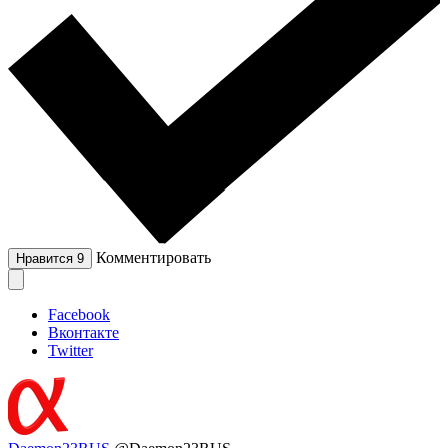
Комментировать
Нравится
9
Facebook
Вконтакте
Twitter