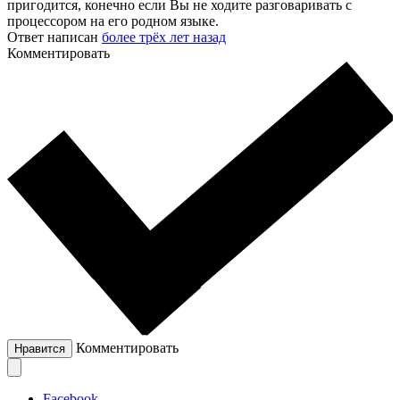
пригодится, конечно если Вы не ходите разговаривать с
процессором на его родном языке.
Ответ написан
более трёх лет назад
Комментировать
Комментировать
Нравится
Facebook