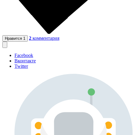
2
комментария
Нравится
1
Facebook
Вконтакте
Twitter