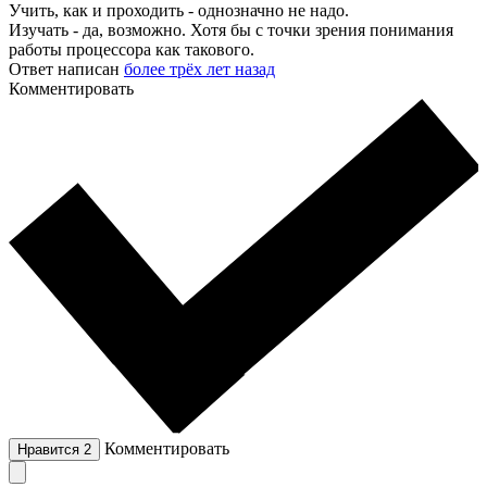
Учить, как и проходить - однозначно не надо.
Изучать - да, возможно. Хотя бы с точки зрения понимания
работы процессора как такового.
Ответ написан
более трёх лет назад
Комментировать
Комментировать
Нравится
2