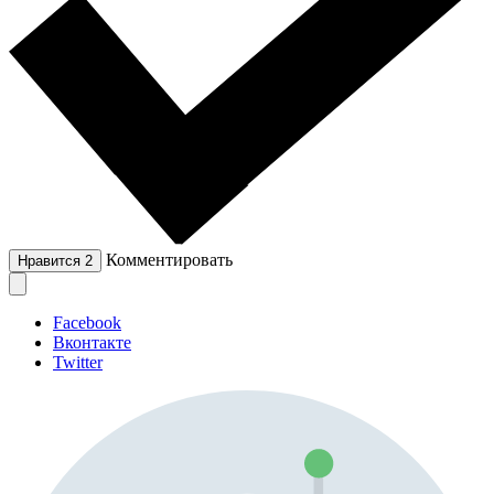
Комментировать
Нравится
2
Facebook
Вконтакте
Twitter