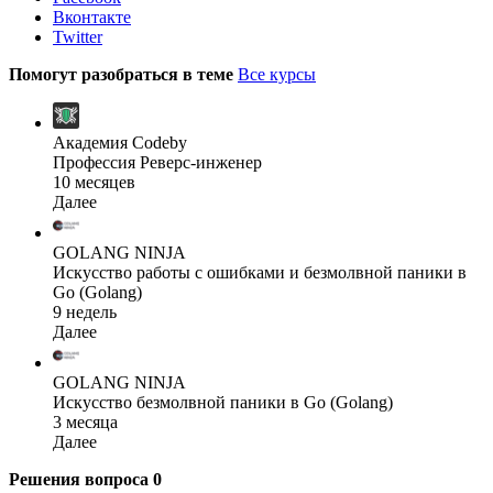
Вконтакте
Twitter
Помогут разобраться в теме
Все курсы
Академия Codeby
Профессия Реверс-инженер
10 месяцев
Далее
GOLANG NINJA
Искусство работы с ошибками и безмолвной паники в
Go (Golang)
9 недель
Далее
GOLANG NINJA
Искусство безмолвной паники в Go (Golang)
3 месяца
Далее
Решения вопроса
0