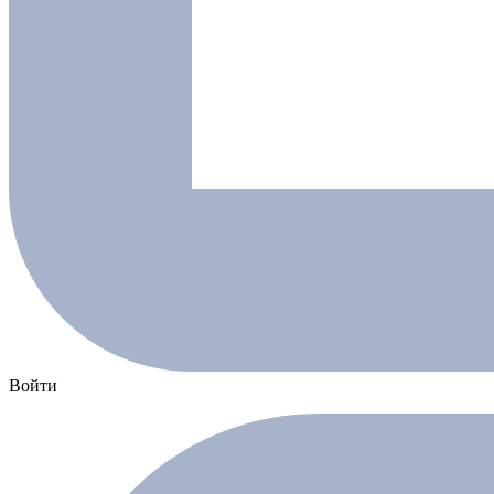
Войти