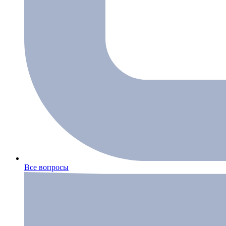
Все вопросы