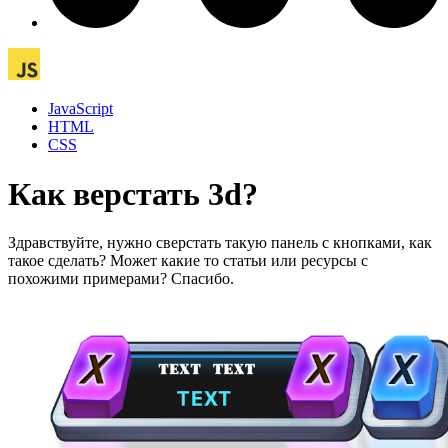
JavaScript
HTML
CSS
Как верстать 3d?
Здравствуйте, нужно сверстать такую панель с кнопками, как
такое сделать? Может какие то статьи или ресурсы с
похожими примерами? Спасибо.