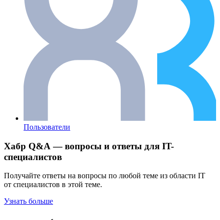
Пользователи
Хабр Q&A — вопросы и ответы для IT-
специалистов
Получайте ответы на вопросы по любой теме из области IT
от специалистов в этой теме.
Узнать больше