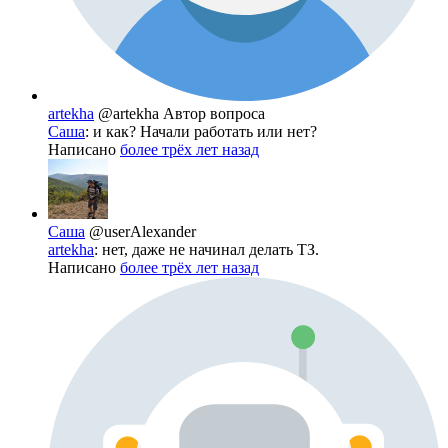
artekha
@artekha
Автор вопроса
Саша
: и как? Начали работать или нет?
Написано
более трёх лет назад
Саша
@userAlexander
artekha
: нет, даже не начинал делать ТЗ.
Написано
более трёх лет назад