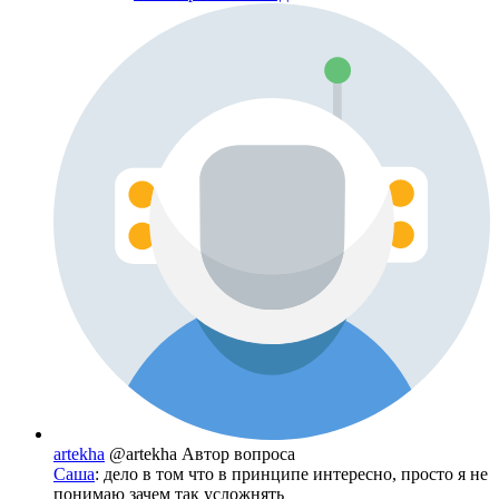
artekha
@artekha
Автор вопроса
Саша
: дело в том что в принципе интересно, просто я не
понимаю зачем так усложнять