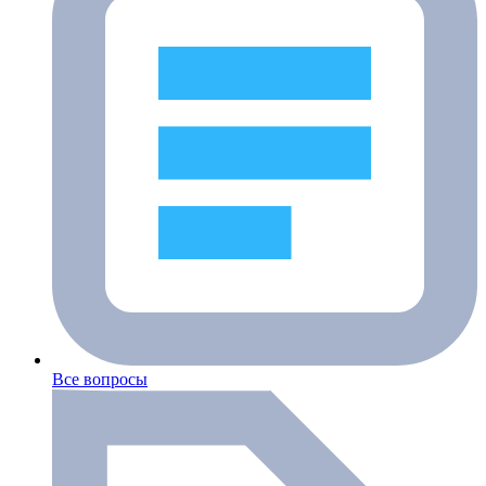
Все вопросы