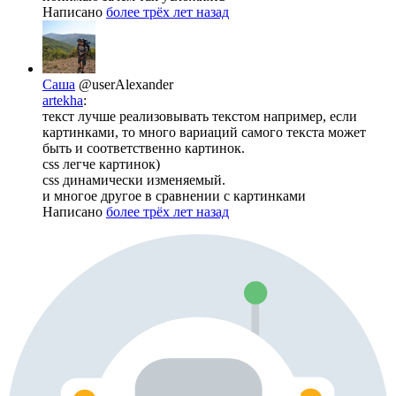
Написано
более трёх лет назад
Саша
@userAlexander
artekha
:
текст лучше реализовывать текстом например, если
картинками, то много вариаций самого текста может
быть и соответственно картинок.
css легче картинок)
css динамически изменяемый.
и многое другое в сравнении с картинками
Написано
более трёх лет назад