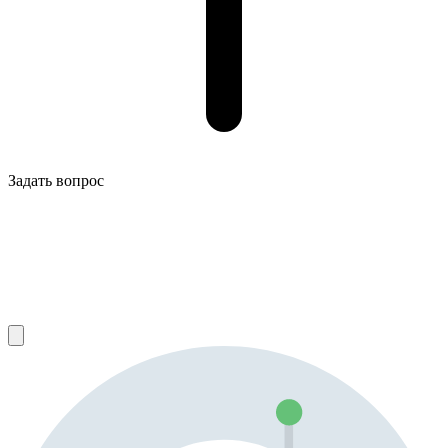
Задать вопрос