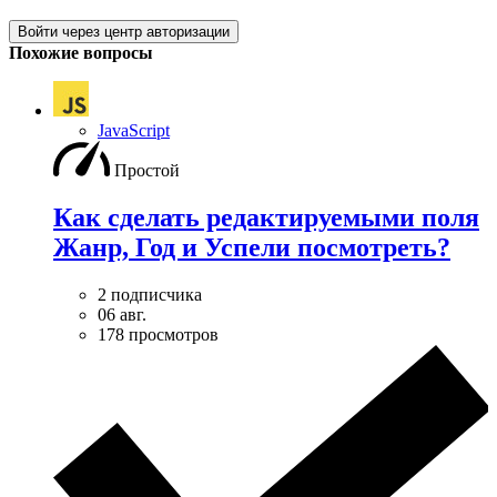
Войти через центр авторизации
Похожие вопросы
JavaScript
Простой
Как сделать редактируемыми поля
Жанр, Год и Успели посмотреть?
2 подписчика
06 авг.
178 просмотров