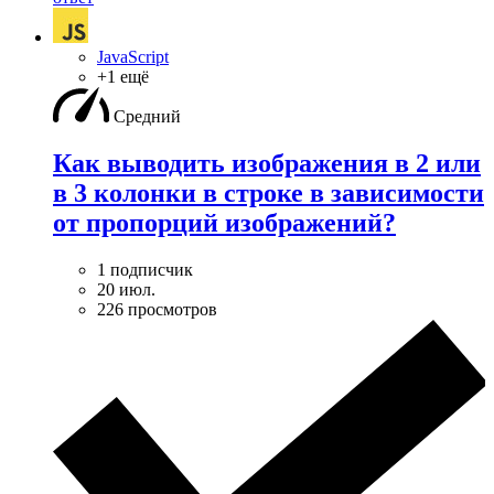
JavaScript
+1 ещё
Средний
Как выводить изображения в 2 или
в 3 колонки в строке в зависимости
от пропорций изображений?
1 подписчик
20 июл.
226 просмотров