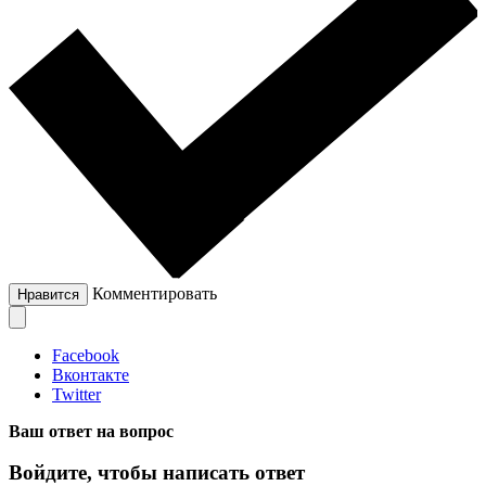
Комментировать
Нравится
Facebook
Вконтакте
Twitter
Ваш ответ на вопрос
Войдите, чтобы написать ответ