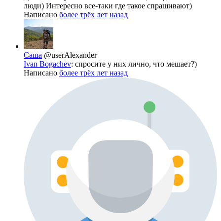
люди) Интересно все-таки где такое спрашивают)
Написано
более трёх лет назад
Саша
@userAlexander
Ivan Bogachev
: спросите у них лично, что мешает?)
Написано
более трёх лет назад