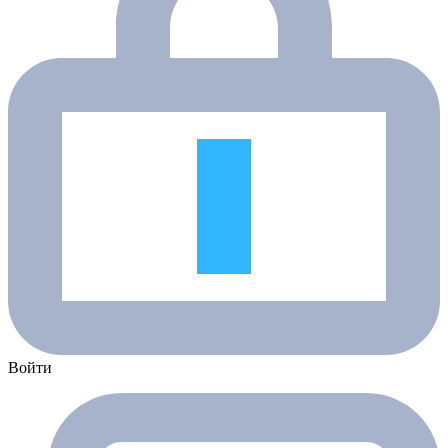
Войти