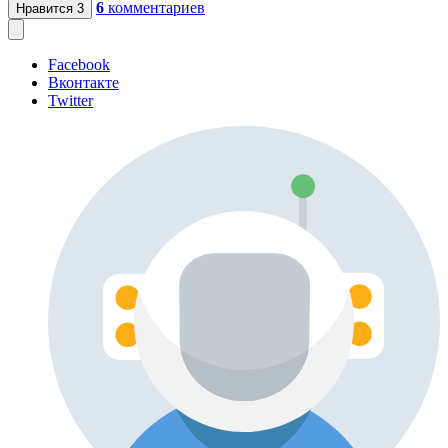
6
комментариев
Нравится
3
Facebook
Вконтакте
Twitter