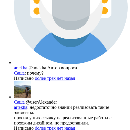
artekha
@artekha
Автор вопроса
Саша
: почему?
Написано
более трёх лет назад
Саша
@userAlexander
artekha
: недостаточно знаний реализовать такие
элементы.
просил у них ссылку на реализованные работы с
похожим дизайном, не предоставили.
Написано
более трёх лет назад