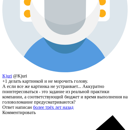
Kjuri
@Kjuri
+1 делать картинкой и не морочить голову.
А если все же картинка не устраивает... Аккуратно
поинтересоваться - это задание из реальной практики
компании, а соответствующий бюджет и время выполнения на
головоломание предусматриваются?
Ответ написан
более трёх лет назад
Комментировать