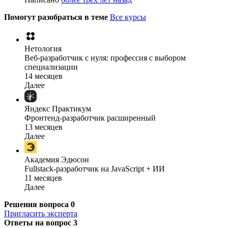
Помогут разобраться в теме
Все курсы
Нетология
Веб-разработчик с нуля: профессия с выбором
специализации
14 месяцев
Далее
Яндекс Практикум
Фронтенд-разработчик расширенный
13 месяцев
Далее
Академия Эдюсон
Fullstack-разработчик на JavaScript + ИИ
11 месяцев
Далее
Решения вопроса
0
Пригласить эксперта
Ответы на вопрос
3