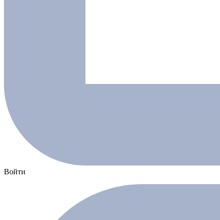
Войти