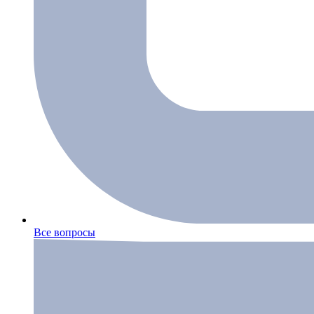
Все вопросы