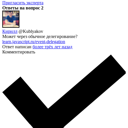
Пригласить эксперта
Ответы на вопрос
2
Кирилл
@Kublyakov
Может через обычное делегирование?
learn.javascript.ru/event-delegation
Ответ написан
более трёх лет назад
Комментировать