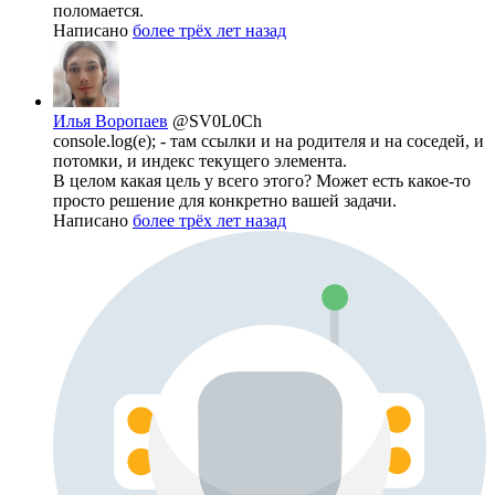
поломается.
Написано
более трёх лет назад
Илья Воропаев
@SV0L0Ch
console.log(e); - там ссылки и на родителя и на соседей, и
потомки, и индекс текущего элемента.
В целом какая цель у всего этого? Может есть какое-то
просто решение для конкретно вашей задачи.
Написано
более трёх лет назад