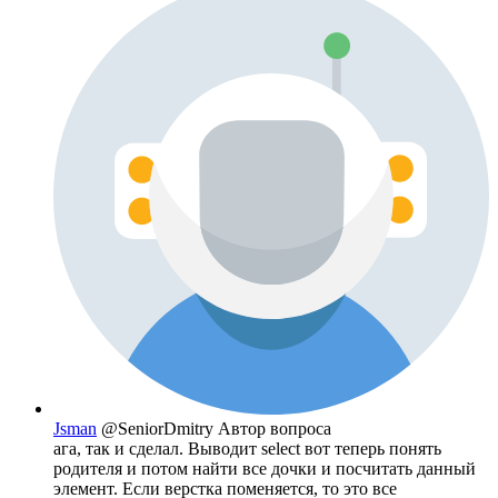
Jsman
@SeniorDmitry
Автор вопроса
ага, так и сделал. Выводит select вот теперь понять
родителя и потом найти все дочки и посчитать данный
элемент. Если верстка поменяется, то это все