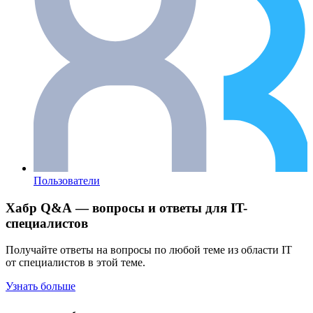
Пользователи
Хабр Q&A — вопросы и ответы для IT-
специалистов
Получайте ответы на вопросы по любой теме из области IT
от специалистов в этой теме.
Узнать больше