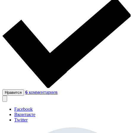
6
комментариев
Нравится
Facebook
Вконтакте
Twitter