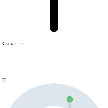
Задать вопрос