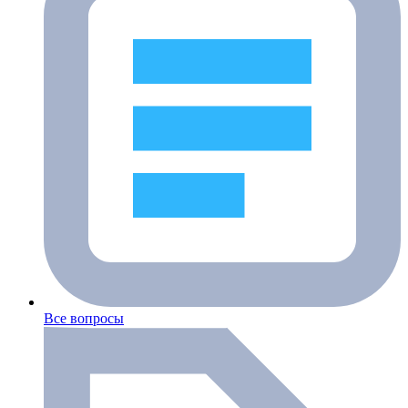
Все вопросы