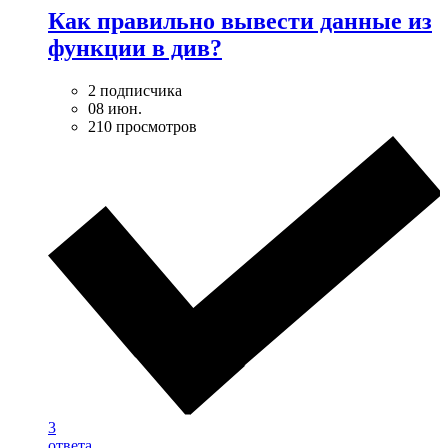
Как правильно вывести данные из
функции в див?
2 подписчика
08 июн.
210 просмотров
3
ответа