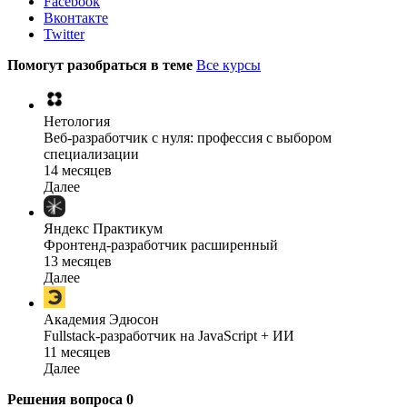
Facebook
Вконтакте
Twitter
Помогут разобраться в теме
Все курсы
Нетология
Веб-разработчик с нуля: профессия с выбором
специализации
14 месяцев
Далее
Яндекс Практикум
Фронтенд-разработчик расширенный
13 месяцев
Далее
Академия Эдюсон
Fullstack-разработчик на JavaScript + ИИ
11 месяцев
Далее
Решения вопроса
0