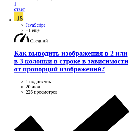
1
ответ
JavaScript
+1 ещё
Средний
Как выводить изображения в 2 или
в 3 колонки в строке в зависимости
от пропорций изображений?
1 подписчик
20 июл.
226 просмотров