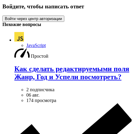
Войдите, чтобы написать ответ
Войти через центр авторизации
Похожие вопросы
JavaScript
Простой
Как сделать редактируемыми поля
Жанр, Год и Успели посмотреть?
2 подписчика
06 авг.
174 просмотра