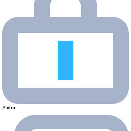
Войти