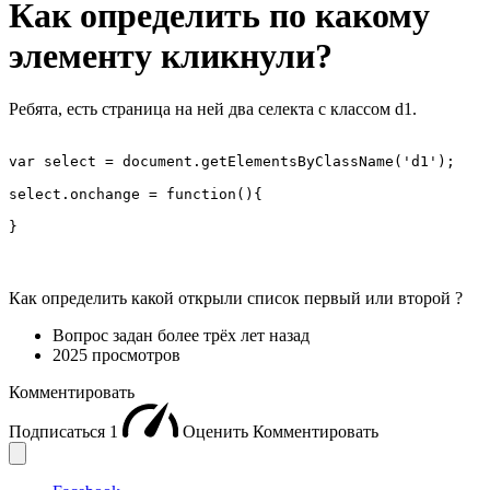
Как определить по какому
элементу кликнули?
Ребята, есть страница на ней два селекта с классом d1.
var select = document.getElementsByClassName('d1');

select.onchange = function(){

}
Как определить какой открыли список первый или второй ?
Вопрос задан
более трёх лет назад
2025 просмотров
Комментировать
Подписаться
1
Оценить
Комментировать