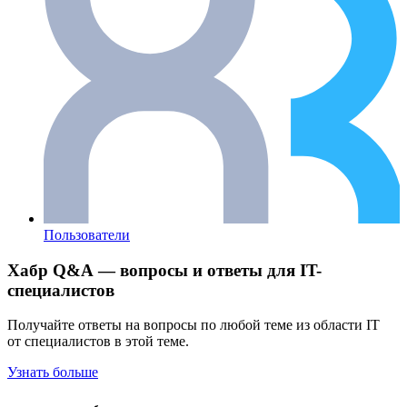
Пользователи
Хабр Q&A — вопросы и ответы для IT-
специалистов
Получайте ответы на вопросы по любой теме из области IT
от специалистов в этой теме.
Узнать больше