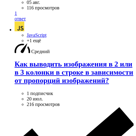
05 авг.
116 просмотров
1
ответ
JavaScript
+1 ещё
Средний
Как выводить изображения в 2 или
в 3 колонки в строке в зависимости
от пропорций изображений?
1 подписчик
20 июл.
216 просмотров