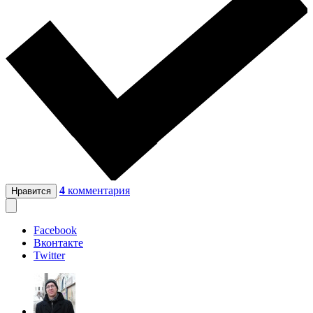
4
комментария
Нравится
Facebook
Вконтакте
Twitter