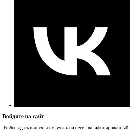
Войдите на сайт
Чтобы задать вопрос и получить на него квалифицированный