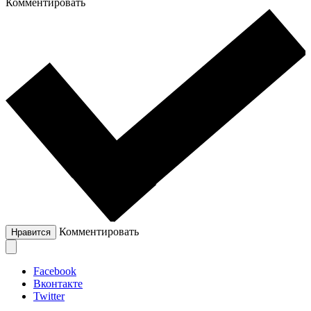
Комментировать
Комментировать
Нравится
Facebook
Вконтакте
Twitter