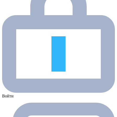
Войти