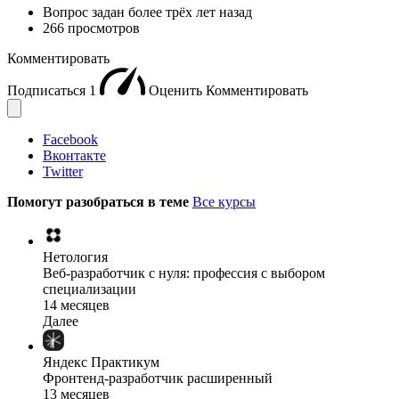
Вопрос задан
более трёх лет назад
266 просмотров
Комментировать
Подписаться
1
Оценить
Комментировать
Facebook
Вконтакте
Twitter
Помогут разобраться в теме
Все курсы
Нетология
Веб-разработчик с нуля: профессия с выбором
специализации
14 месяцев
Далее
Яндекс Практикум
Фронтенд-разработчик расширенный
13 месяцев