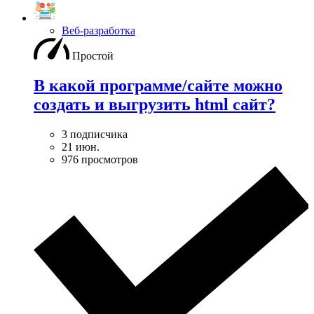
Веб-разработка
Простой
В какой программе/сайте можно
создать и выгрузить html сайт?
3 подписчика
21 июн.
976 просмотров