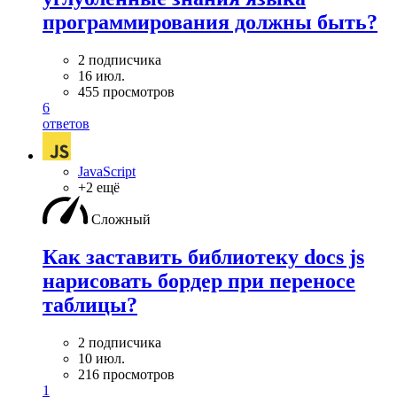
программирования должны быть?
2 подписчика
16 июл.
455 просмотров
6
ответов
JavaScript
+2 ещё
Сложный
Как заставить библиотеку docs js
нарисовать бордер при переносе
таблицы?
2 подписчика
10 июл.
216 просмотров
1