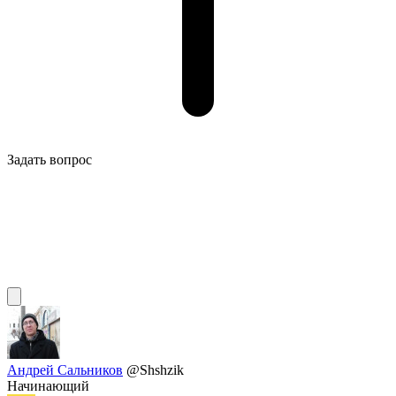
Задать вопрос
Андрей Сальников
@Shshzik
Начинающий