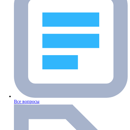
Все вопросы