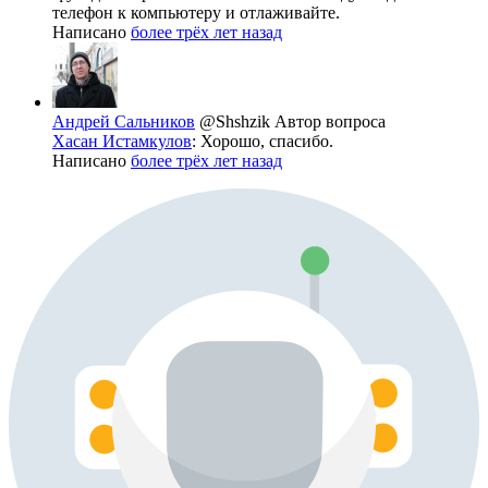
телефон к компьютеру и отлаживайте.
Написано
более трёх лет назад
Андрей Сальников
@Shshzik
Автор вопроса
Хасан Истамкулов
: Хорошо, спасибо.
Написано
более трёх лет назад