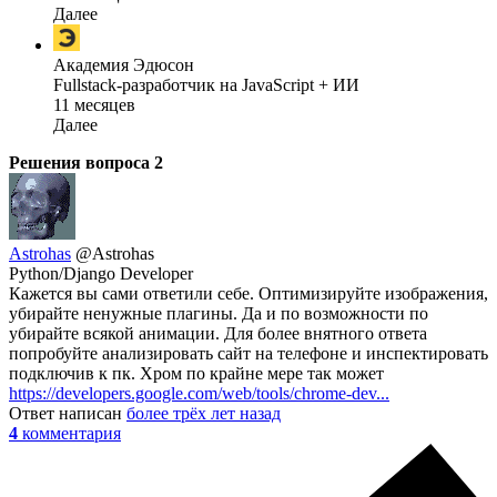
Далее
Академия Эдюсон
Fullstack-разработчик на JavaScript + ИИ
11 месяцев
Далее
Решения вопроса
2
Astrohas
@Astrohas
Python/Django Developer
Кажется вы сами ответили себе. Оптимизируйте изображения,
убирайте ненужные плагины. Да и по возможности по
убирайте всякой анимации. Для более внятного ответа
попробуйте анализировать сайт на телефоне и инспектировать
подключив к пк. Хром по крайне мере так может
https://developers.google.com/web/tools/chrome-dev...
Ответ написан
более трёх лет назад
4
комментария