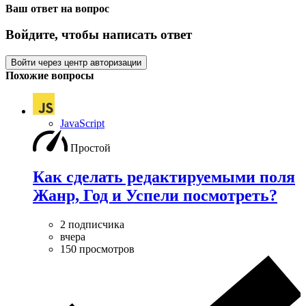
Ваш ответ на вопрос
Войдите, чтобы написать ответ
Войти через центр авторизации
Похожие вопросы
JavaScript
Простой
Как сделать редактируемыми поля
Жанр, Год и Успели посмотреть?
2 подписчика
вчера
150 просмотров