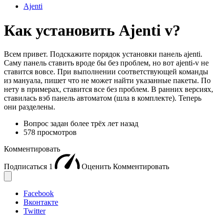
Ajenti
Как установить Ajenti v?
Всем привет. Подскажите порядок установки панель ajenti.
Саму панель ставить вроде бы без проблем, но вот ajenti-v не
ставится вовсе. При выполнении соответствующей команды
из мануала, пишет что не может найти указанные пакеты. По
нету в примерах, ставится все без проблем. В ранних версиях,
ставилась вэб панель автоматом (шла в комплекте). Теперь
они разделены.
Вопрос задан
более трёх лет назад
578 просмотров
Комментировать
Подписаться
1
Оценить
Комментировать
Facebook
Вконтакте
Twitter