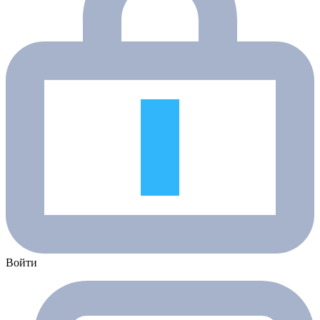
Войти