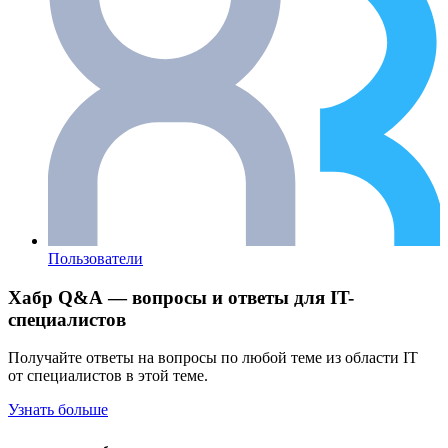
Пользователи
Хабр Q&A — вопросы и ответы для IT-
специалистов
Получайте ответы на вопросы по любой теме из области IT
от специалистов в этой теме.
Узнать больше