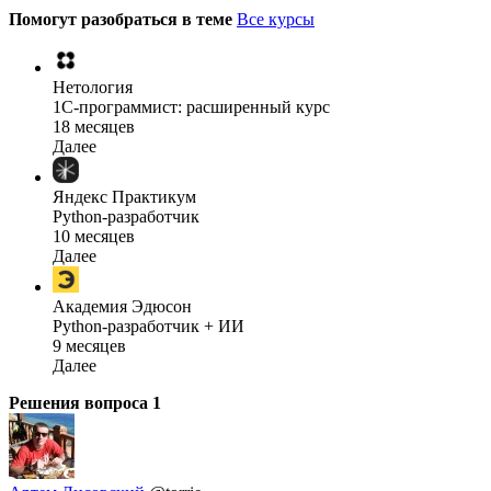
Помогут разобраться в теме
Все курсы
Нетология
1C-программист: расширенный курс
18 месяцев
Далее
Яндекс Практикум
Python-разработчик
10 месяцев
Далее
Академия Эдюсон
Python-разработчик + ИИ
9 месяцев
Далее
Решения вопроса
1