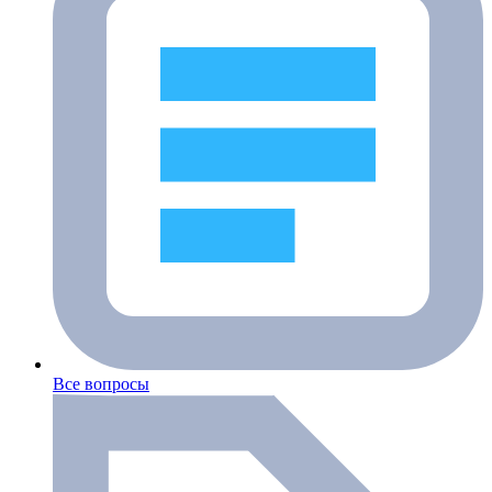
Все вопросы