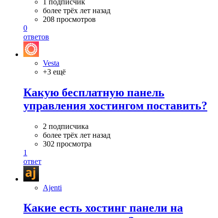
1 подписчик
более трёх лет назад
208 просмотров
0
ответов
Vesta
+3 ещё
Какую бесплатную панель
управления хостингом поставить?
2 подписчика
более трёх лет назад
302 просмотра
1
ответ
Ajenti
Какие есть хостинг панели на