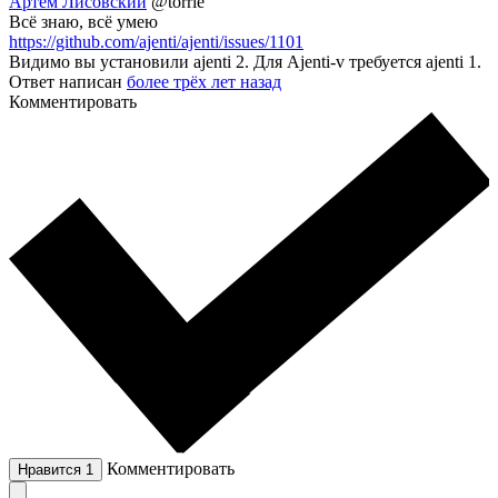
Артем Лисовский
@torrie
Всё знаю, всё умею
https://github.com/ajenti/ajenti/issues/1101
Видимо вы установили ajenti 2. Для Ajenti-v требуется ajenti 1.
Ответ написан
более трёх лет назад
Комментировать
Комментировать
Нравится
1