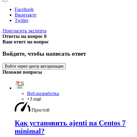
Facebook
Вконтакте
Twitter
Пригласить эксперта
Ответы на вопрос
0
Ваш ответ на вопрос
Войдите, чтобы написать ответ
Войти через центр авторизации
Похожие вопросы
Веб-разработка
+3 ещё
Простой
Как установить ajenti на Centos 7
minimal?