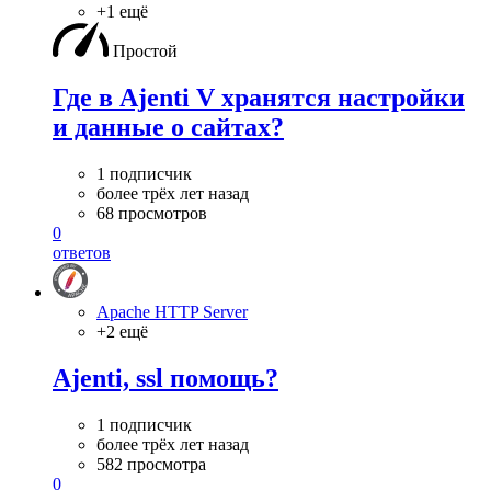
+1 ещё
Простой
Где в Ajenti V хранятся настройки
и данные о сайтах?
1 подписчик
более трёх лет назад
68 просмотров
0
ответов
Apache HTTP Server
+2 ещё
Ajenti, ssl помощь?
1 подписчик
более трёх лет назад
582 просмотра
0