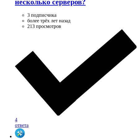
несколько серверов?
3 подписчика
более трёх лет назад
213 просмотров
4
ответа