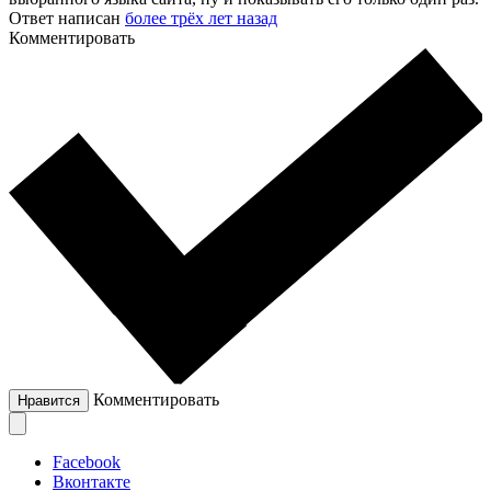
Ответ написан
более трёх лет назад
Комментировать
Комментировать
Нравится
Facebook
Вконтакте