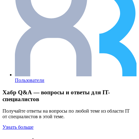
Пользователи
Хабр Q&A — вопросы и ответы для IT-
специалистов
Получайте ответы на вопросы по любой теме из области IT
от специалистов в этой теме.
Узнать больше