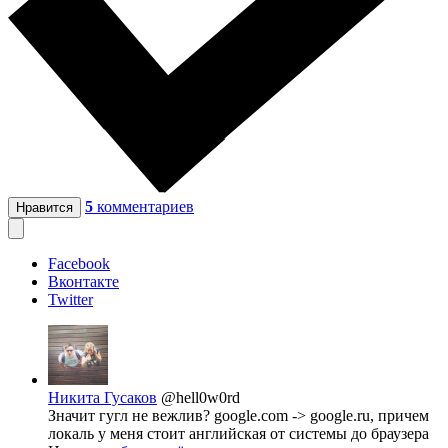
5
комментариев
Нравится
Facebook
Вконтакте
Twitter
Никита Гусаков
@hell0w0rd
Значит гугл не вежлив? google.com -> google.ru, причем
локаль у меня стоит английская от системы до браузера