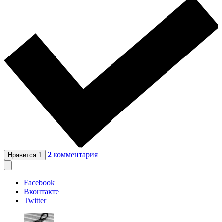
2
комментария
Нравится
1
Facebook
Вконтакте
Twitter