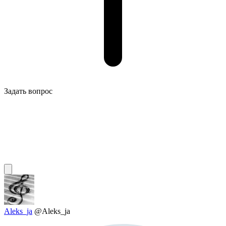
Задать вопрос
Aleks_ja
@Aleks_ja