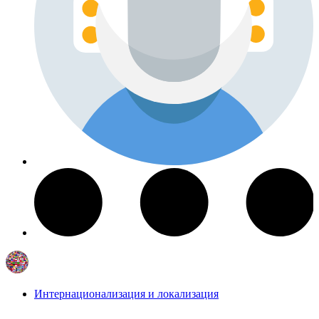
Интернационализация и локализация