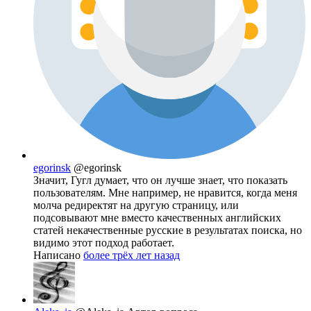
egorinsk
@egorinsk
Значит, Гугл думает, что он лучше знает, что показать
пользователям. Мне например, не нравится, когда меня
молча редиректят на другую страницу, или
подсовывают мне вместо качественных английских
статей некачественные русские в результатах поиска, но
видимо этот подход работает.
Написано
более трёх лет назад