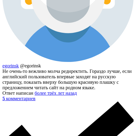
egorinsk
@egorinsk
Не очень-то вежливо молча редиректить. Гораздо лучше, если
английский пользователь впервые заходят на русскую
страницу, показать вверху большую красивую плашку с
предложением читать сайт на родном языке.
Ответ написан
более трёх лет назад
5
комментариев