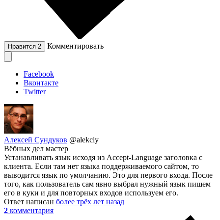
Комментировать
Нравится
2
Facebook
Вконтакте
Twitter
Алексей Сундуков
@alekciy
Вёбных дел мастер
Устанавливать язык исходя из Accept-Language заголовка с
клиента. Если там нет языка поддерживаемого сайтом, то
выводится язык по умолчанию. Это для первого входа. После
того, как пользователь сам явно выбрал нужный язык пишем
его в куки и для повторных входов используем его.
Ответ написан
более трёх лет назад
2
комментария