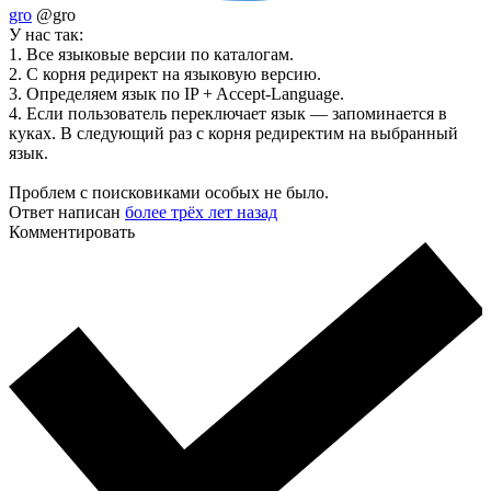
gro
@gro
У нас так:
1. Все языковые версии по каталогам.
2. С корня редирект на языковую версию.
3. Определяем язык по IP + Accept-Language.
4. Если пользователь переключает язык — запоминается в
куках. В следующий раз с корня редиректим на выбранный
язык.
Проблем с поисковиками особых не было.
Ответ написан
более трёх лет назад
Комментировать