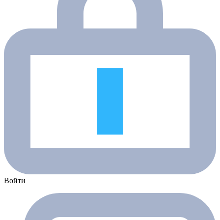
Войти