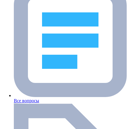
Все вопросы