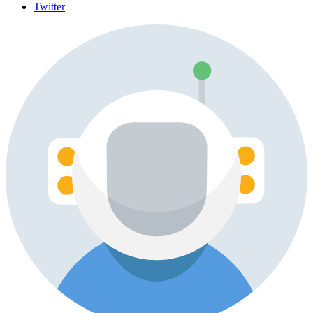
Twitter