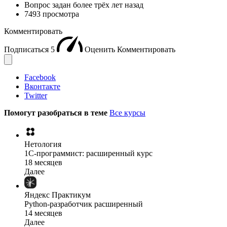
Вопрос задан
более трёх лет назад
7493 просмотра
Комментировать
Подписаться
5
Оценить
Комментировать
Facebook
Вконтакте
Twitter
Помогут разобраться в теме
Все курсы
Нетология
1C-программист: расширенный курс
18 месяцев
Далее
Яндекс Практикум
Python-разработчик расширенный
14 месяцев
Далее