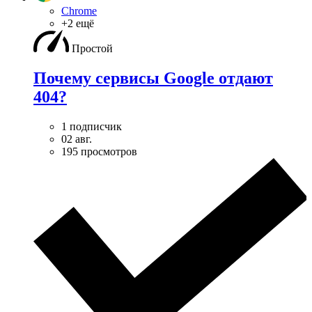
Chrome
+2 ещё
Простой
Почему сервисы Google отдают
404?
1 подписчик
02 авг.
195 просмотров