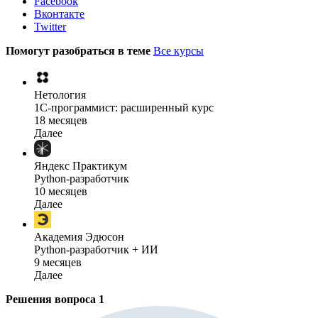
Facebook
Вконтакте
Twitter
Помогут разобраться в теме
Все курсы
Нетология
1C-программист: расширенный курс
18 месяцев
Далее
Яндекс Практикум
Python-разработчик
10 месяцев
Далее
Академия Эдюсон
Python-разработчик + ИИ
9 месяцев
Далее
Решения вопроса
1