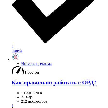
2
ответа
Интернет-реклама
Простой
Как правильно работать с ОРД?
1 подписчик
31 мар.
212 просмотров
1