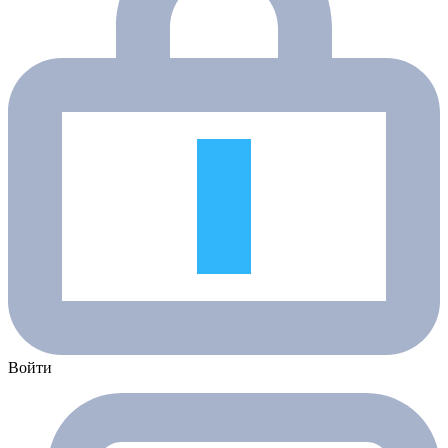
Войти