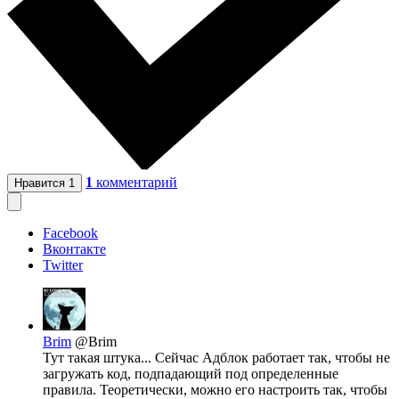
1
комментарий
Нравится
1
Facebook
Вконтакте
Twitter
Brim
@Brim
Тут такая штука... Сейчас Адблок работает так, чтобы не
загружать код, подпадающий под определенные
правила. Теоретически, можно его настроить так, чтобы