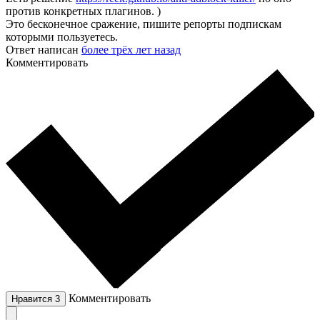
против конкретных плагинов. )
Это бесконечное сражение, пишите репорты подпискам
которыми пользуетесь.
Ответ написан
более трёх лет назад
Комментировать
Комментировать
Нравится
3