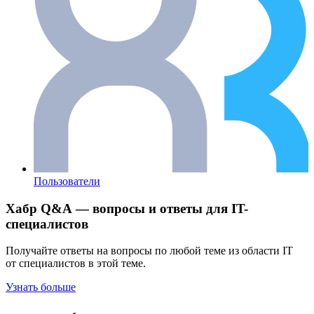
Пользователи
Хабр Q&A — вопросы и ответы для IT-
специалистов
Получайте ответы на вопросы по любой теме из области IT
от специалистов в этой теме.
Узнать больше