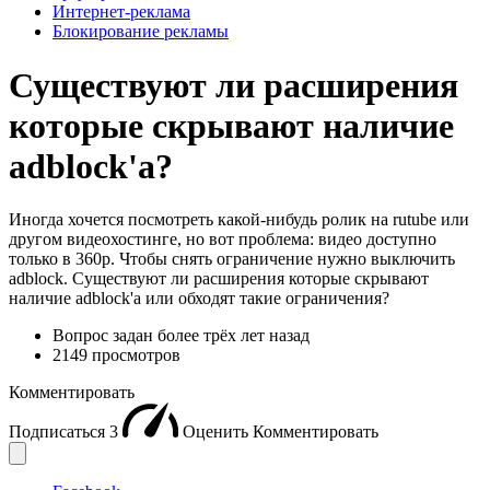
Интернет-реклама
Блокирование рекламы
Существуют ли расширения
которые скрывают наличие
adblock'а?
Иногда хочется посмотреть какой-нибудь ролик на rutube или
другом видеохостинге, но вот проблема: видео доступно
только в 360p. Чтобы снять ограничение нужно выключить
adblock. Существуют ли расширения которые скрывают
наличие adblock'а или обходят такие ограничения?
Вопрос задан
более трёх лет назад
2149 просмотров
Комментировать
Подписаться
3
Оценить
Комментировать