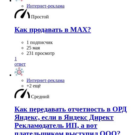
Интернет-реклама
Простой
Как продавать в MAX?
1 подписчик
25 мая
231 просмотр
1
ответ
Интернет-реклама
+2 ещё
Средний
Как передавать отчетность в ОРД
Яндекс, если в Яндекс Директ
Рекламодатель ИП, а вот
плательщиком выступил ООО?