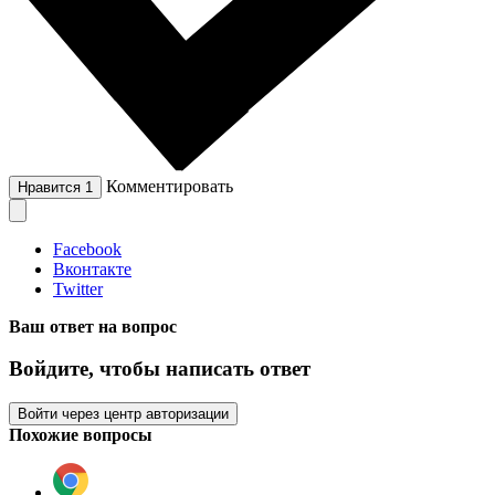
Комментировать
Нравится
1
Facebook
Вконтакте
Twitter
Ваш ответ на вопрос
Войдите, чтобы написать ответ
Войти через центр авторизации
Похожие вопросы