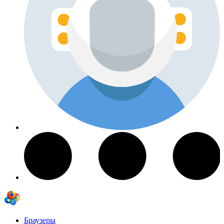
Браузеры