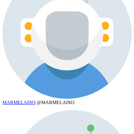
MARMELAD03
@MARMELAD03