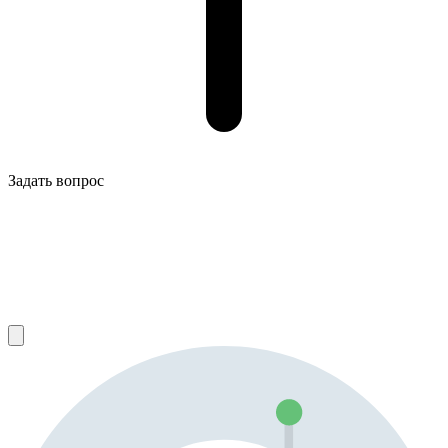
Задать вопрос