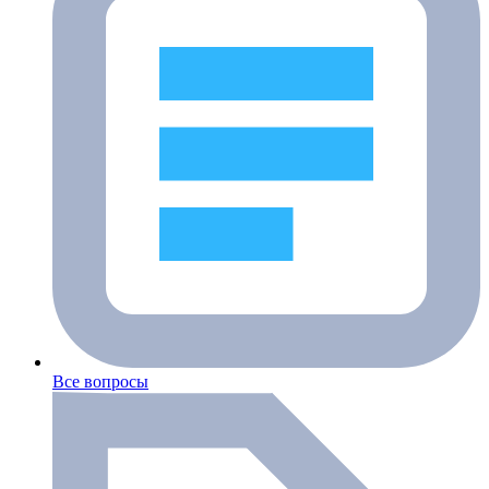
Все вопросы