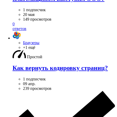
1 подписчик
20 мая
149 просмотров
0
ответов
Браузеры
+1 ещё
Простой
Как вернуть кодировку страниц?
1 подписчик
09 апр.
239 просмотров