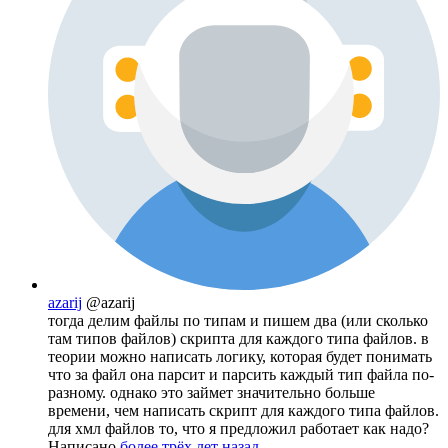
azarij
@azarij
тогда делим файлы по типам и пишем два (или сколько
там типов файлов) скрипта для каждого типа файлов. в
теории можно написать логику, которая будет понимать
что за файл она парсит и парсить каждый тип файла по-
разному. однако это займет значительно больше
времени, чем написать скрипт для каждого типа файлов.
для хмл файлов то, что я предложил работает как надо?
Написано
более трёх лет назад