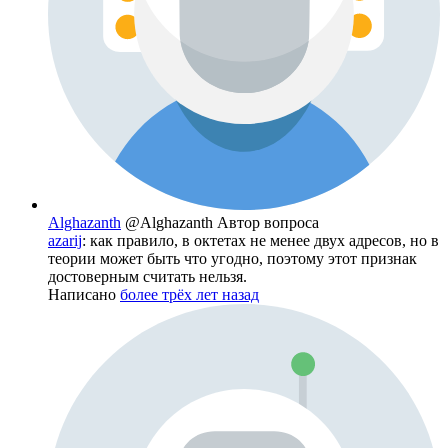
Alghazanth
@Alghazanth
Автор вопроса
azarij
: как правило, в октетах не менее двух адресов, но в
теории может быть что угодно, поэтому этот признак
достоверным считать нельзя.
Написано
более трёх лет назад