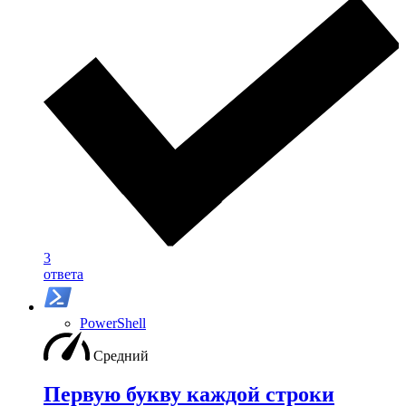
3
ответа
PowerShell
Средний
Первую букву каждой строки