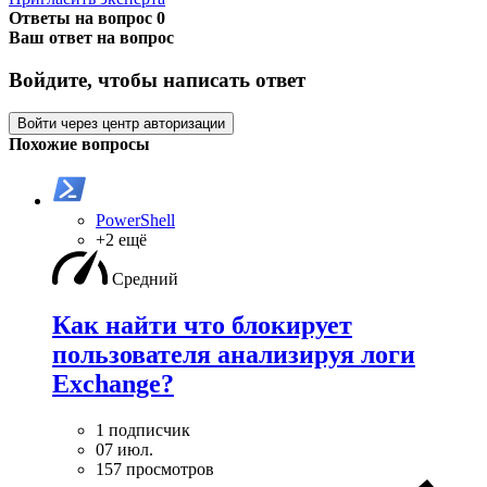
Ответы на вопрос
0
Ваш ответ на вопрос
Войдите, чтобы написать ответ
Войти через центр авторизации
Похожие вопросы
PowerShell
+2 ещё
Средний
Как найти что блокирует
пользователя анализируя логи
Exchange?
1 подписчик
07 июл.
157 просмотров