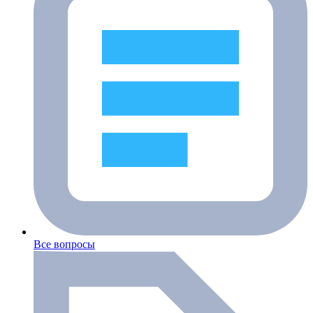
Все вопросы