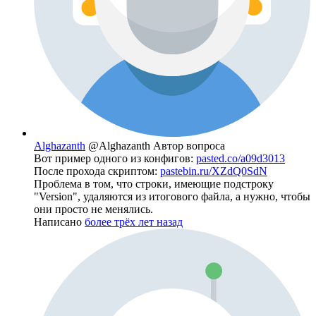
Alghazanth
@Alghazanth
Автор вопроса
Вот пример одного из конфигов:
pasted.co/a09d3013
После прохода скриптом:
pastebin.ru/XZdQ0SdN
Проблема в том, что строки, имеющие подстроку
"Version", удаляются из итогового файла, а нужно, чтобы
они просто не менялись.
Написано
более трёх лет назад