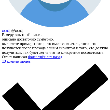
azarij
@azarij
В меру опытный никто
описано достаточно сумбурно.
выложите примеры того, что имеется вначале, того, что
получается после прохода вашим скриптом и того, что должно
получиться. так будет легче что-то конкретное посоветовать.
Ответ написан
более трёх лет назад
13
комментариев