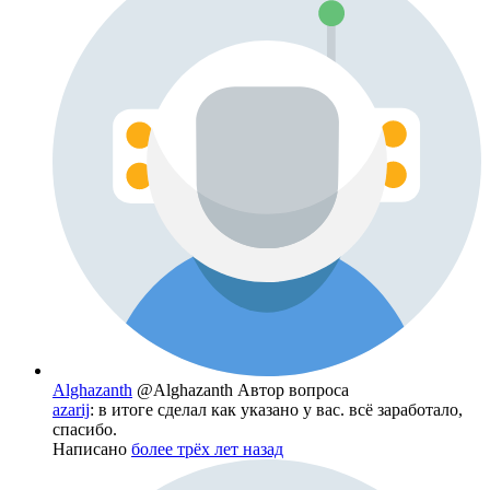
Alghazanth
@Alghazanth
Автор вопроса
azarij
: в итоге сделал как указано у вас. всё заработало,
спасибо.
Написано
более трёх лет назад