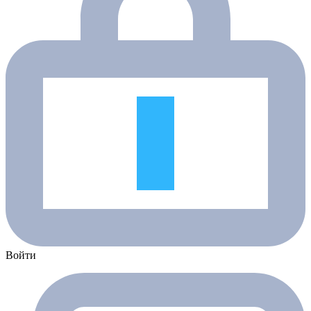
Войти