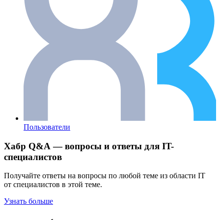
Пользователи
Хабр Q&A — вопросы и ответы для IT-
специалистов
Получайте ответы на вопросы по любой теме из области IT
от специалистов в этой теме.
Узнать больше