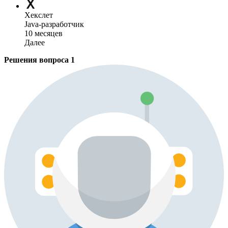
Хекслет
Java-разработчик
10 месяцев
Далее
Решения вопроса
1