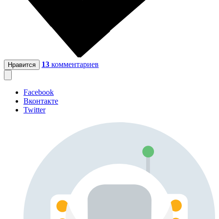
13
комментариев
Нравится
Facebook
Вконтакте
Twitter