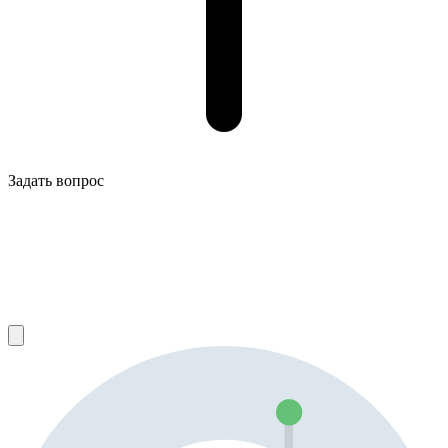
Задать вопрос