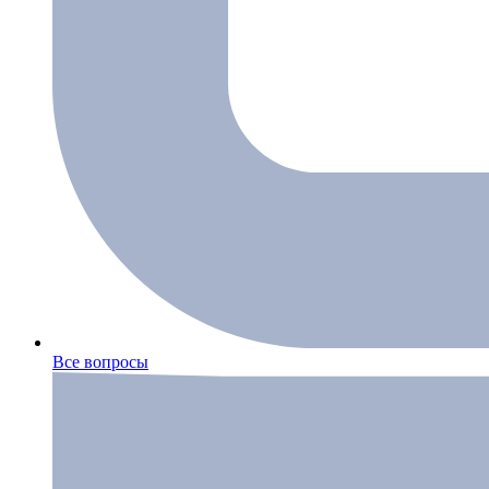
Все вопросы