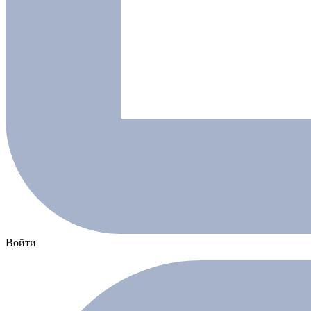
Войти