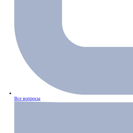
Все вопросы