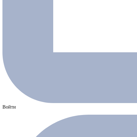
Войти