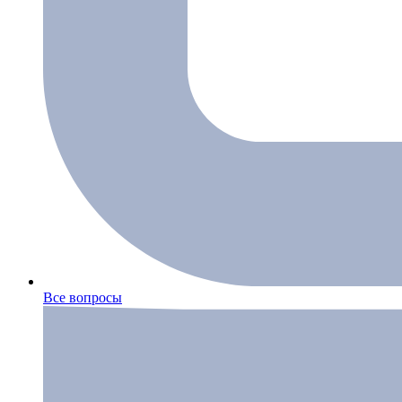
Все вопросы