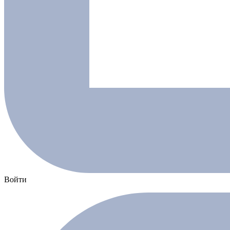
Войти