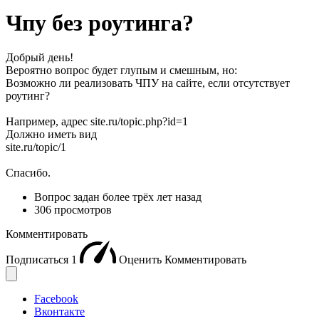
Чпу без роутинга?
Добрый день!
Вероятно вопрос будет глупым и смешным, но:
Возможно ли реализовать ЧПУ на сайте, если отсутствует
роутинг?
Например, адрес site.ru/topic.php?id=1
Должно иметь вид
site.ru/topic/1
Спасибо.
Вопрос задан
более трёх лет назад
306 просмотров
Комментировать
Подписаться
1
Оценить
Комментировать
Facebook
Вконтакте