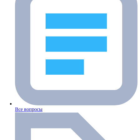
Все вопросы