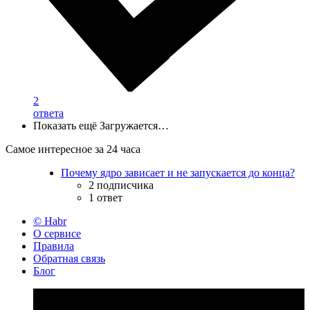
2
ответа
Показать ещё
Загружается…
Самое интересное за 24 часа
Почему ядро зависает и не запускается до конца?
2 подписчика
1 ответ
© Habr
О сервисе
Правила
Обратная связь
Блог