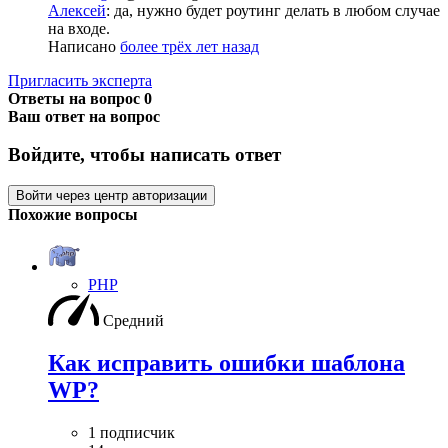
Алексей
: да, нужно будет роутинг делать в любом случае
на входе.
Написано
более трёх лет назад
Пригласить эксперта
Ответы на вопрос
0
Ваш ответ на вопрос
Войдите, чтобы написать ответ
Войти через центр авторизации
Похожие вопросы
PHP
Средний
Как исправить ошибки шаблона
WP?
1 подписчик