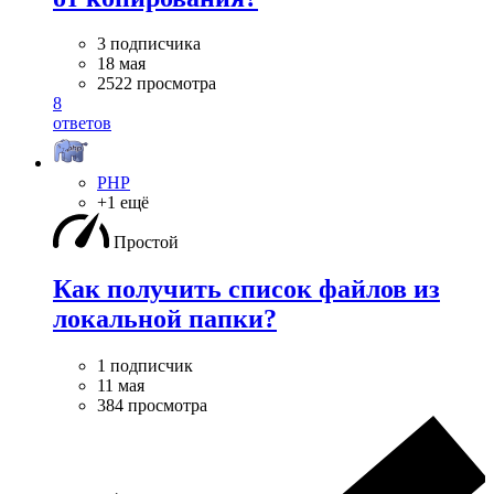
3 подписчика
18 мая
2522 просмотра
8
ответов
PHP
+1 ещё
Простой
Как получить список файлов из
локальной папки?
1 подписчик
11 мая
384 просмотра