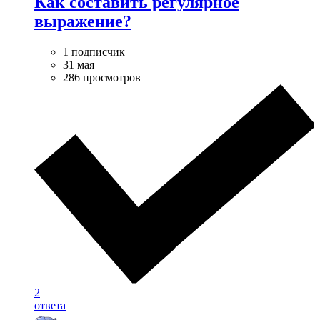
Как составить регулярное
выражение?
1 подписчик
31 мая
286 просмотров
2
ответа