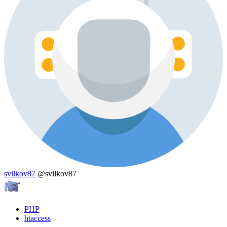
svilkov87
@svilkov87
PHP
htaccess