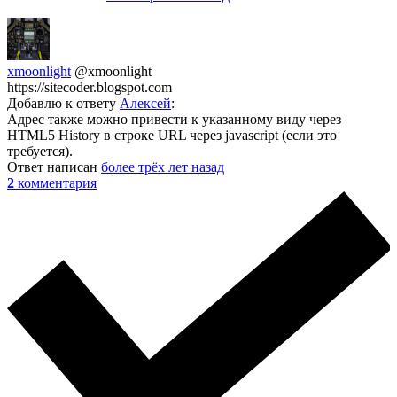
xmoonlight
@xmoonlight
https://sitecoder.blogspot.com
Добавлю к ответу
Алексей
:
Адрес также можно привести к указанному виду через
HTML5 History в строке URL через javascript (если это
требуется).
Ответ написан
более трёх лет назад
2
комментария