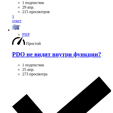
1 подписчик
29 апр.
215 просмотров
1
ответ
PHP
Простой
PDO не видит внутри функции?
1 подписчик
25 апр.
273 просмотра