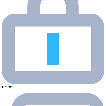
Войти