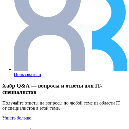
Пользователи
Хабр Q&A — вопросы и ответы для IT-
специалистов
Получайте ответы на вопросы по любой теме из области IT
от специалистов в этой теме.
Узнать больше