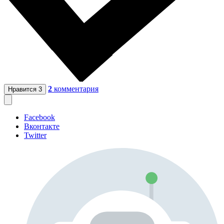
2
комментария
Нравится
3
Facebook
Вконтакте
Twitter