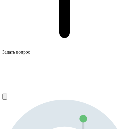
Задать вопрос