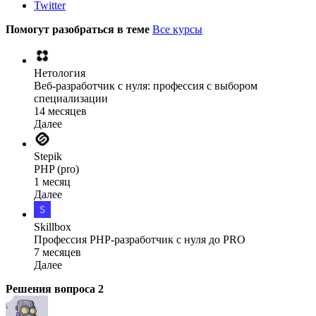
Twitter
Помогут разобраться в теме
Все курсы
Нетология
Веб-разработчик с нуля: профессия с выбором
специализации
14 месяцев
Далее
Stepik
PHP (pro)
1 месяц
Далее
Skillbox
Профессия PHP-разработчик с нуля до PRO
7 месяцев
Далее
Решения вопроса
2