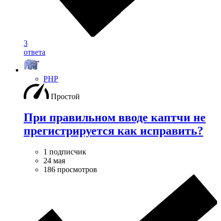
3
ответа
PHP
Простой
При правильном вводе каптчи не
прегистрируется как исправить?
1 подписчик
24 мая
186 просмотров