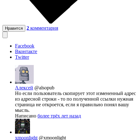
2
комментария
Нравится
Facebook
Вконтакте
Twitter
Алексей
@alsopub
Но если пользователь скопирует этот измененный адрес
из адресной строки - то по полученной ссылки нужная
страница не откроется, если я правильно понял вашу
мысль.
Написано
более трёх лет назад
xmoonlight
@xmoonlight