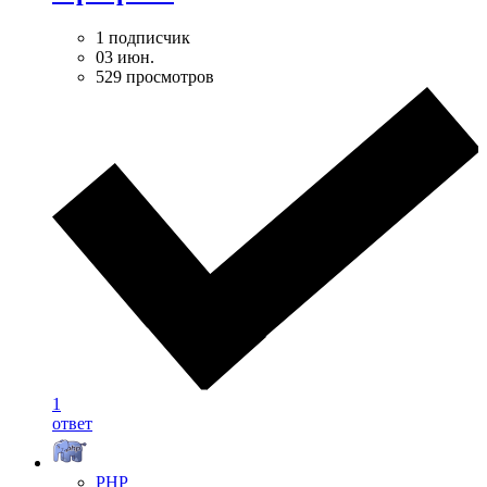
1 подписчик
03 июн.
529 просмотров
1
ответ
PHP