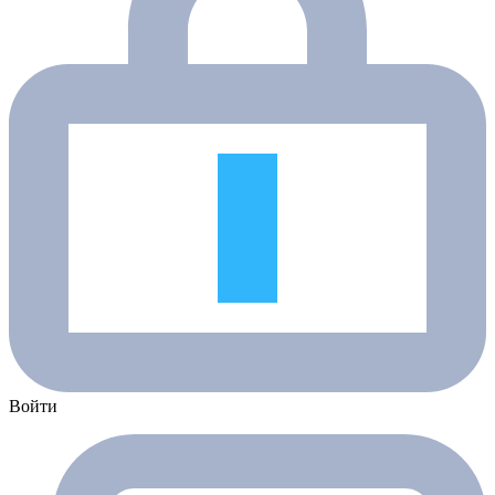
Войти