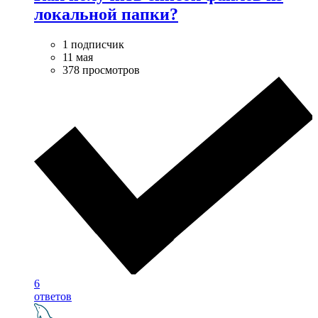
локальной папки?
1 подписчик
11 мая
378 просмотров
6
ответов