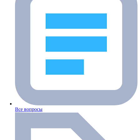
Все вопросы