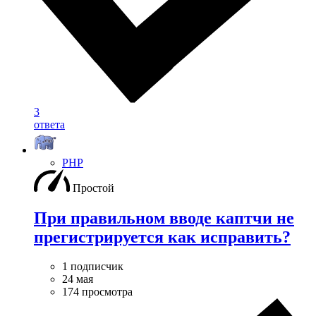
3
ответа
PHP
Простой
При правильном вводе каптчи не
прегистрируется как исправить?
1 подписчик
24 мая
174 просмотра