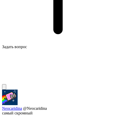
Задать вопрос
Neocaridina
@Neocaridina
самый скромный