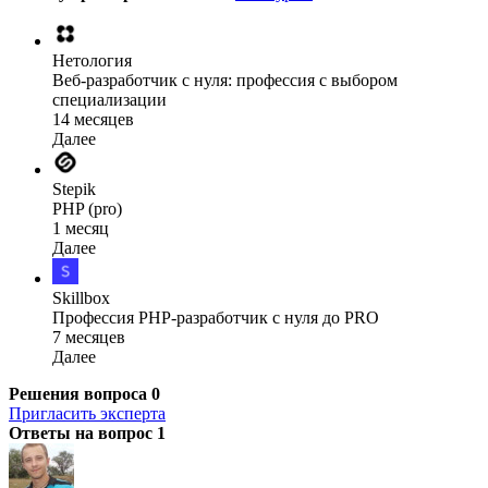
Нетология
Веб-разработчик с нуля: профессия с выбором
специализации
14 месяцев
Далее
Stepik
PHP (pro)
1 месяц
Далее
Skillbox
Профессия PHP-разработчик с нуля до PRO
7 месяцев
Далее
Решения вопроса
0
Пригласить эксперта
Ответы на вопрос
1