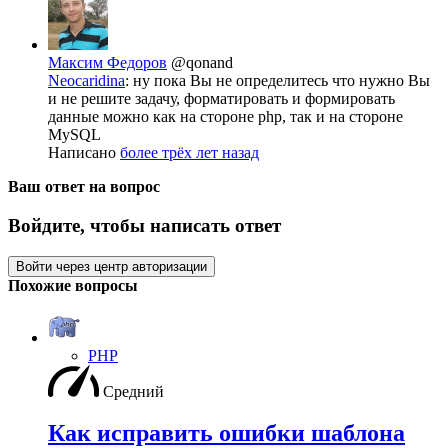
Максим Федоров
@qonand
Neocaridina
: ну пока Вы не определитесь что нужно Вы
и не решите задачу, форматировать и формировать
данные можно как на стороне php, так и на стороне
MySQL
Написано
более трёх лет назад
Ваш ответ на вопрос
Войдите, чтобы написать ответ
Войти через центр авторизации
Похожие вопросы
PHP
Средний
Как исправить ошибки шаблона