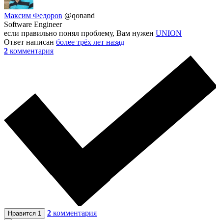
Максим Федоров
@qonand
Software Engineer
если правильно понял проблему, Вам нужен
UNION
Ответ написан
более трёх лет назад
2
комментария
2
комментария
Нравится
1