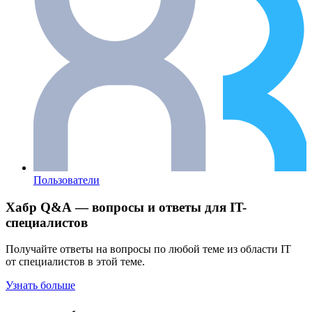
Пользователи
Хабр Q&A — вопросы и ответы для IT-
специалистов
Получайте ответы на вопросы по любой теме из области IT
от специалистов в этой теме.
Узнать больше