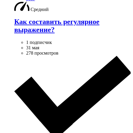
Средний
Как составить регулярное
выражение?
1 подписчик
31 мая
278 просмотров