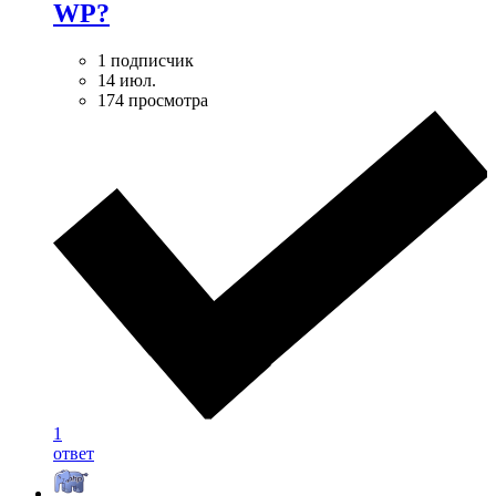
WP?
1 подписчик
14 июл.
174 просмотра
1
ответ