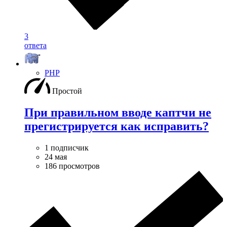
3
ответа
PHP
Простой
При правильном вводе каптчи не
прегистрируется как исправить?
1 подписчик
24 мая
186 просмотров