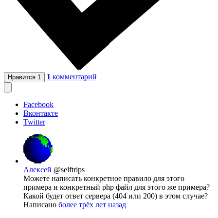
1
комментарий
Нравится
1
Facebook
Вконтакте
Twitter
Алексей
@selftrips
Можете написать конкретное правило для этого
примера и конкретный php файл для этого же примера?
Какой будет ответ сервера (404 или 200) в этом случае?
Написано
более трёх лет назад