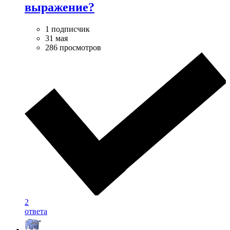
выражение?
1 подписчик
31 мая
286 просмотров
2
ответа