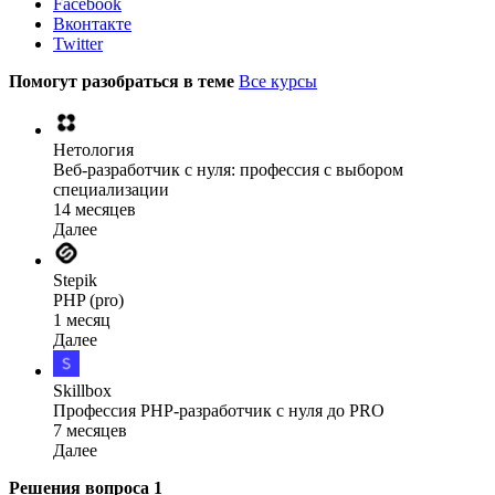
Facebook
Вконтакте
Twitter
Помогут разобраться в теме
Все курсы
Нетология
Веб-разработчик с нуля: профессия с выбором
специализации
14 месяцев
Далее
Stepik
PHP (pro)
1 месяц
Далее
Skillbox
Профессия PHP-разработчик с нуля до PRO
7 месяцев
Далее
Решения вопроса
1