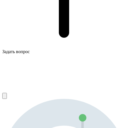
Задать вопрос