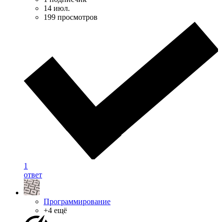
14 июл.
199 просмотров
1
ответ
Программирование
+4 ещё