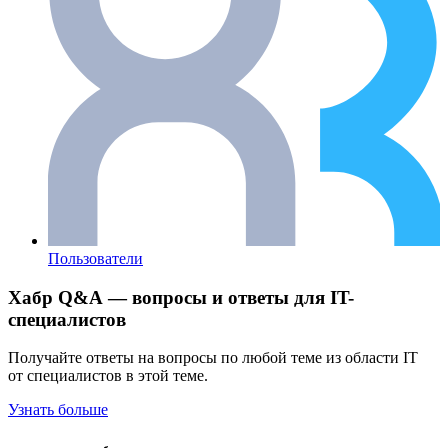
Пользователи
Хабр Q&A — вопросы и ответы для IT-
специалистов
Получайте ответы на вопросы по любой теме из области IT
от специалистов в этой теме.
Узнать больше