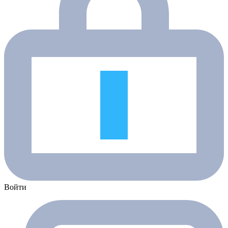
Войти