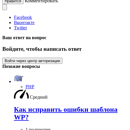
Комментировать
Нравится
Facebook
Вконтакте
Twitter
Ваш ответ на вопрос
Войдите, чтобы написать ответ
Войти через центр авторизации
Похожие вопросы
PHP
Средний
Как исправить ошибки шаблона
WP?
1 подписчик