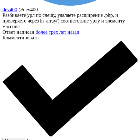
dev400
@dev400
Разбиваете урл по слешу, удаляете расширение .php, и
проверяете через in_array() соответствие урлу и элементу
массива
Ответ написан
более трёх лет назад
Комментировать