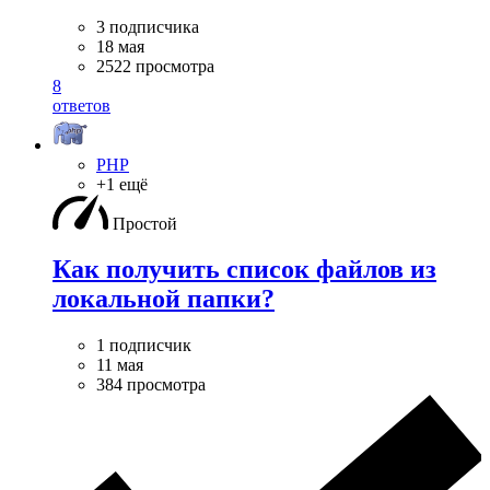
3 подписчика
18 мая
2522 просмотра
8
ответов
PHP
+1 ещё
Простой
Как получить список файлов из
локальной папки?
1 подписчик
11 мая
384 просмотра