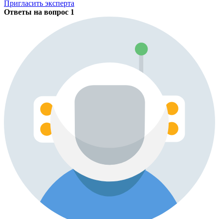
Пригласить эксперта
Ответы на вопрос
1