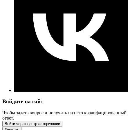
Войдите на сайт
Чтобы задать вопрос и получить на него квалифицированный
ответ.
Войти через центр авторизации
Закрыть