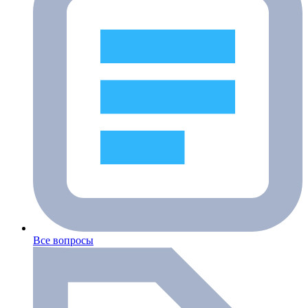
Все вопросы