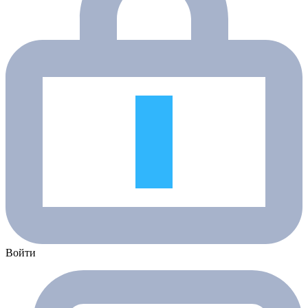
Войти