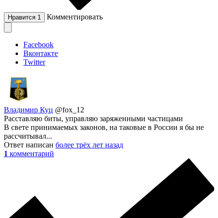
Комментировать
Нравится
1
Facebook
Вконтакте
Twitter
Владимир Куц
@fox_12
Расставляю биты, управляю заряженными частицами
В свете принимаемых законов, на таковые в России я бы не
рассчитывал...
Ответ написан
более трёх лет назад
1
комментарий