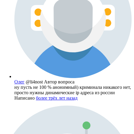
Олег
@li4nost
Автор вопроса
ну пусть не 100 % анонимный) криминала никакого нет,
просто нужны динамические ip адреса из россии
Написано
более трёх лет назад