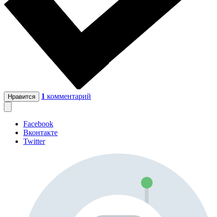
1
комментарий
Нравится
Facebook
Вконтакте
Twitter