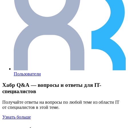
Пользователи
Хабр Q&A — вопросы и ответы для IT-
специалистов
Получайте ответы на вопросы по любой теме из области IT
от специалистов в этой теме.
Узнать больше