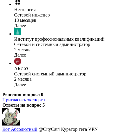
Нетология
Сетевой инженер
13 месяцев
Далее
Институт профессиональных квалификаций
Сетевой и системный администратор
2 месяца
Далее
АБИУС
Сетевой системный администратор
2 месяца
Далее
Решения вопроса
0
Пригласить эксперта
Ответы на вопрос
5
Кот Абсолютный
@CityCat4
Куратор тега VPN