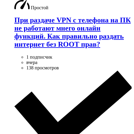
Простой
При раздаче VPN с телефона на ПК
не работают мнего онлайн
функций. Как правильно раздать
интернет без ROOT прав?
1 подписчик
вчера
138 просмотров