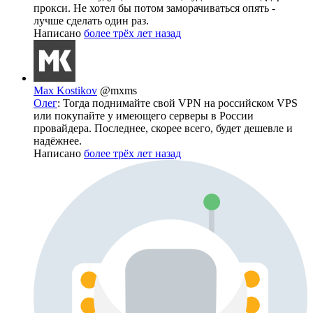
прокси. Не хотел бы потом заморачиваться опять -
лучше сделать один раз.
Написано
более трёх лет назад
Max Kostikov
@mxms
Олег
: Тогда поднимайте свой VPN на российском VPS
или покупайте у имеющего серверы в России
провайдера. Последнее, скорее всего, будет дешевле и
надёжнее.
Написано
более трёх лет назад