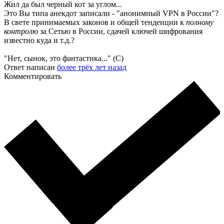
Жил да был черный кот за углом...
Это Вы типа анекдот записали - "анонимный VPN в России"?
В свете принимаемых законов и общей тенденции к
полному
контролю
за Сетью в России, сдачей ключей шифрования
известно куда и т.д.?
"Нет, сынок, это фантастика..." (С)
Ответ написан
более трёх лет назад
Комментировать