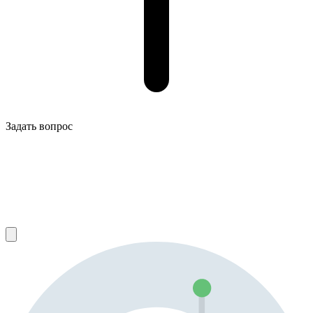
Задать вопрос