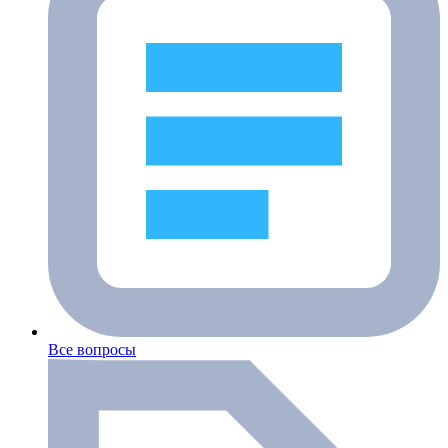
Все вопросы