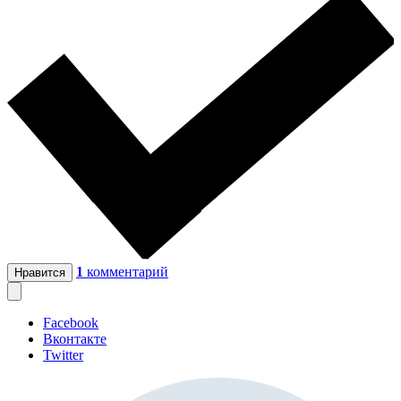
1
комментарий
Нравится
Facebook
Вконтакте
Twitter