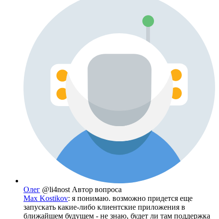
Олег
@li4nost
Автор вопроса
Max Kostikov
: я понимаю. возможно придется еще
запускать какие-либо клиентские приложения в
ближайшем будущем - не знаю, будет ли там поддержка