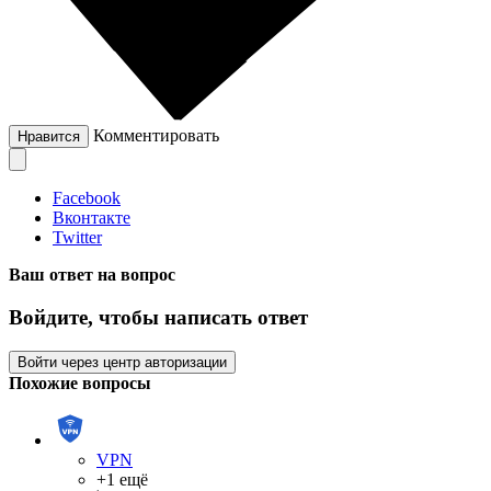
Комментировать
Нравится
Facebook
Вконтакте
Twitter
Ваш ответ на вопрос
Войдите, чтобы написать ответ
Войти через центр авторизации
Похожие вопросы
VPN
+1 ещё