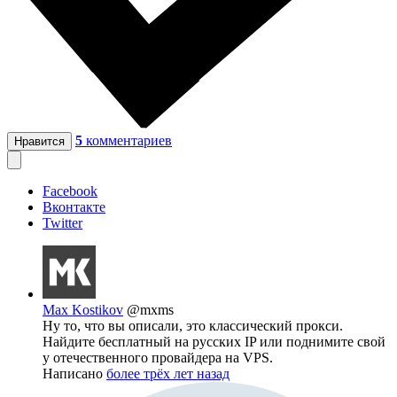
5
комментариев
Нравится
Facebook
Вконтакте
Twitter
Max Kostikov
@mxms
Ну то, что вы описали, это классический прокси.
Найдите бесплатный на русских IP или поднимите свой
у отечественного провайдера на VPS.
Написано
более трёх лет назад