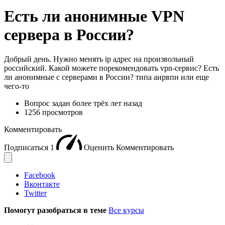
Есть ли анонимные VPN
сервера в России?
Добрый день. Нужно менять ip адрес на произвольный
российский. Какой можете порекомендовать vpn-сервис? Есть
ли анонимные с серверами в России? типа аирвпн или еще
чего-то
Вопрос задан
более трёх лет назад
1256 просмотров
Комментировать
Подписаться
1
Оценить
Комментировать
Facebook
Вконтакте
Twitter
Помогут разобраться в теме
Все курсы