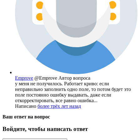
Emprove
@Emprove
Автор вопроса
у меня не получилось. Работает криво: если
неправильно заполнить одно поле, то потом будет это
поле постоянно ошибку выдавать, даже если
откорректировать, все равно ошибка...
Написано
более трёх лет назад
Ваш ответ на вопрос
Войдите, чтобы написать ответ