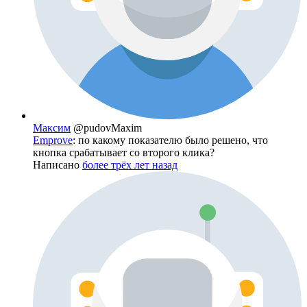
Максим
@pudovMaxim
Emprove
: по какому показателю было решено, что
кнопка срабатывает со второго клика?
Написано
более трёх лет назад