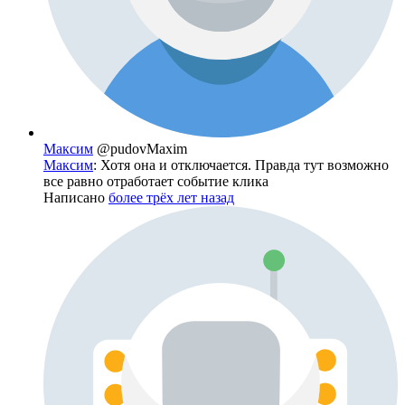
Максим
@pudovMaxim
Максим
: Хотя она и отключается. Правда тут возможно
все равно отработает событие клика
Написано
более трёх лет назад