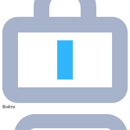
Войти