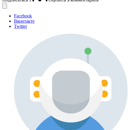
Facebook
Вконтакте
Twitter