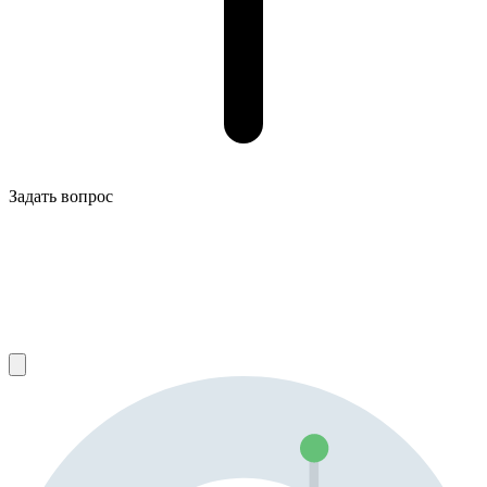
Задать вопрос