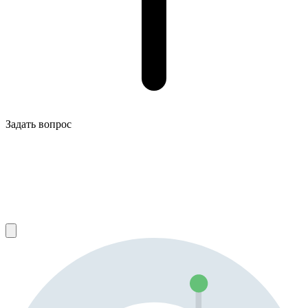
Задать вопрос