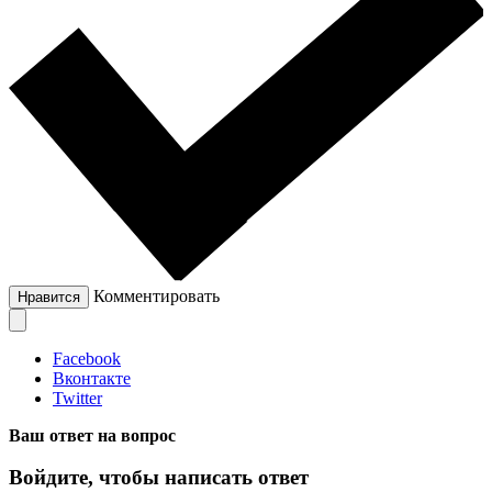
Комментировать
Нравится
Facebook
Вконтакте
Twitter
Ваш ответ на вопрос
Войдите, чтобы написать ответ