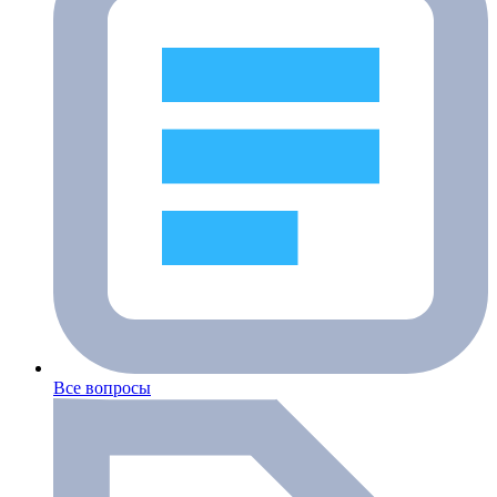
Все вопросы