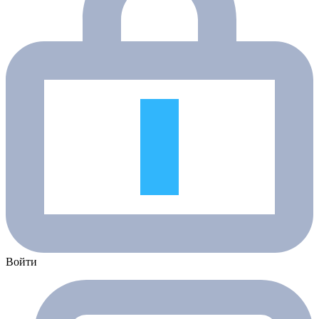
Войти