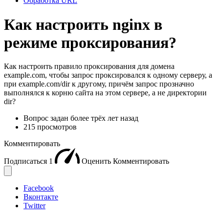
Обработка URL
Как настроить nginx в
режиме проксирования?
Как настроить правило проксирования для домена
example.com, чтобы запрос проксировался к одному серверу, а
при example.com/dir к другому, причём запрос прозначно
выполнялся к корню сайта на этом сервере, а не директории
dir?
Вопрос задан
более трёх лет назад
215 просмотров
Комментировать
Подписаться
1
Оценить
Комментировать
Facebook
Вконтакте
Twitter