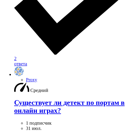
2
ответа
Proxy
Средний
Существует ли детект по портам в
онлайн играх?
1 подписчик
31 июл.