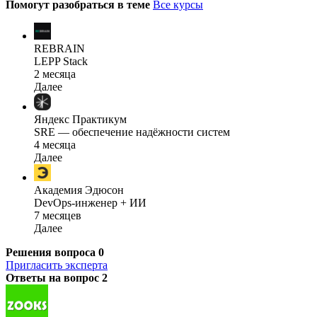
Помогут разобраться в теме
Все курсы
REBRAIN
LEPP Stack
2 месяца
Далее
Яндекс Практикум
SRE — обеспечение надёжности систем
4 месяца
Далее
Академия Эдюсон
DevOps-инженер + ИИ
7 месяцев
Далее
Решения вопроса
0
Пригласить эксперта
Ответы на вопрос
2