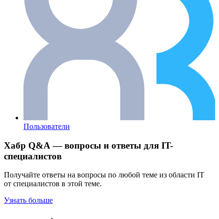
Пользователи
Хабр Q&A — вопросы и ответы для IT-
специалистов
Получайте ответы на вопросы по любой теме из области IT
от специалистов в этой теме.
Узнать больше