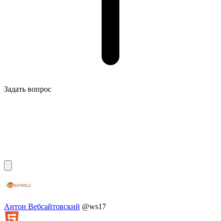
Задать вопрос
Антон Вебсайтовский
@ws17