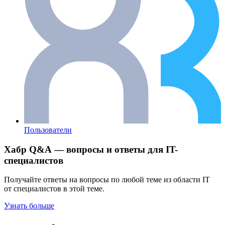
Пользователи
Хабр Q&A — вопросы и ответы для IT-
специалистов
Получайте ответы на вопросы по любой теме из области IT
от специалистов в этой теме.
Узнать больше