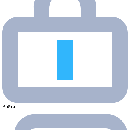
Войти