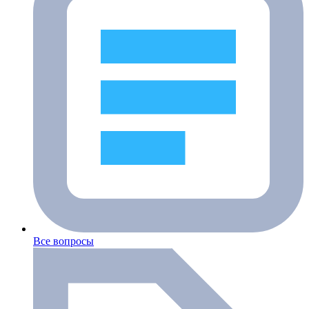
Все вопросы