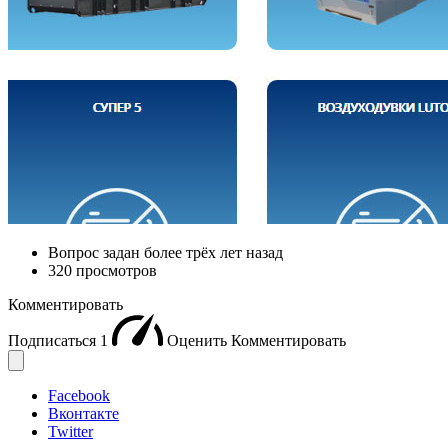
Вопрос задан
более трёх лет назад
320 просмотров
Комментировать
Подписаться
1
Оценить
Комментировать
Facebook
Вконтакте
Twitter