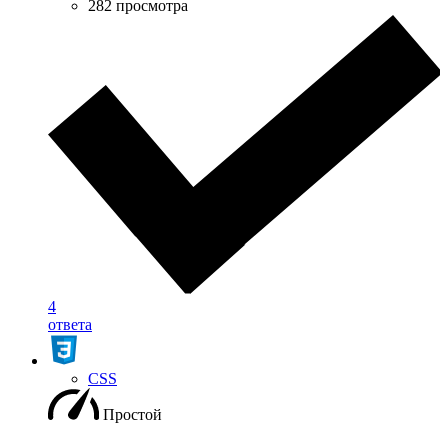
282 просмотра
4
ответа
CSS
Простой