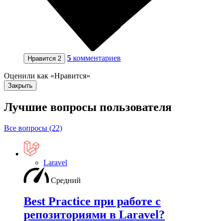
5
комментариев
Нравится
2
Оценили как «Нравится»
Закрыть
Лучшие вопросы
пользователя
Все вопросы (22)
Laravel
Средний
Best Practice при работе с
репозиториями в Laravel?