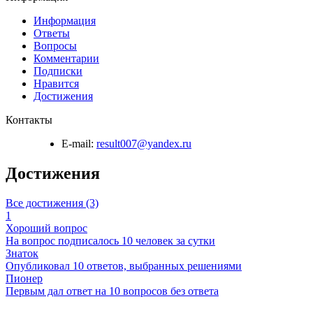
Информация
Ответы
Вопросы
Комментарии
Подписки
Нравится
Достижения
Контакты
E-mail:
result007@yandex.ru
Достижения
Все достижения (3)
1
Хороший вопрос
На вопрос подписалось 10 человек за сутки
Знаток
Опубликовал 10 ответов, выбранных решениями
Пионер
Первым дал ответ на 10 вопросов без ответа