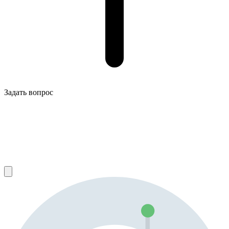
Задать вопрос