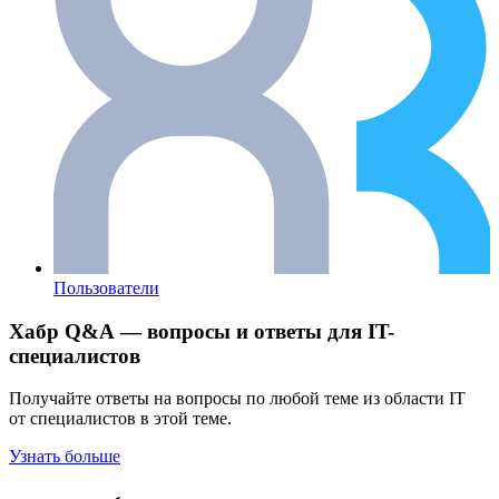
Пользователи
Хабр Q&A — вопросы и ответы для IT-
специалистов
Получайте ответы на вопросы по любой теме из области IT
от специалистов в этой теме.
Узнать больше