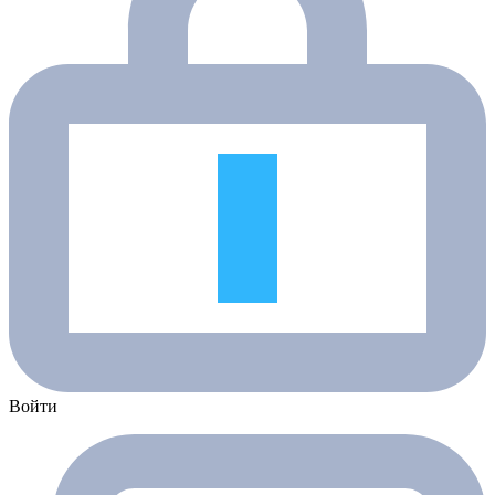
Войти