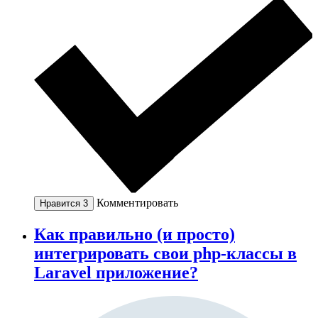
Комментировать
Нравится
3
Как правильно (и просто)
интегрировать свои php-классы в
Laravel приложение?