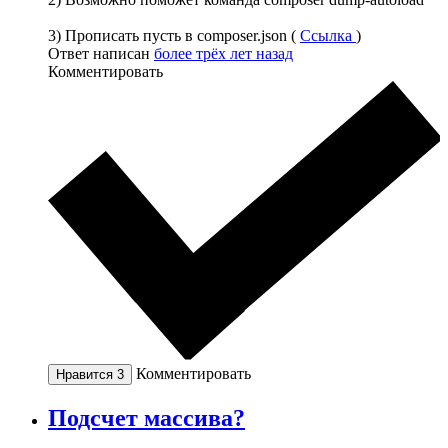
3) Прописать пусть в composer.json (
Ссылка
)
Ответ написан
более трёх лет назад
Комментировать
Комментировать
Нравится
3
Подсчет массива?