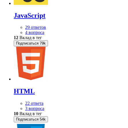
JavaScript
29 ответов
4 вопроса
12
Вклад в тег
Подписаться
79k
HTML
22 ответа
3 вопроса
10
Вклад в тег
Подписаться
54k