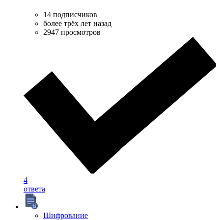
14 подписчиков
более трёх лет назад
2947 просмотров
4
ответа
Шифрование