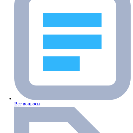
Все вопросы