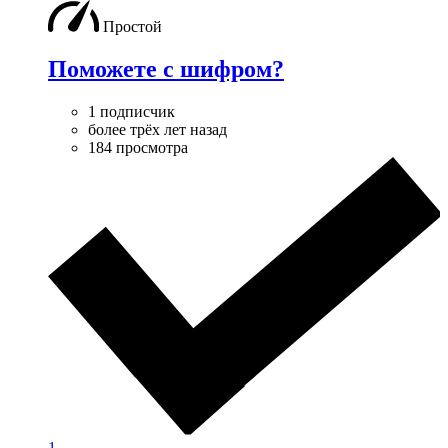
Простой
Поможете с шифром?
1 подписчик
более трёх лет назад
184 просмотра
1