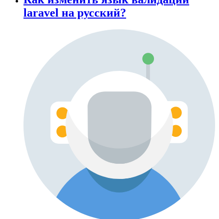
laravel на русский?