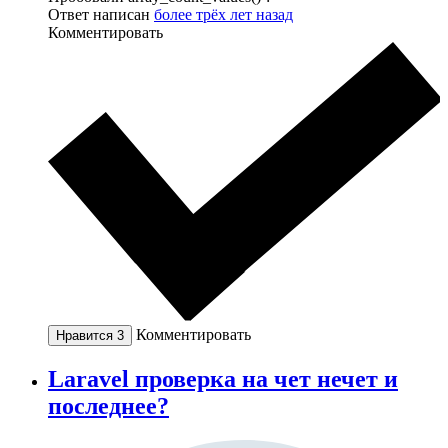
Ответ написан
более трёх лет назад
Комментировать
Комментировать
Нравится
3
Laravel проверка на чет нечет и
последнее?