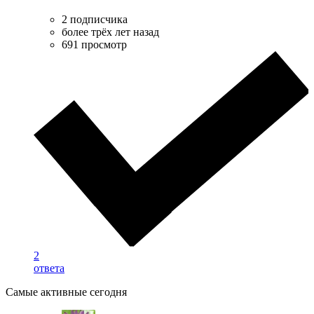
2 подписчика
более трёх лет назад
691 просмотр
2
ответа
Самые активные сегодня