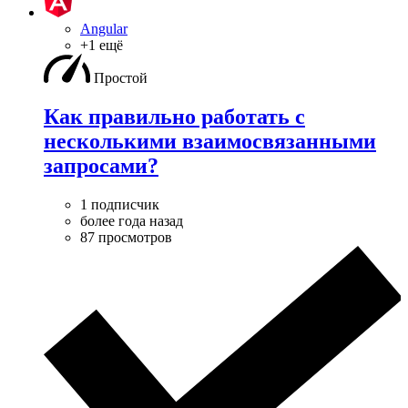
Angular
+1 ещё
Простой
Как правильно работать с
несколькими взаимосвязанными
запросами?
1 подписчик
более года назад
87 просмотров