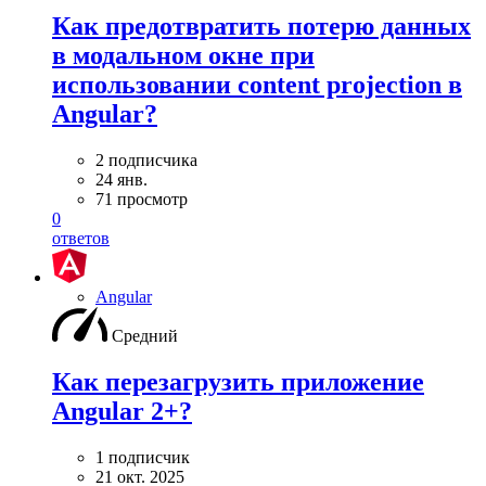
Как предотвратить потерю данных
в модальном окне при
использовании content projection в
Angular?
2 подписчика
24 янв.
71 просмотр
0
ответов
Angular
Средний
Как перезагрузить приложение
Angular 2+?
1 подписчик
21 окт. 2025