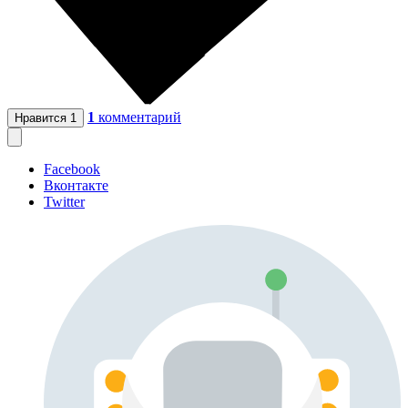
1
комментарий
Нравится
1
Facebook
Вконтакте
Twitter