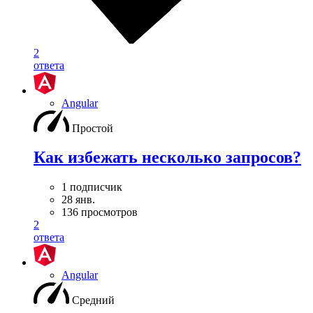
2
ответа
Angular
Простой
Как избежать несколько запросов?
1 подписчик
28 янв.
136 просмотров
2
ответа
Angular
Средний