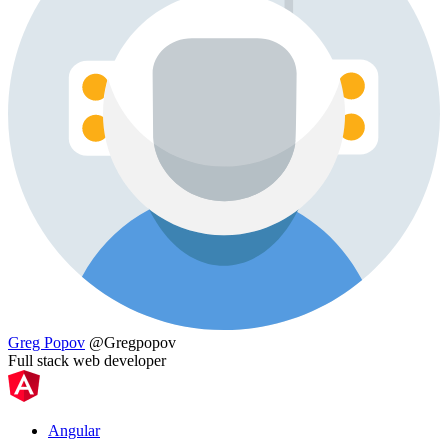
Greg Popov
@Gregpopov
Full stack web developer
Angular