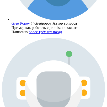
Greg Popov
@Gregpopov
Автор вопроса
Пример как работать с promise покажите
Написано
более трёх лет назад