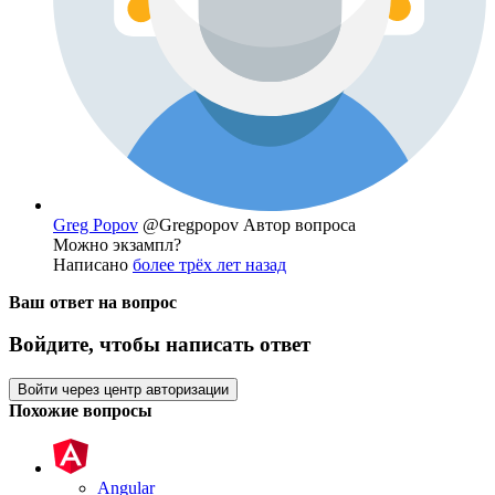
Greg Popov
@Gregpopov
Автор вопроса
Можно экзампл?
Написано
более трёх лет назад
Ваш ответ на вопрос
Войдите, чтобы написать ответ
Войти через центр авторизации
Похожие вопросы
Angular