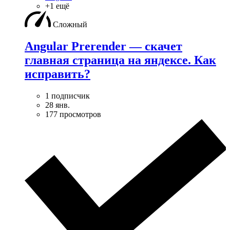
+1 ещё
Сложный
Angular Prerender — скачет
главная страница на яндексе. Как
исправить?
1 подписчик
28 янв.
177 просмотров