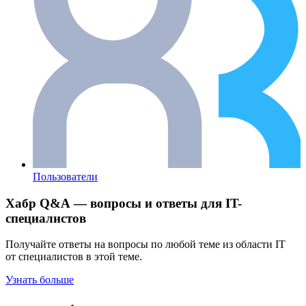
Пользователи
Хабр Q&A — вопросы и ответы для IT-
специалистов
Получайте ответы на вопросы по любой теме из области IT
от специалистов в этой теме.
Узнать больше