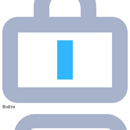
Войти