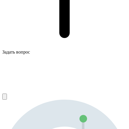
Задать вопрос