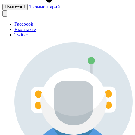
1
комментарий
Нравится
1
Facebook
Вконтакте
Twitter