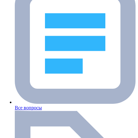
Все вопросы