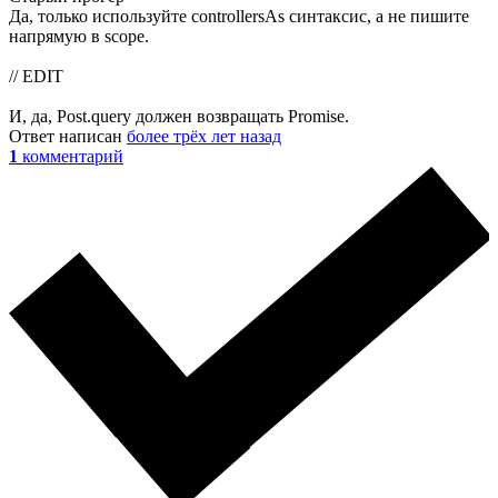
Да, только используйте controllersAs синтаксис, а не пишите
напрямую в scope.
// EDIT
И, да, Post.query должен возвращать Promise.
Ответ написан
более трёх лет назад
1
комментарий