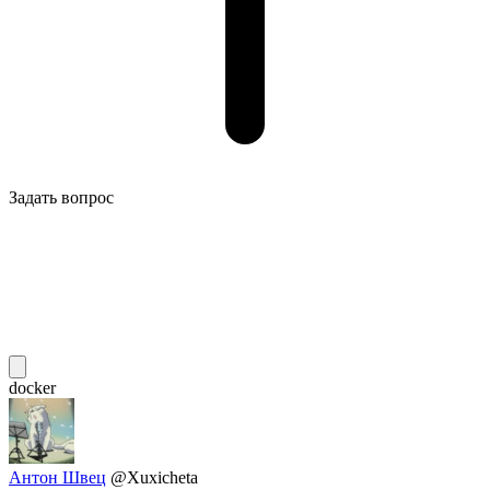
Задать вопрос
docker
Антон Швец
@Xuxicheta