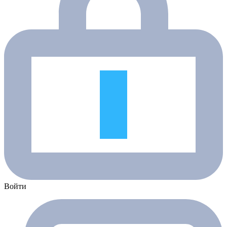
Войти