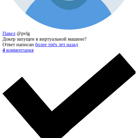
Павел
@pvlg
Докер запущен в виртуальной машине?
Ответ написан
более трёх лет назад
4
комментария