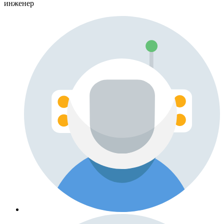
инженер