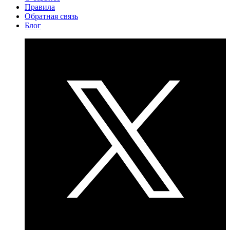
Правила
Обратная связь
Блог