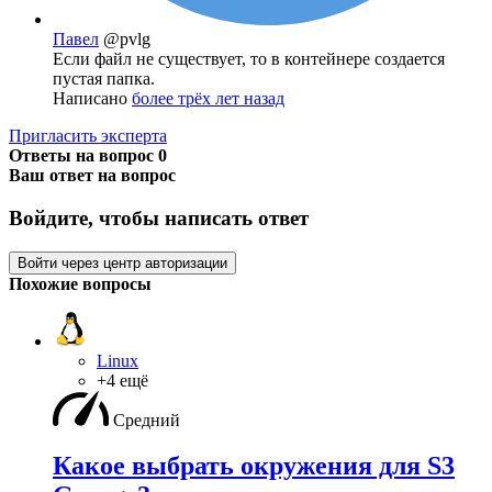
Павел
@pvlg
Если файл не существует, то в контейнере создается
пустая папка.
Написано
более трёх лет назад
Пригласить эксперта
Ответы на вопрос
0
Ваш ответ на вопрос
Войдите, чтобы написать ответ
Войти через центр авторизации
Похожие вопросы
Linux
+4 ещё
Средний
Какое выбрать окружения для S3