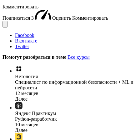
Комментировать
Подписаться
3
Оценить
Комментировать
Facebook
Вконтакте
Twitter
Помогут разобраться в теме
Все курсы
Нетология
Специалист по информационной безопасности + ML и
нейросети
12 месяцев
Далее
Яндекс Практикум
Python-разработчик
10 месяцев
Далее