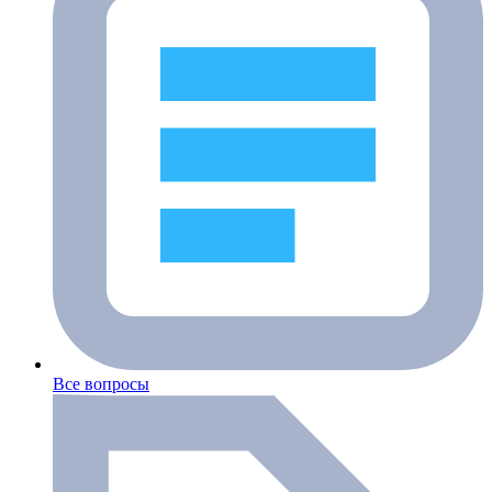
Все вопросы