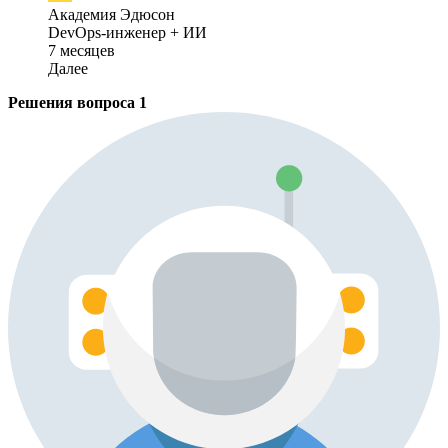
Академия Эдюсон
DevOps-инженер + ИИ
7 месяцев
Далее
Решения вопроса
1