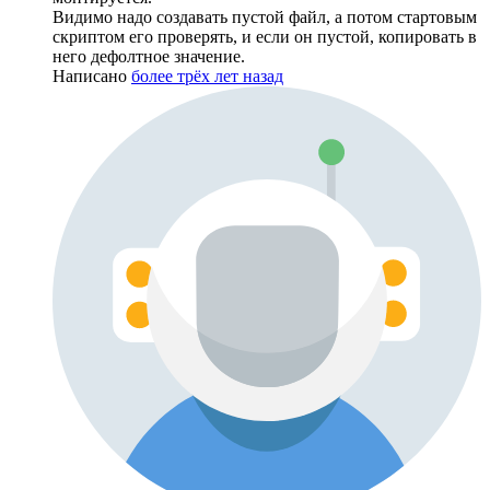
Видимо надо создавать пустой файл, а потом стартовым
скриптом его проверять, и если он пустой, копировать в
него дефолтное значение.
Написано
более трёх лет назад