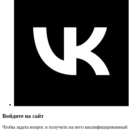
Войдите на сайт
Чтобы задать вопрос и получить на него квалифицированный