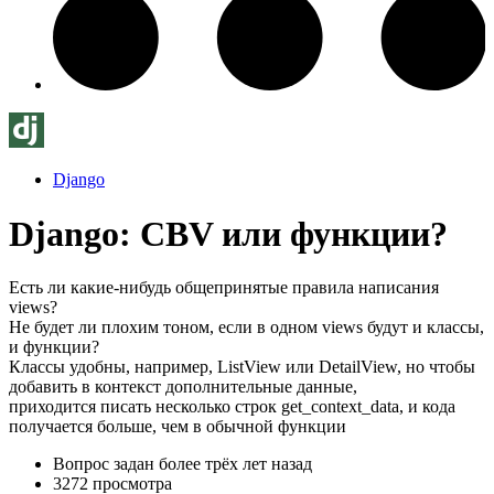
Django
Django: CBV или функции?
Есть ли какие-нибудь общепринятые правила написания
views?
Не будет ли плохим тоном, если в одном views будут и классы,
и функции?
Классы удобны, например, ListView или DetailView, но чтобы
добавить в контекст дополнительные данные,
приходится писать несколько строк get_context_data, и кода
получается больше, чем в обычной функции
Вопрос задан
более трёх лет назад
3272 просмотра