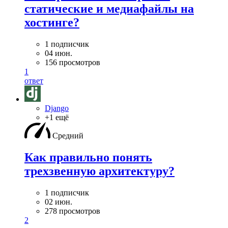
статические и медиафайлы на
хостинге?
1 подписчик
04 июн.
156 просмотров
1
ответ
Django
+1 ещё
Средний
Как правильно понять
трехзвенную архитектуру?
1 подписчик
02 июн.
278 просмотров
2