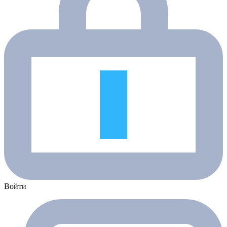
Войти