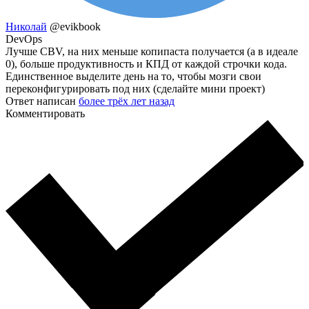
Николай
@evikbook
DevOps
Лучше CBV, на них меньше копипаста получается (а в идеале
0), больше продуктивность и КПД от каждой строчки кода.
Единственное выделите день на то, чтобы мозги свои
переконфигурировать под них (сделайте мини проект)
Ответ написан
более трёх лет назад
Комментировать