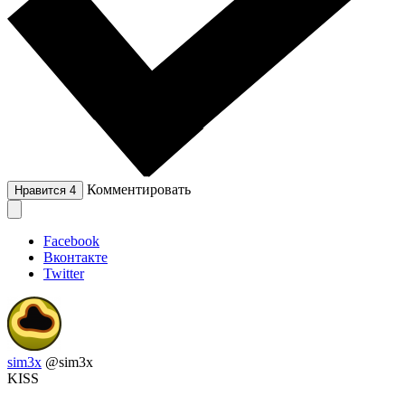
Комментировать
Нравится
4
Facebook
Вконтакте
Twitter
sim3x
@sim3x
KISS