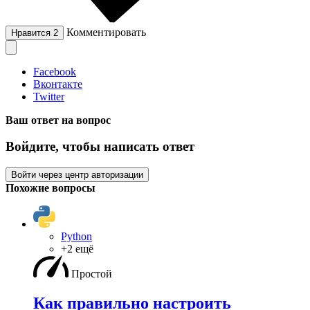
Комментировать
Нравится
2
Facebook
Вконтакте
Twitter
Ваш ответ на вопрос
Войдите, чтобы написать ответ
Войти через центр авторизации
Похожие вопросы
Python
+2 ещё
Простой
Как правильно настроить