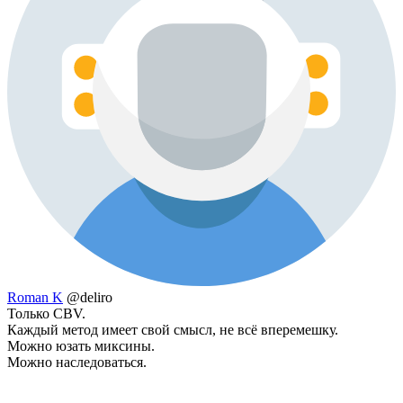
Roman K
@deliro
Только CBV.
Каждый метод имеет свой смысл, не всё вперемешку.
Можно юзать миксины.
Можно наследоваться.