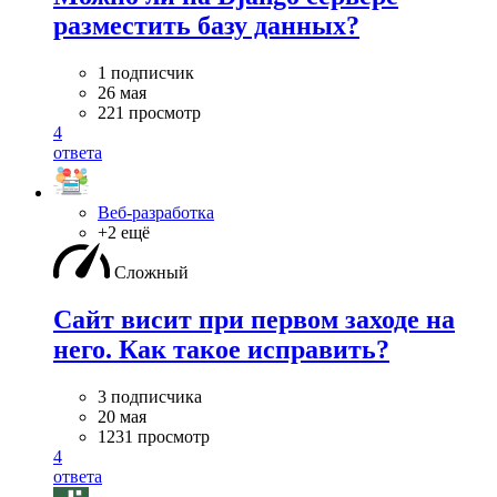
разместить базу данных?
1 подписчик
26 мая
221 просмотр
4
ответа
Веб-разработка
+2 ещё
Сложный
Сайт висит при первом заходе на
него. Как такое исправить?
3 подписчика
20 мая
1231 просмотр
4
ответа