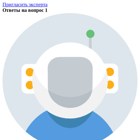
Пригласить эксперта
Ответы на вопрос
1