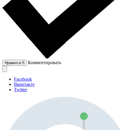
Комментировать
Нравится
5
Facebook
Вконтакте
Twitter