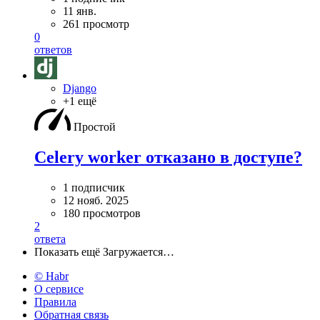
11 янв.
261 просмотр
0
ответов
Django
+1 ещё
Простой
Celery worker отказано в доступе?
1 подписчик
12 нояб. 2025
180 просмотров
2
ответа
Показать ещё
Загружается…
© Habr
О сервисе
Правила
Обратная связь