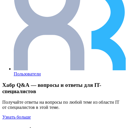
Пользователи
Хабр Q&A — вопросы и ответы для IT-
специалистов
Получайте ответы на вопросы по любой теме из области IT
от специалистов в этой теме.
Узнать больше