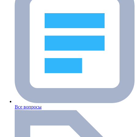
Все вопросы