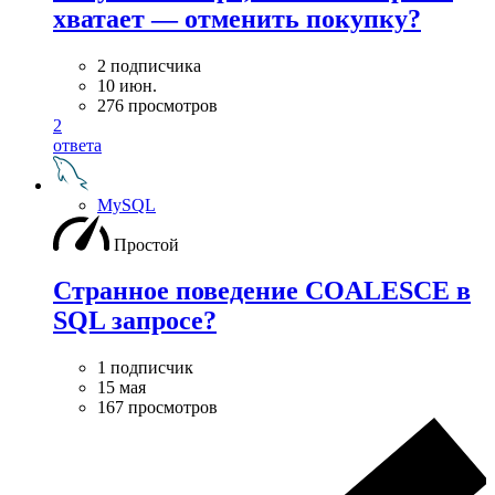
хватает — отменить покупку?
2 подписчика
10 июн.
276 просмотров
2
ответа
MySQL
Простой
Странное поведение COALESCE в
SQL запросе?
1 подписчик
15 мая
167 просмотров