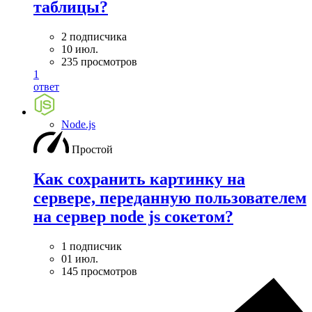
таблицы?
2 подписчика
10 июл.
235 просмотров
1
ответ
Node.js
Простой
Как сохранить картинку на
сервере, переданную пользователем
на сервер node js сокетом?
1 подписчик
01 июл.
145 просмотров