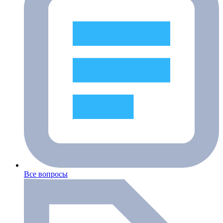
Все вопросы