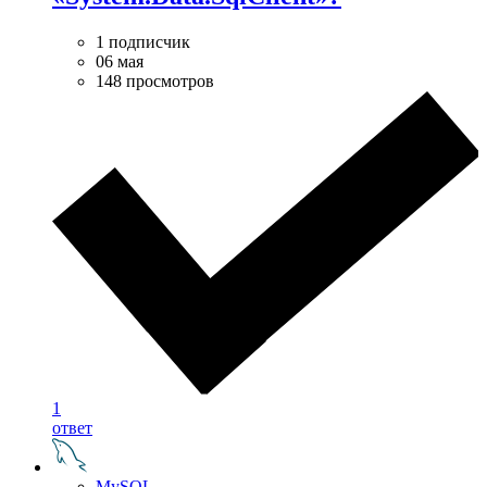
1 подписчик
06 мая
148 просмотров
1
ответ
MySQL