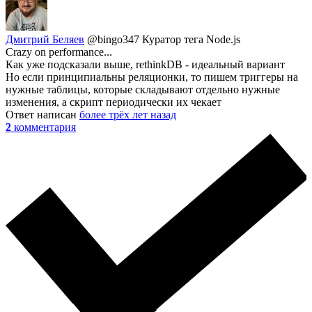
Дмитрий Беляев
@bingo347
Куратор тега Node.js
Crazy on performance...
Как уже подсказали выше, rethinkDB - идеальный вариант
Но если принципиальны реляционки, то пишем триггеры на
нужные таблицы, которые складывают отдельно нужные
изменения, а скрипт периодически их чекает
Ответ написан
более трёх лет назад
2
комментария