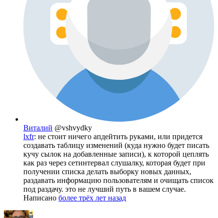
Виталий
@vshvydky
lxfr
: не стоит ничего апдейтить руками, или придется
создавать таблицу изменений (куда нужно будет писать
кучу сылок на добавленные записи), к которой цеплять
как раз через сетинтервал слушалку, которая будет при
получении списка делать выборку новых данных,
раздавать информацию пользователям и очищать список
под раздачу. это не лучший путь в вашем случае.
Написано
более трёх лет назад