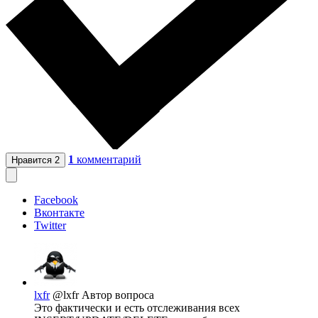
1
комментарий
Нравится
2
Facebook
Вконтакте
Twitter
lxfr
@lxfr
Автор вопроса
Это фактически и есть отслеживания всех