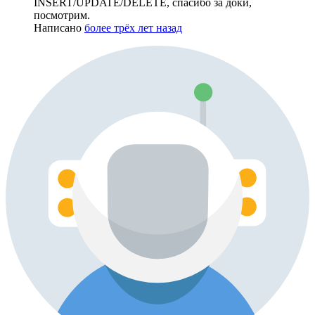
INSERT/UPDATE/DELETE, спасибо за доки,
посмотрим.
Написано
более трёх лет назад