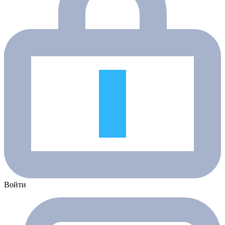
Войти