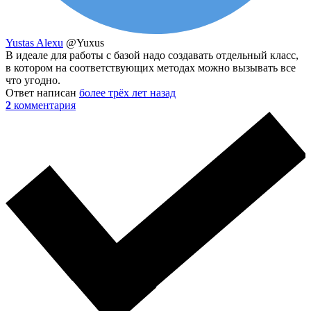
Yustas Alexu
@Yuxus
В идеале для работы с базой надо создавать отдельный класс,
в котором на соответствующих методах можно вызывать все
что угодно.
Ответ написан
более трёх лет назад
2
комментария