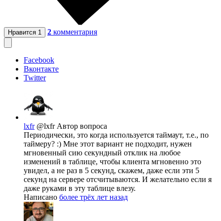
2
комментария
Нравится
1
Facebook
Вконтакте
Twitter
lxfr
@lxfr
Автор вопроса
Периодически, это когда используется таймаут, т.е., по
таймеру? :) Мне этот вариант не подходит, нужен
мгновенный сию секундный отклик на любое
изменений в таблице, чтобы клиента мгновенно это
увидел, а не раз в 5 секунд, скажем, даже если эти 5
секунд на сервере отсчитываются. И желательно если я
даже руками в эту таблице влезу.
Написано
более трёх лет назад