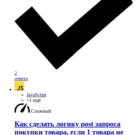
2
ответа
JavaScript
+1 ещё
Сложный
Как сделать логику post запроса
покупки товара, если 1 товара не