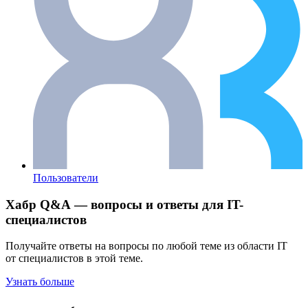
Пользователи
Хабр Q&A — вопросы и ответы для IT-
специалистов
Получайте ответы на вопросы по любой теме из области IT
от специалистов в этой теме.
Узнать больше