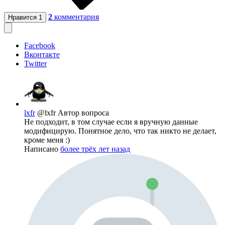
2
комментария
Нравится
1
Facebook
Вконтакте
Twitter
lxfr
@lxfr
Автор вопроса
Не подходит, в том случае если я вручную данные
модифицирую. Понятное дело, что так никто не делает,
кроме меня :)
Написано
более трёх лет назад