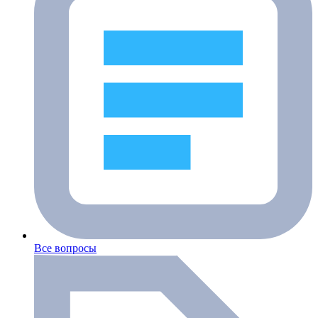
Все вопросы