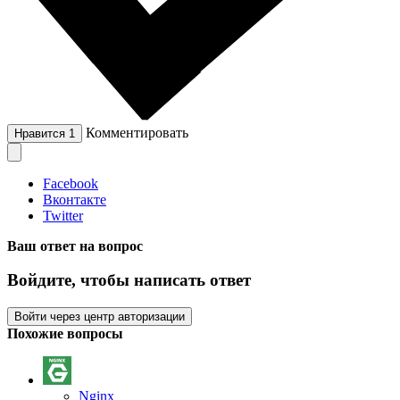
Комментировать
Нравится
1
Facebook
Вконтакте
Twitter
Ваш ответ на вопрос
Войдите, чтобы написать ответ
Войти через центр авторизации
Похожие вопросы
Nginx