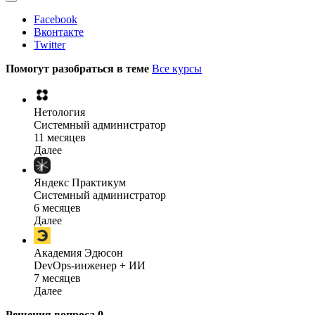
Facebook
Вконтакте
Twitter
Помогут разобраться в теме
Все курсы
Нетология
Системный администратор
11 месяцев
Далее
Яндекс Практикум
Системный администратор
6 месяцев
Далее
Академия Эдюсон
DevOps-инженер + ИИ
7 месяцев
Далее
Решения вопроса
0