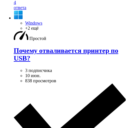
4
ответа
Windows
+2 ещё
Простой
Почему отваливается принтер по
USB?
3 подписчика
10 июн.
838 просмотров