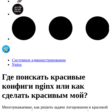
Системное администрирование
Nginx
Где поискать красивые
конфиги nginx или как
сделать красивым мой?
Многоуважаемые, как решить задачи логирования и красивой