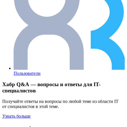
Пользователи
Хабр Q&A — вопросы и ответы для IT-
специалистов
Получайте ответы на вопросы по любой теме из области IT
от специалистов в этой теме.
Узнать больше