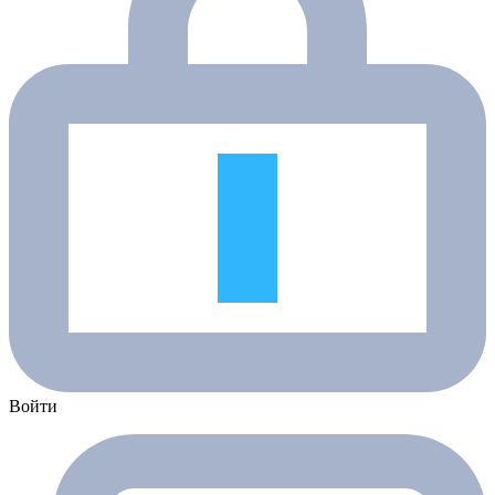
Войти