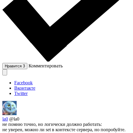
Комментировать
Нравится
3
Facebook
Вконтакте
Twitter
la0
@la0
не помню точно, но логически должно работать:
не уверен, можно ли set в контексте сервера, но попробуйте.