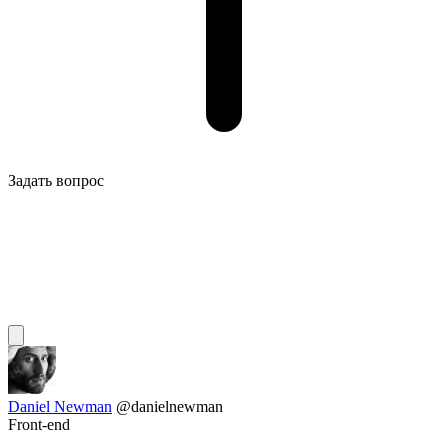
Задать вопрос
Daniel Newman
@danielnewman
Front-end