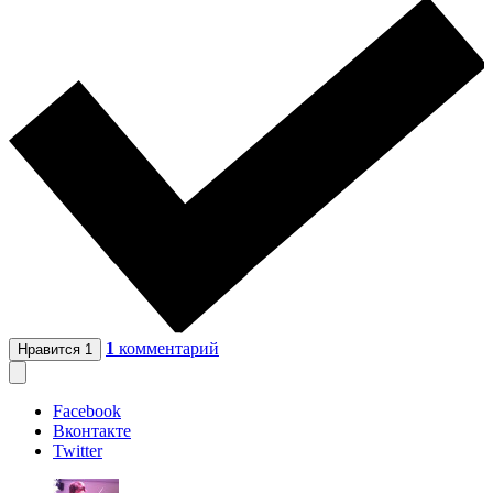
1
комментарий
Нравится
1
Facebook
Вконтакте
Twitter