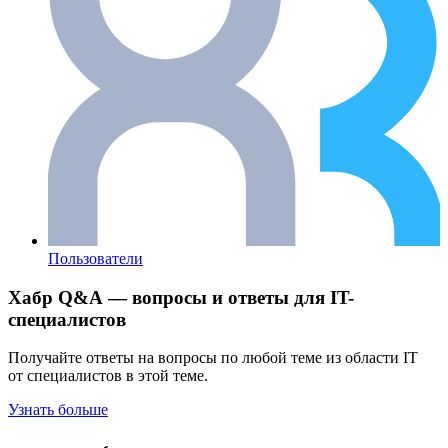
Пользователи
Хабр Q&A — вопросы и ответы для IT-
специалистов
Получайте ответы на вопросы по любой теме из области IT
от специалистов в этой теме.
Узнать больше