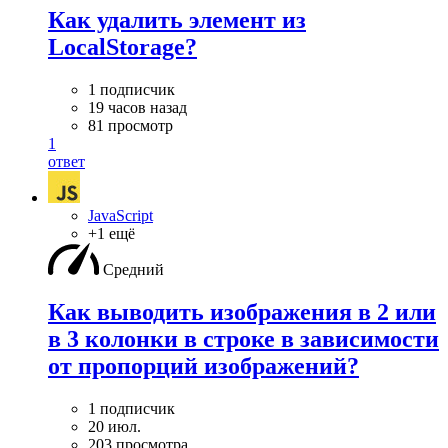
Как удалить элемент из
LocalStorage?
1 подписчик
19 часов назад
81 просмотр
1
ответ
JavaScript
+1 ещё
Средний
Как выводить изображения в 2 или
в 3 колонки в строке в зависимости
от пропорций изображений?
1 подписчик
20 июл.
203 просмотра