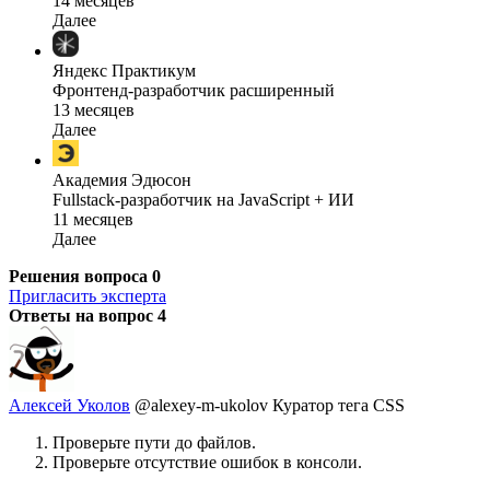
14 месяцев
Далее
Яндекс Практикум
Фронтенд-разработчик расширенный
13 месяцев
Далее
Академия Эдюсон
Fullstack-разработчик на JavaScript + ИИ
11 месяцев
Далее
Решения вопроса
0
Пригласить эксперта
Ответы на вопрос
4
Алексей Уколов
@alexey-m-ukolov
Куратор тега CSS
Проверьте пути до файлов.
Проверьте отсутствие ошибок в консоли.