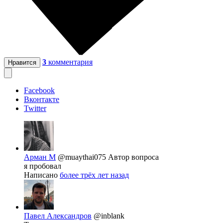
3
комментария
Нравится
Facebook
Вконтакте
Twitter
Арман М
@muaythai075
Автор вопроса
я пробовал
Написано
более трёх лет назад
Павел Александров
@inblank