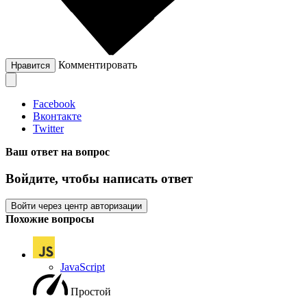
Комментировать
Нравится
Facebook
Вконтакте
Twitter
Ваш ответ на вопрос
Войдите, чтобы написать ответ
Войти через центр авторизации
Похожие вопросы
JavaScript
Простой