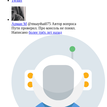
Twitter
Арман М
@muaythai075
Автор вопроса
Пути проверил. Про консоль не понял.
Написано
более трёх лет назад