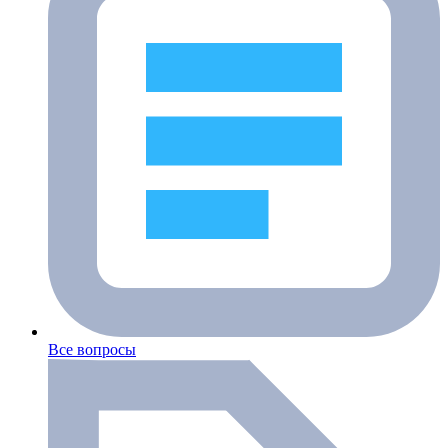
Все вопросы