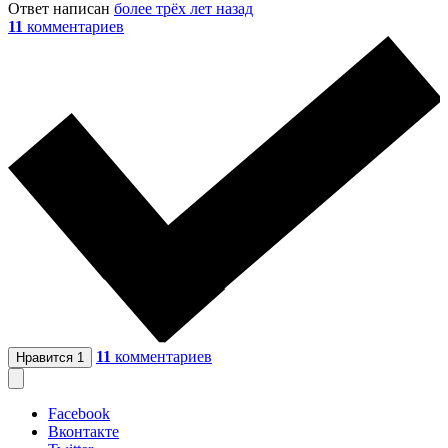
Ответ написан
более трёх лет назад
11
комментариев
11
комментариев
Нравится
1
Facebook
Вконтакте