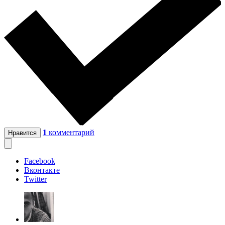
1
комментарий
Нравится
Facebook
Вконтакте
Twitter