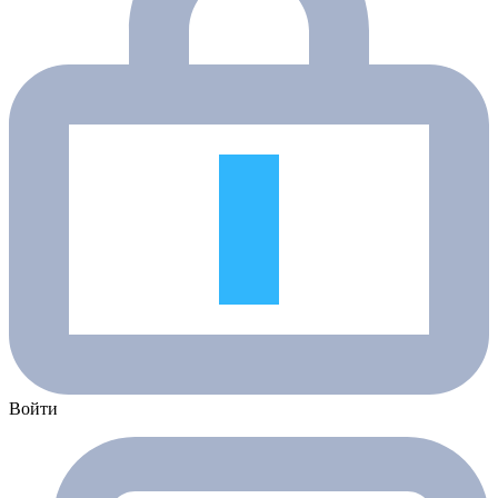
Войти