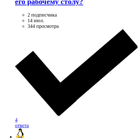
его рабочему столу?
2 подписчика
14 июл.
344 просмотра
4
ответа