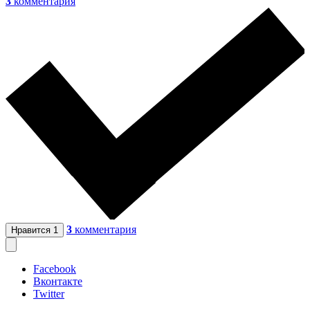
3
комментария
3
комментария
Нравится
1
Facebook
Вконтакте
Twitter