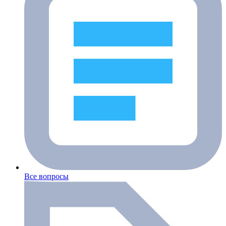
Все вопросы