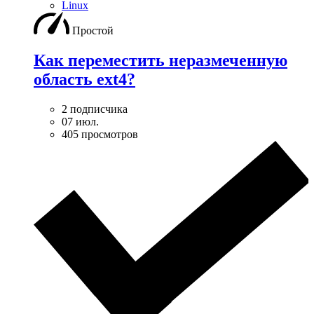
Linux
Простой
Как переместить неразмеченную
область ext4?
2 подписчика
07 июл.
405 просмотров