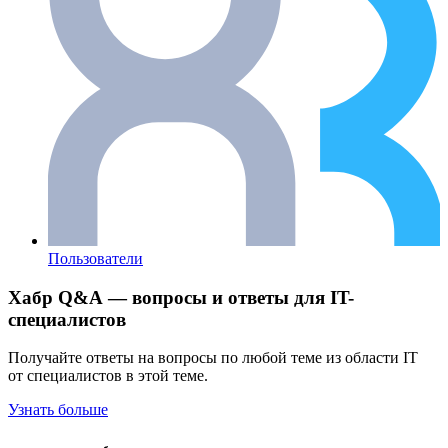
Пользователи
Хабр Q&A — вопросы и ответы для IT-
специалистов
Получайте ответы на вопросы по любой теме из области IT
от специалистов в этой теме.
Узнать больше