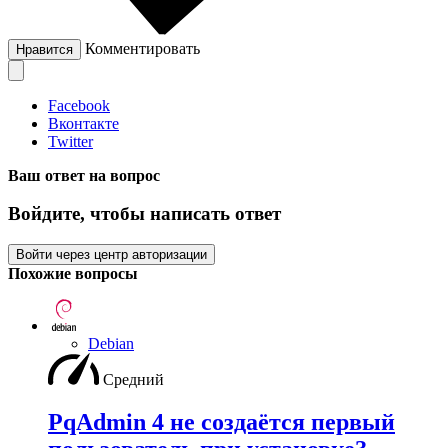
Комментировать
Нравится
Facebook
Вконтакте
Twitter
Ваш ответ на вопрос
Войдите, чтобы написать ответ
Войти через центр авторизации
Похожие вопросы
Debian
Средний
PqAdmin 4 не создаётся первый