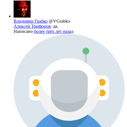
Владимир Грабко
@VGrabko
Алексей Трифонов
: да.
Написано
более трёх лет назад