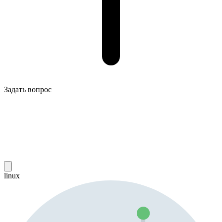
Задать вопрос
linux