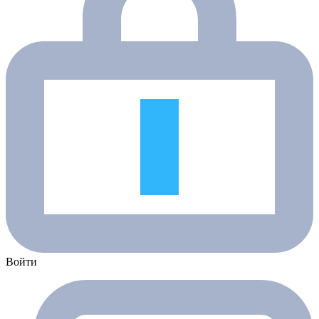
Войти