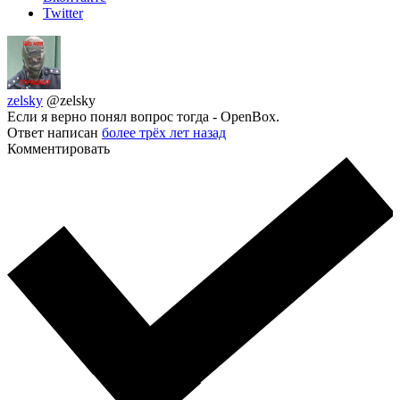
Twitter
zelsky
@zelsky
Если я верно понял вопрос тогда - OpenBox.
Ответ написан
более трёх лет назад
Комментировать