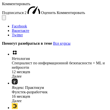
Комментировать
Подписаться
2
Оценить
Комментировать
Facebook
Вконтакте
Twitter
Помогут разобраться в теме
Все курсы
Нетология
Специалист по информационной безопасности + ML и
нейросети
12 месяцев
Далее
Яндекс Практикум
Фулстек-разработчик
16 месяцев
Далее