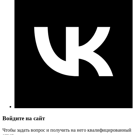
Войдите на сайт
Чтобы задать вопрос и получить на него квалифицированный