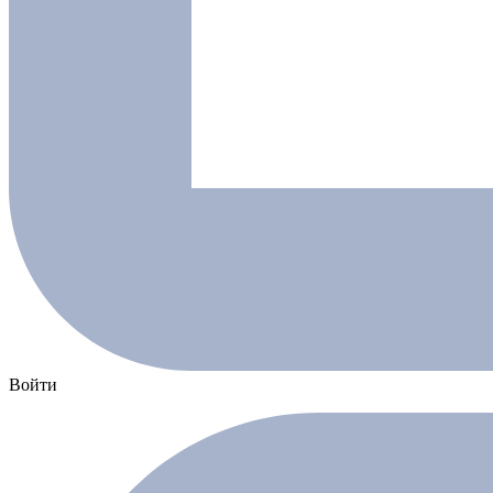
Войти