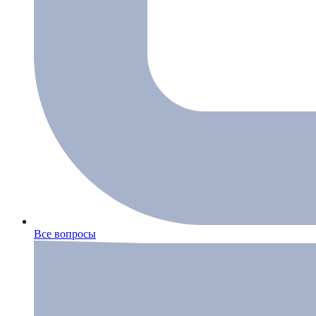
Все вопросы