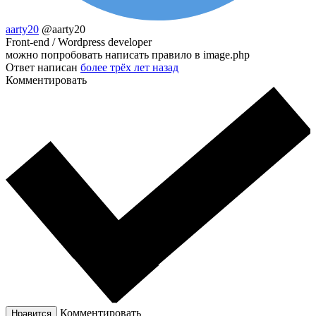
aarty20
@aarty20
Front-end / Wordpress developer
можно попробовать написать правило в image.php
Ответ написан
более трёх лет назад
Комментировать
Комментировать
Нравится