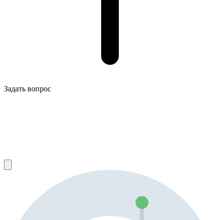
Задать вопрос