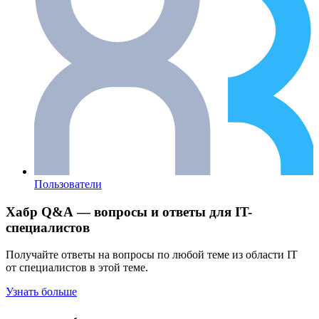
Пользователи
Хабр Q&A — вопросы и ответы для IT-
специалистов
Получайте ответы на вопросы по любой теме из области IT
от специалистов в этой теме.
Узнать больше