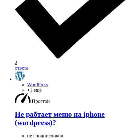
2
ответа
WordPress
+1 ещё
Простой
Не рабтает меню на iphone
(wordpress)?
нет подписчиков