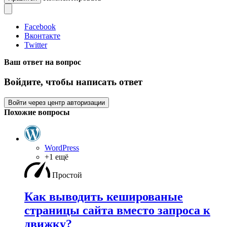
Facebook
Вконтакте
Twitter
Ваш ответ на вопрос
Войдите, чтобы написать ответ
Войти через центр авторизации
Похожие вопросы
WordPress
+1 ещё
Простой
Как выводить кешированые
страницы сайта вместо запроса к
движку?