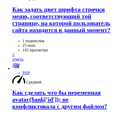
Как задать цвет шрифта строчки
меню, соответствующий той
странице, на которой пользователь
сайта находится в данный момент?
1 подписчик
25 июн.
143 просмотра
2
ответа
PHP
Средний
Как сделать что бы переменная
avatar($ank['id']); не
конфликтовала с другим файлом?