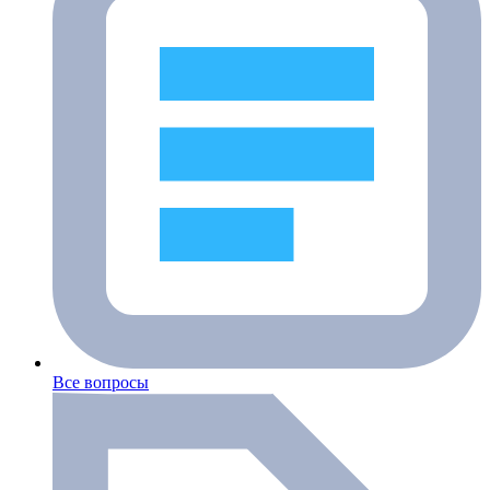
Все вопросы