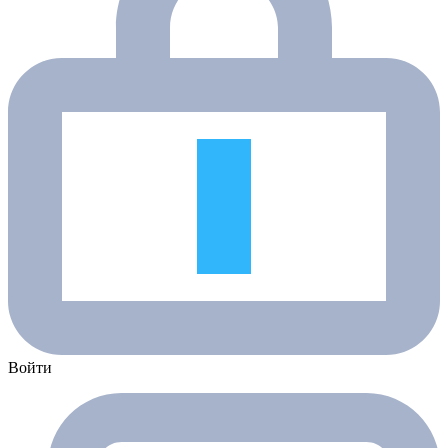
Войти