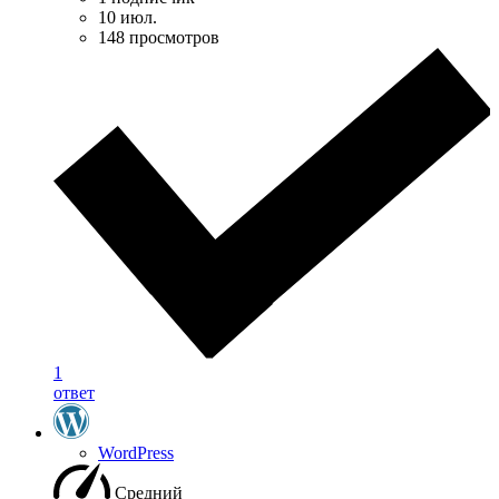
10 июл.
148 просмотров
1
ответ
WordPress
Средний