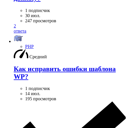
1 подписчик
30 июл.
247 просмотров
2
ответа
PHP
Средний
Как исправить ошибки шаблона
WP?
1 подписчик
14 июл.
195 просмотров