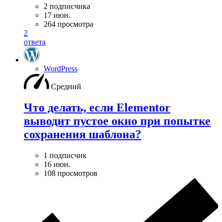
2 подписчика
17 июн.
264 просмотра
2
ответа
WordPress
Средний
Что делать, если Elementor
выводит пустое окно при попытке
сохранения шаблона?
1 подписчик
16 июн.
108 просмотров