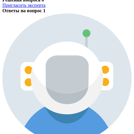
Пригласить эксперта
Ответы на вопрос
1