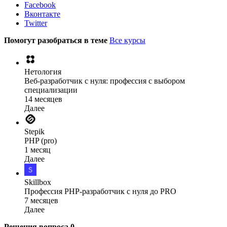
Facebook
Вконтакте
Twitter
Помогут разобраться в теме
Все курсы
Нетология
Веб-разработчик с нуля: профессия с выбором
специализации
14 месяцев
Далее
Stepik
PHP (pro)
1 месяц
Далее
Skillbox
Профессия PHP-разработчик с нуля до PRO
7 месяцев
Далее
Решения вопроса
0