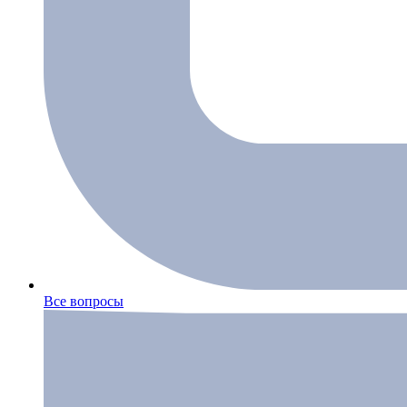
Все вопросы