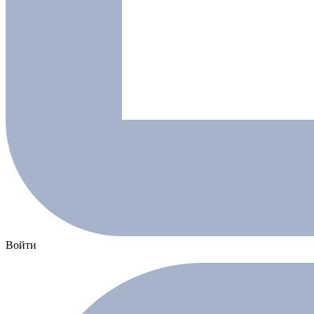
Войти