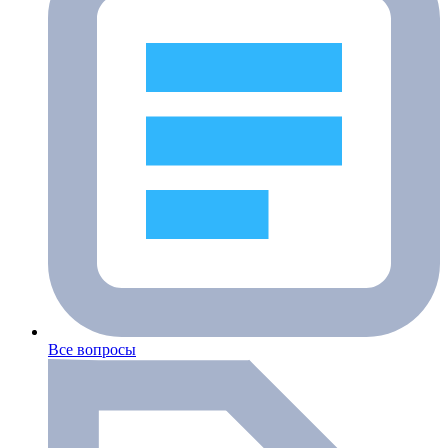
Все вопросы