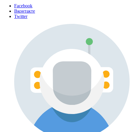
Facebook
Вконтакте
Twitter