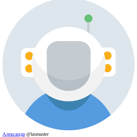
Александр
@lasmaster