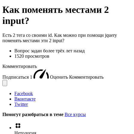
Как поменять местами 2
input?
Есть 2 тега со своими id. Как можно при помощи jquery
поменять местами эти 2 input?
Вопрос задан
более трёх лет назад
1520 просмотров
Комментировать
Подписаться
1
Оценить
Комментировать
Facebook
Вконтакте
Twitter
Помогут разобраться в теме
Все курсы
Нетология