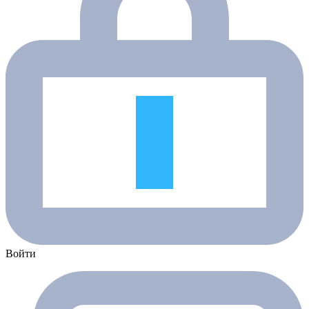
Войти