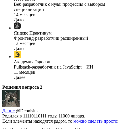
Веб-разработчик с нуля: профессия с выбором
специализации
14 месяцев
Далее
Яндекс Практикум
Фронтенд-разработчик расширенный
13 месяцев
Далее
Академия Эдюсон
Fullstack-разработчик на JavaScript + ИИ
11 месяцев
Далее
Решения вопроса
2
Денис
@Deonisius
Родился в 11110110111 году, 11000 января.
Если элементы находятся рядом, то
можно сделать просто
: