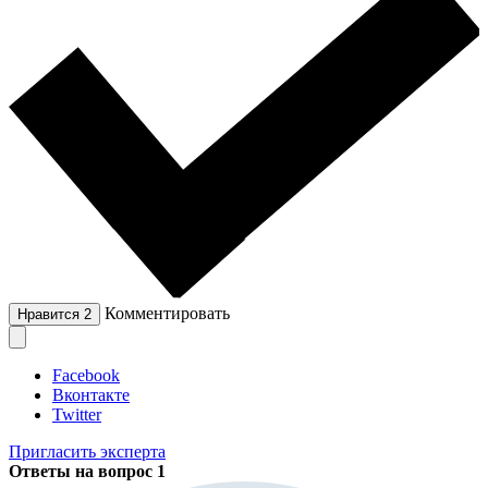
Комментировать
Нравится
2
Facebook
Вконтакте
Twitter
Пригласить эксперта
Ответы на вопрос
1