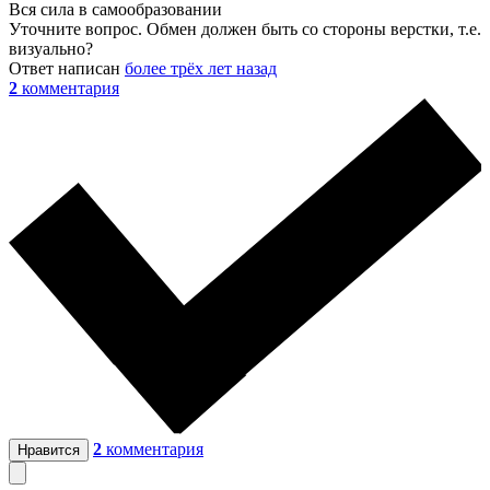
Вся сила в самообразовании
Уточните вопрос. Обмен должен быть со стороны верстки, т.е.
визуально?
Ответ написан
более трёх лет назад
2
комментария
2
комментария
Нравится