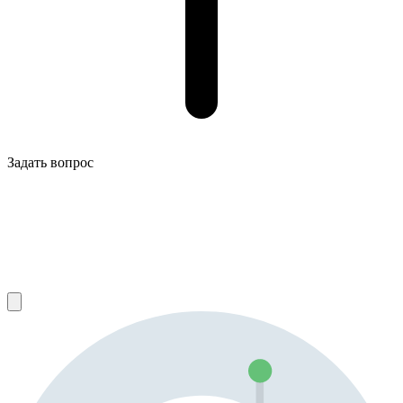
Задать вопрос