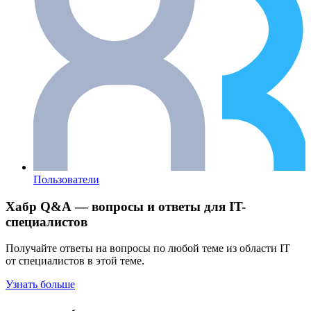
Пользователи
Хабр Q&A — вопросы и ответы для IT-
специалистов
Получайте ответы на вопросы по любой теме из области IT
от специалистов в этой теме.
Узнать больше