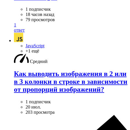
1 подписчик
18 часов назад
79 просмотров
1
ответ
JavaScript
+1 ещё
Средний
Как выводить изображения в 2 или
в 3 колонки в строке в зависимости
от пропорций изображений?
1 подписчик
20 июл.
203 просмотра