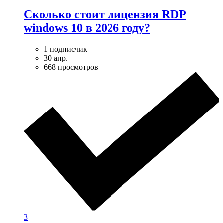
Сколько стоит лицензия RDP
windows 10 в 2026 году?
1 подписчик
30 апр.
668 просмотров
3