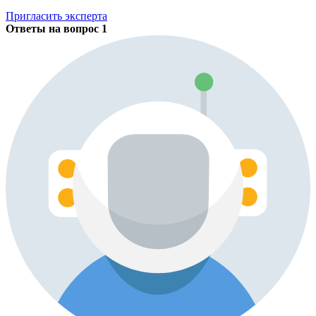
Пригласить эксперта
Ответы на вопрос
1