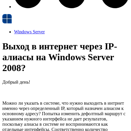
Windows Server
Выход в интернет через IP-
алиасы на Windows Server
2008?
Добрый день!
Можно ли указать в системе, что нужно выходить в интрнет
именно через определенный IP, который назначен алиасом к
основному адресу? Попытка изменить дефолтный маршрут с
указанием нужного интерфейса не дает результатов,
поскольку алиасы в системе не воспринимаются как
отдельные интерфейсы. Соответственно количество