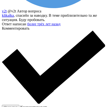
v2t
@v2t
Автор вопроса
klikalka
, спасибо за наводку. В теме приблизительно та же
ситуация. Буду пробовать.
Ответ написан
более трёх лет назад
Комментировать