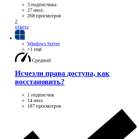
3 подписчика
27 июл.
268 просмотров
2
ответа
Windows Server
+1 ещё
Средний
Исчезли права доступа, как
восстановить?
1 подписчик
14 июл.
187 просмотров