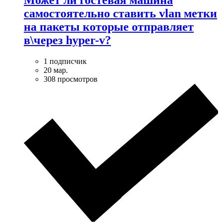
самостоятельно ставить vlan метки
на пакеты которые отправляет
в\через hyper-v?
1 подписчик
20 мар.
308 просмотров