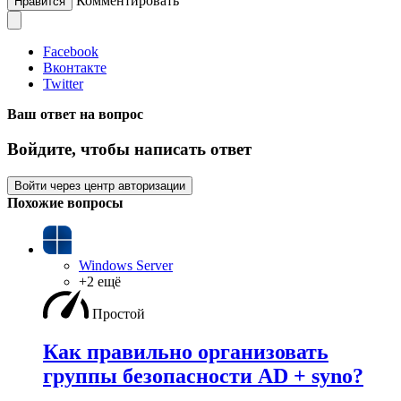
Комментировать
Нравится
Facebook
Вконтакте
Twitter
Ваш ответ на вопрос
Войдите, чтобы написать ответ
Войти через центр авторизации
Похожие вопросы
Windows Server
+2 ещё
Простой
Как правильно организовать
группы безопасности AD + syno?