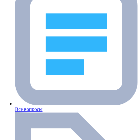
Все вопросы