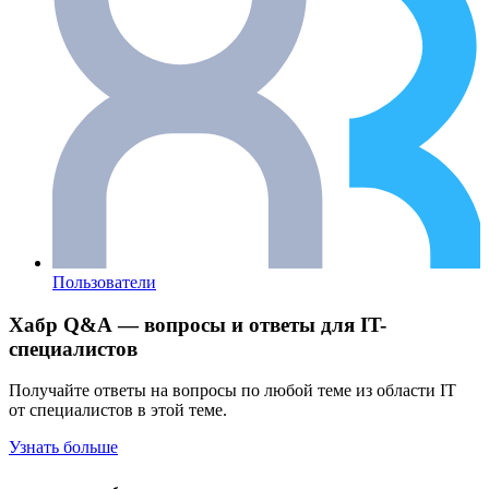
Пользователи
Хабр Q&A — вопросы и ответы для IT-
специалистов
Получайте ответы на вопросы по любой теме из области IT
от специалистов в этой теме.
Узнать больше