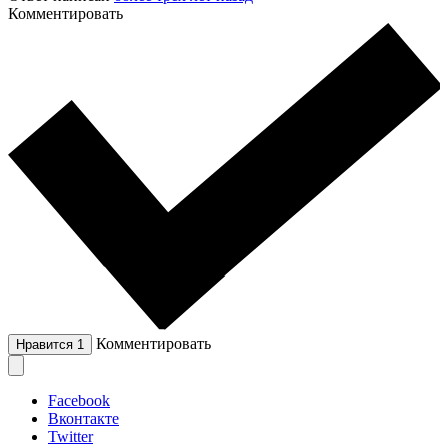
Комментировать
Комментировать
Нравится
1
Facebook
Вконтакте
Twitter