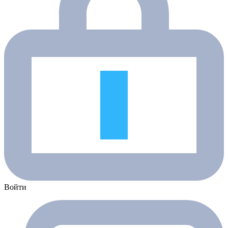
Войти