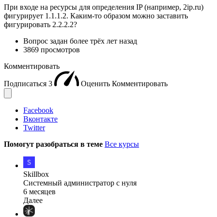
При входе на ресурсы для определения IP (например, 2ip.ru)
фигурирует 1.1.1.2. Каким-то образом можно заставить
фигурировать 2.2.2.2?
Вопрос задан
более трёх лет назад
3869 просмотров
Комментировать
Подписаться
3
Оценить
Комментировать
Facebook
Вконтакте
Twitter
Помогут разобраться в теме
Все курсы
Skillbox
Системный администратор с нуля
6 месяцев
Далее