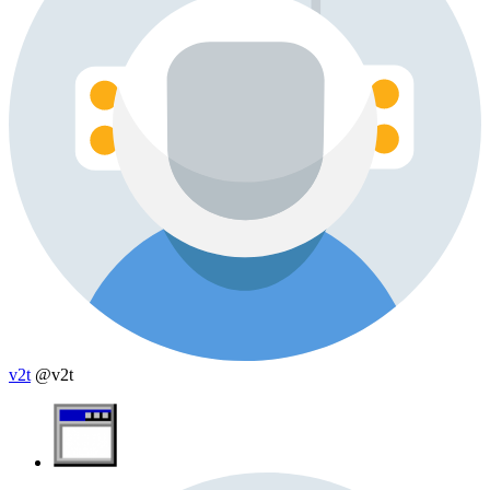
v2t
@v2t