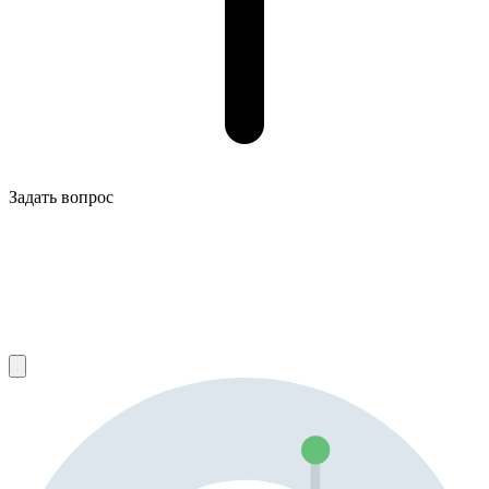
Задать вопрос