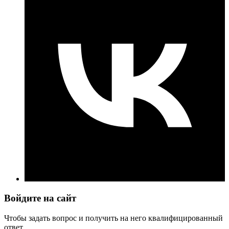
Войдите на сайт
Чтобы задать вопрос и получить на него квалифицированный
ответ.