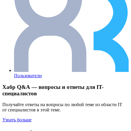
Пользователи
Хабр Q&A — вопросы и ответы для IT-
специалистов
Получайте ответы на вопросы по любой теме из области IT
от специалистов в этой теме.
Узнать больше