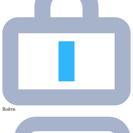
Войти