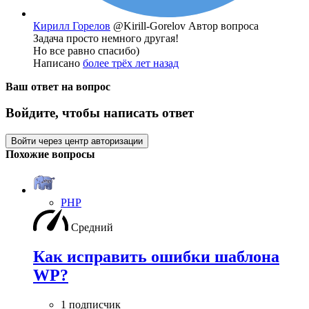
Кирилл Горелов
@Kirill-Gorelov
Автор вопроса
Задача просто немного другая!
Но все равно спасибо)
Написано
более трёх лет назад
Ваш ответ на вопрос
Войдите, чтобы написать ответ
Войти через центр авторизации
Похожие вопросы
PHP
Средний
Как исправить ошибки шаблона
WP?
1 подписчик