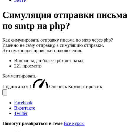
SMTP
Симуляция отправки письма
по smtp на php?
Как симулировать отправку письма по smtp через php?
Именно не саму отправку, а симуляцию отправки.
Это нужно для проверки подключения.
Вопрос задан
более трёх лет назад
221 просмотр
Комментировать
Подписаться
1
Оценить
Комментировать
Facebook
Вконтакте
Twitter
Помогут разобраться в теме
Все курсы