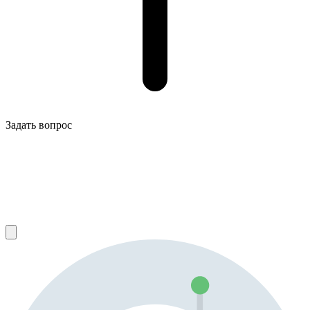
Задать вопрос