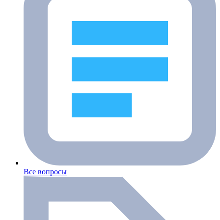
Все вопросы