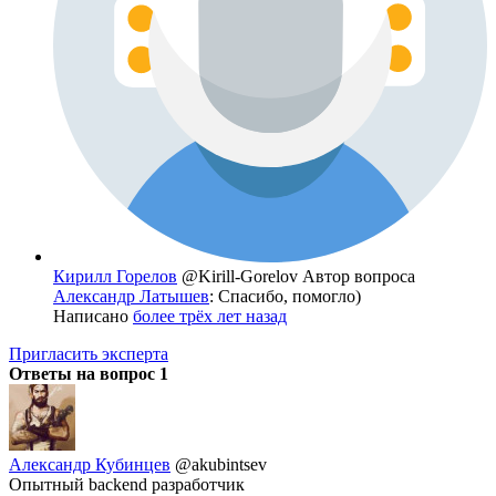
Кирилл Горелов
@Kirill-Gorelov
Автор вопроса
Александр Латышев
: Спасибо, помогло)
Написано
более трёх лет назад
Пригласить эксперта
Ответы на вопрос
1
Александр Кубинцев
@akubintsev
Опытный backend разработчик