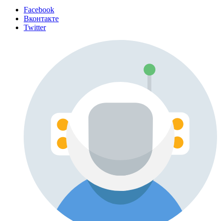
Facebook
Вконтакте
Twitter