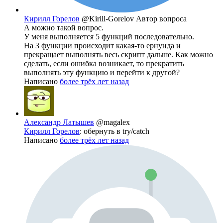
Кирилл Горелов
@Kirill-Gorelov
Автор вопроса
А можно такой вопрос.
У меня выполняется 5 функций последовательно.
На 3 функции происходит какая-то ернунда и
прекращает выполнять весь скрипт дальше. Как можно
сделать, если ошибка возникает, то прекратить
выполнять эту функцию и перейти к другой?
Написано
более трёх лет назад
Александр Латышев
@magalex
Кирилл Горелов
: обернуть в try/catch
Написано
более трёх лет назад