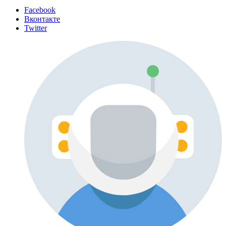
Facebook
Вконтакте
Twitter