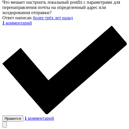
Что мешает настроить локальный postfix с параметрами для
перенаправления почты на определенный адрес или
холдирования отправки?
Ответ написан
более трёх лет назад
1
комментарий
1
комментарий
Нравится