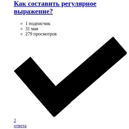
Как составить регулярное
выражение?
1 подписчик
31 мая
279 просмотров
2
ответа