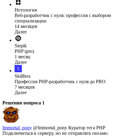
Нетология
Веб-разработчик с нуля: профессия с выбором
специализации
14 месяцев
Далее
Stepik
PHP (pro)
1 месяц
Далее
Skillbox
Профессия PHP-разработчик с нуля до PRO
7 месяцев
Далее
Решения вопроса
1
Immortal_pony
@Immortal_pony
Куратор тега PHP
Подключиться к серверу, но не отправлять письмо.