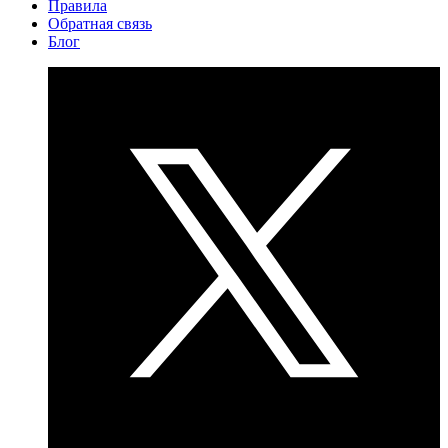
Правила
Обратная связь
Блог