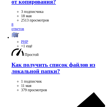
от копирования?
3 подписчика
18 мая
2513 просмотров
8
ответов
PHP
+1 ещё
Простой
Как получить список файлов из
локальной папки?
1 подписчик
11 мая
379 просмотров