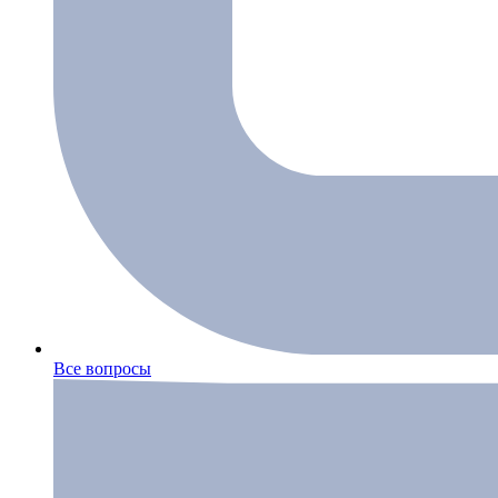
Все вопросы