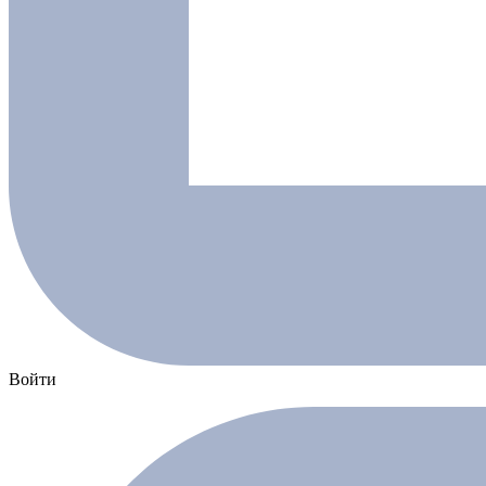
Войти