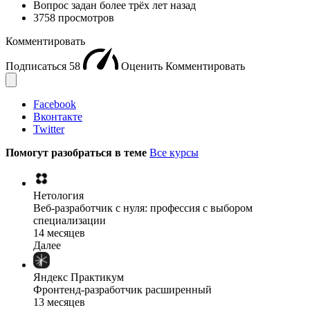
Вопрос задан
более трёх лет назад
3758 просмотров
Комментировать
Подписаться
58
Оценить
Комментировать
Facebook
Вконтакте
Twitter
Помогут разобраться в теме
Все курсы
Нетология
Веб-разработчик с нуля: профессия с выбором
специализации
14 месяцев
Далее
Яндекс Практикум
Фронтенд-разработчик расширенный
13 месяцев