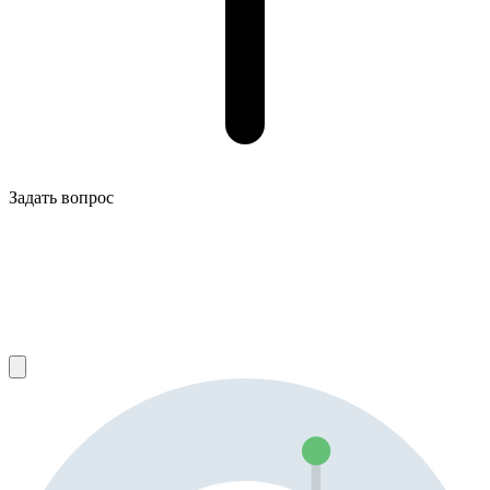
Задать вопрос