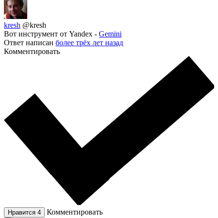
kresh
@kresh
Вот инструмент от Yandex -
Gemini
Ответ написан
более трёх лет назад
Комментировать
Комментировать
Нравится
4