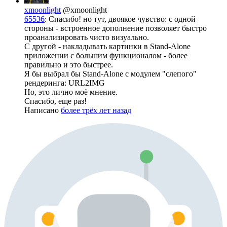
xmoonlight
@xmoonlight
65536
: Спасибо! но тут, двоякое чувство: с одной
стороны - встроенное дополнение позволяет быстро
проанализировать чисто визуально.
С другой - накладывать картинки в Stand-Alone
приложении с большим функционалом - более
правильно и это быстрее.
Я бы выбрал бы Stand-Alone с модулем "слепого"
рендеринга: URL2IMG
Но, это лично моё мнение.
Спасибо, еще раз!
Написано
более трёх лет назад