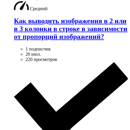
Средний
Как выводить изображения в 2 или
в 3 колонки в строке в зависимости
от пропорций изображений?
1 подписчик
20 июл.
220 просмотров