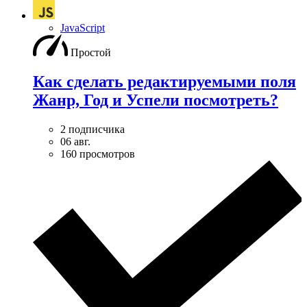
JavaScript
Простой
Как сделать редактируемыми поля
Жанр, Год и Успели посмотреть?
2 подписчика
06 авг.
160 просмотров