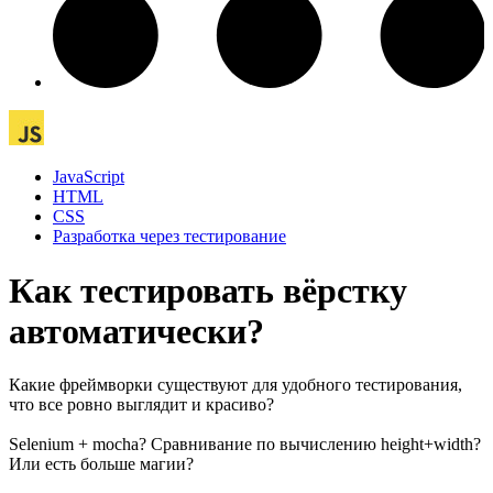
JavaScript
HTML
CSS
Разработка через тестирование
Как тестировать вёрстку
автоматически?
Какие фреймворки существуют для удобного тестирования,
что все ровно выглядит и красиво?
Selenium + mocha? Сравнивание по вычислению height+width?
Или есть больше магии?