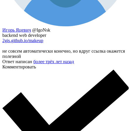
Игорь Яцевич
@IgoNsk
backend web developer
2gis.github.io/makeup
не совсем автоматически конечно, но вдруг ссылка окажется
полезной
Ответ написан
более трёх лет назад
Комментировать