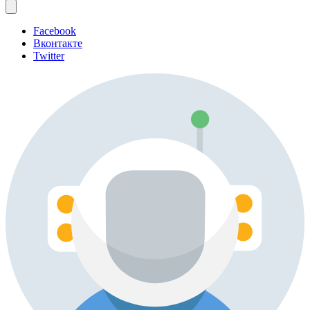
Facebook
Вконтакте
Twitter