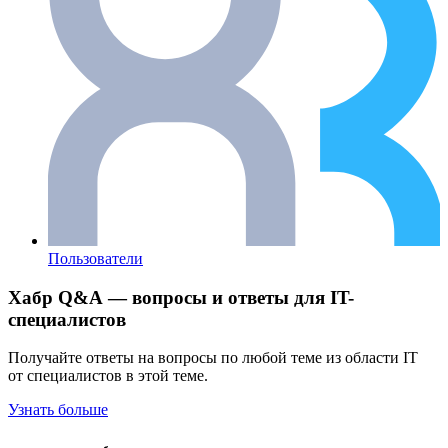
Пользователи
Хабр Q&A — вопросы и ответы для IT-
специалистов
Получайте ответы на вопросы по любой теме из области IT
от специалистов в этой теме.
Узнать больше