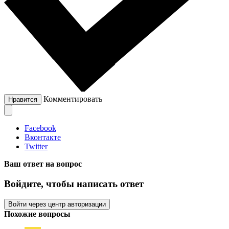
Комментировать
Нравится
Facebook
Вконтакте
Twitter
Ваш ответ на вопрос
Войдите, чтобы написать ответ
Войти через центр авторизации
Похожие вопросы