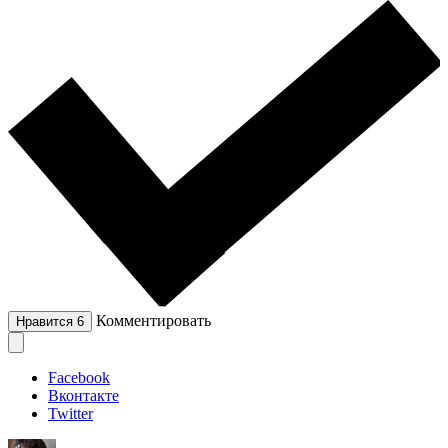
Комментировать
Нравится
6
Facebook
Вконтакте
Twitter