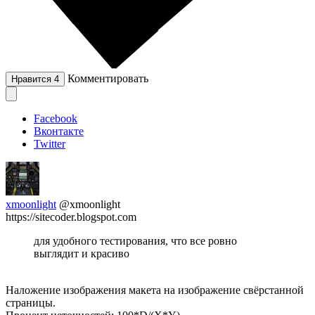
Комментировать
Нравится
4
Facebook
Вконтакте
Twitter
xmoonlight
@xmoonlight
https://sitecoder.blogspot.com
для удобного тестирования, что все ровно
выглядит и красиво
Наложение изображения макета на изображение свёрстанной
страницы.