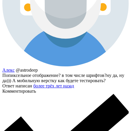
Алекс
@astrodeep
Попиксельное отображение? в том числе шрифтов?ну да, ну
да))) А мобильную верстку как будете тестировать?
Ответ написан
более трёх лет назад
Комментировать