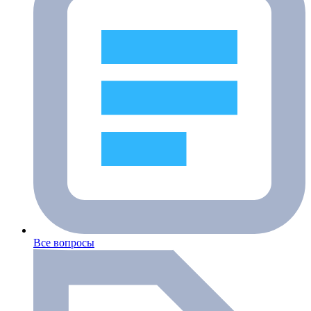
Все вопросы