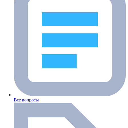
Все вопросы