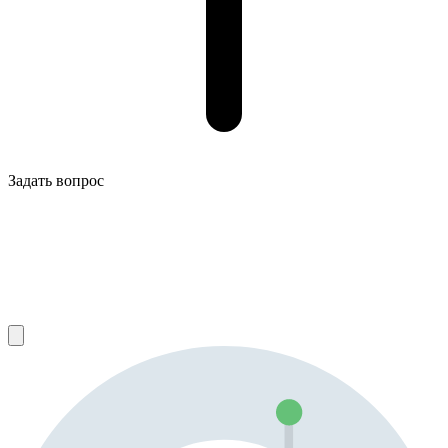
Задать вопрос