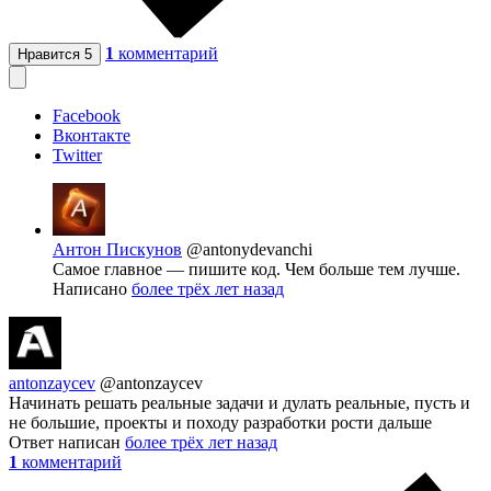
1
комментарий
Нравится
5
Facebook
Вконтакте
Twitter
Антон Пискунов
@antonydevanchi
Самое главное — пишите код. Чем больше тем лучше.
Написано
более трёх лет назад
antonzaycev
@antonzaycev
Начинать решать реальные задачи и дулать реальные, пусть и
не большие, проекты и походу разработки рости дальше
Ответ написан
более трёх лет назад
1
комментарий