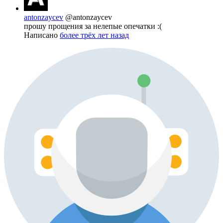
antonzaycev
@antonzaycev
прошу прощения за нелепые опечатки :(
Написано
более трёх лет назад