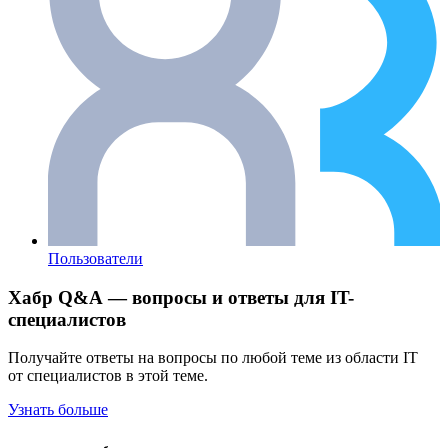
Пользователи
Хабр Q&A — вопросы и ответы для IT-
специалистов
Получайте ответы на вопросы по любой теме из области IT
от специалистов в этой теме.
Узнать больше