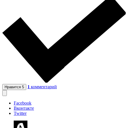
1
комментарий
Нравится
5
Facebook
Вконтакте
Twitter