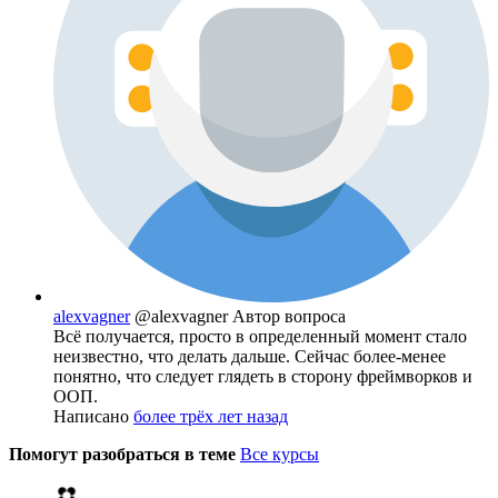
alexvagner
@alexvagner
Автор вопроса
Всё получается, просто в определенный момент стало
неизвестно, что делать дальше. Сейчас более-менее
понятно, что следует глядеть в сторону фреймворков и
ООП.
Написано
более трёх лет назад
Помогут разобраться в теме
Все курсы