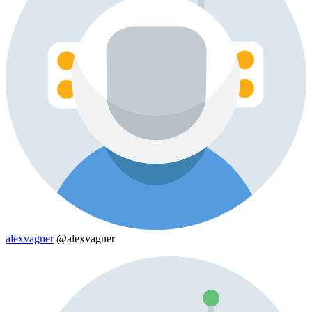
alexvagner
@alexvagner