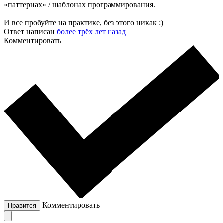
«паттернах» / шаблонах программирования.
И все пробуйте на практике, без этого никак :)
Ответ написан
более трёх лет назад
Комментировать
Комментировать
Нравится