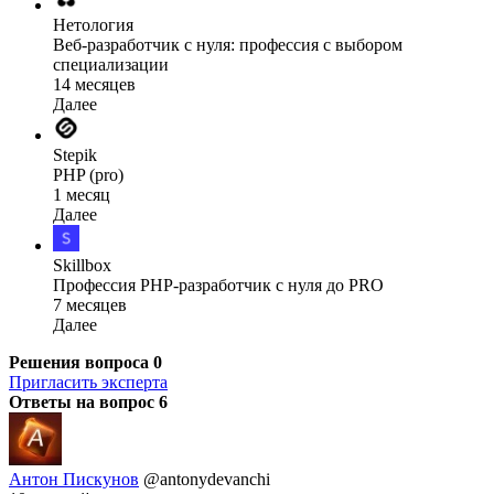
Нетология
Веб-разработчик с нуля: профессия с выбором
специализации
14 месяцев
Далее
Stepik
PHP (pro)
1 месяц
Далее
Skillbox
Профессия PHP-разработчик с нуля до PRO
7 месяцев
Далее
Решения вопроса
0
Пригласить эксперта
Ответы на вопрос
6
Антон Пискунов
@antonydevanchi