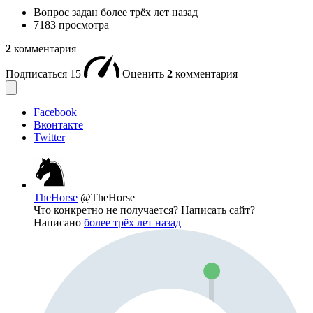
Вопрос задан
более трёх лет назад
7183 просмотра
2
комментария
Подписаться
15
Оценить
2
комментария
Facebook
Вконтакте
Twitter
TheHorse
@TheHorse
Что конкретно не получается? Написать сайт?
Написано
более трёх лет назад