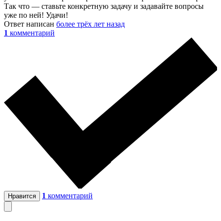
Так что — ставьте конкретную задачу и задавайте вопросы
уже по ней! Удачи!
Ответ написан
более трёх лет назад
1
комментарий
1
комментарий
Нравится