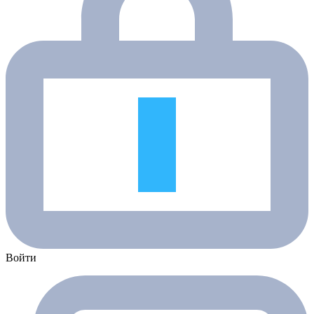
Войти