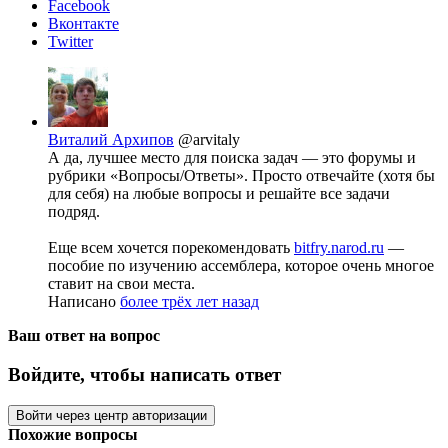
Facebook
Вконтакте
Twitter
Виталий Архипов
@arvitaly
А да, лучшее место для поиска задач — это форумы и
рубрики «Вопросы/Ответы». Просто отвечайте (хотя бы
для себя) на любые вопросы и решайте все задачи
подряд.
Еще всем хочется порекомендовать
bitfry.narod.ru
—
пособие по изучению ассемблера, которое очень многое
ставит на свои места.
Написано
более трёх лет назад
Ваш ответ на вопрос
Войдите, чтобы написать ответ
Войти через центр авторизации
Похожие вопросы