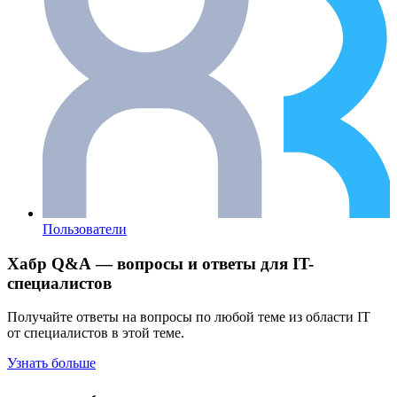
Пользователи
Хабр Q&A — вопросы и ответы для IT-
специалистов
Получайте ответы на вопросы по любой теме из области IT
от специалистов в этой теме.
Узнать больше