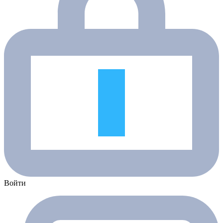
Войти