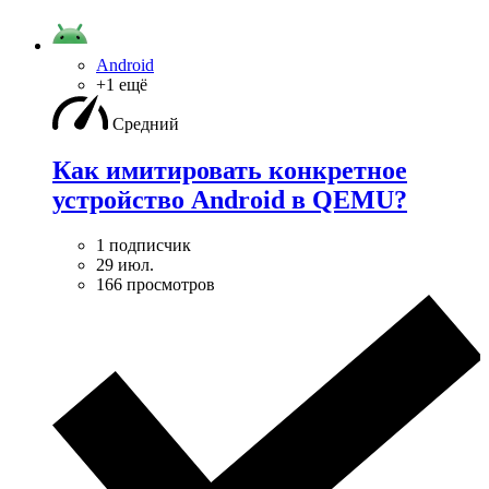
Android
+1 ещё
Средний
Как имитировать конкретное
устройство Android в QEMU?
1 подписчик
29 июл.
166 просмотров