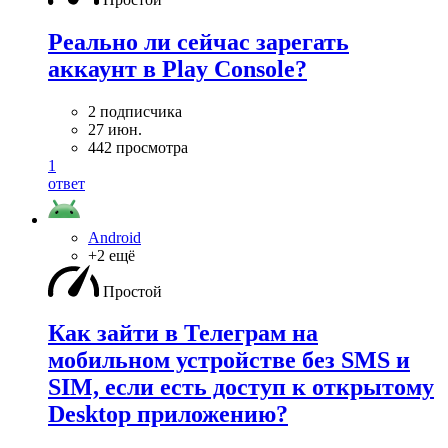
Реально ли сейчас зарегать
аккаунт в Play Console?
2 подписчика
27 июн.
442 просмотра
1
ответ
Android
+2 ещё
Простой
Как зайти в Телеграм на
мобильном устройстве без SMS и
SIM, если есть доступ к открытому
Desktop приложению?