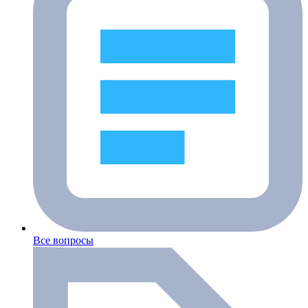
Все вопросы