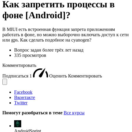
Как запретить процессы в
фоне [Android]?
В MIUI есть встроенная функция запрета приложениям
работать в фоне, но можно выборочно включать доступ к сети
или gps. Как сделать подобное на cyanogen?
Вопрос задан
более трёх лет назад
335 просмотров
Комментировать
Подписаться
1
Оценить
Комментировать
Facebook
Вконтакте
Twitter
Помогут разобраться в теме
Все курсы
AndroidSprint