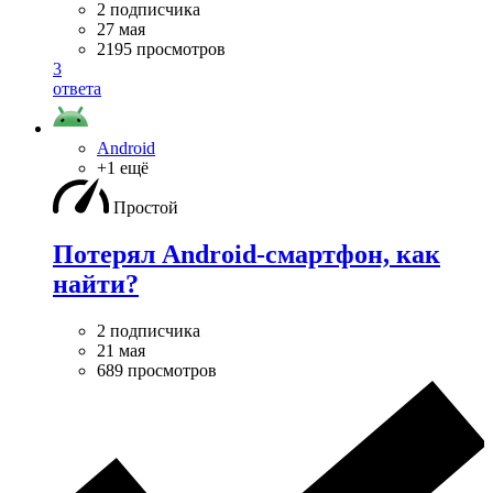
2 подписчика
27 мая
2195 просмотров
3
ответа
Android
+1 ещё
Простой
Потерял Android-смартфон, как
найти?
2 подписчика
21 мая
689 просмотров