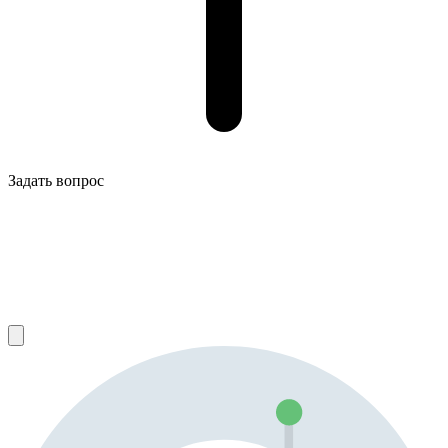
Задать вопрос