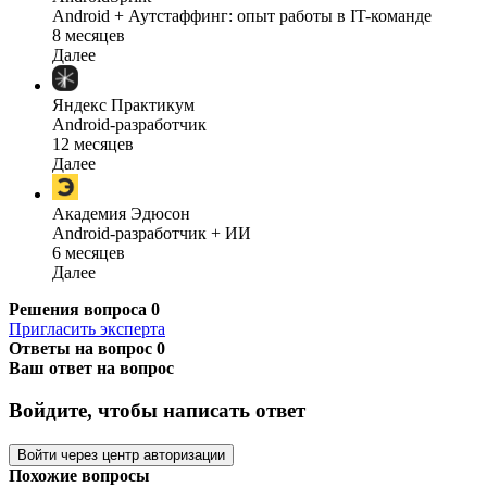
Android + Аутстаффинг: опыт работы в IT-команде
8 месяцев
Далее
Яндекс Практикум
Android-разработчик
12 месяцев
Далее
Академия Эдюсон
Android-разработчик + ИИ
6 месяцев
Далее
Решения вопроса
0
Пригласить эксперта
Ответы на вопрос
0
Ваш ответ на вопрос
Войдите, чтобы написать ответ
Войти через центр авторизации
Похожие вопросы