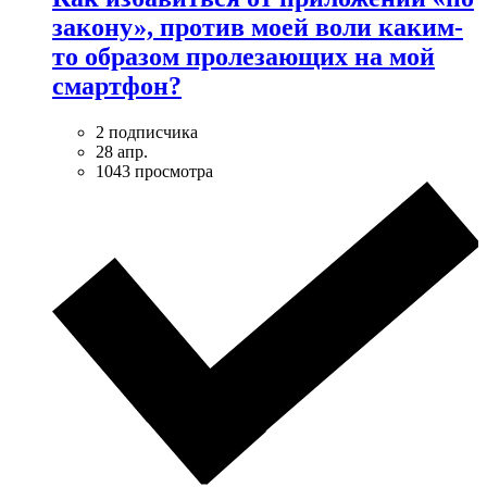
закону», против моей воли каким-
то образом пролезающих на мой
смартфон?
2 подписчика
28 апр.
1043 просмотра