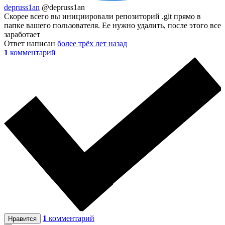
depruss1an
@depruss1an
Скорее всего вы инициировали репозиторий .git прямо в
папке вашего пользователя. Ее нужно удалить, после этого все
заработает
Ответ написан
более трёх лет назад
1
комментарий
1
комментарий
Нравится