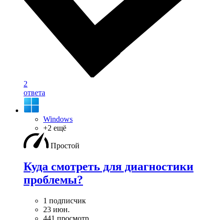
2
ответа
Windows
+2 ещё
Простой
Куда смотреть для диагностики
проблемы?
1 подписчик
23 июн.
441 просмотр