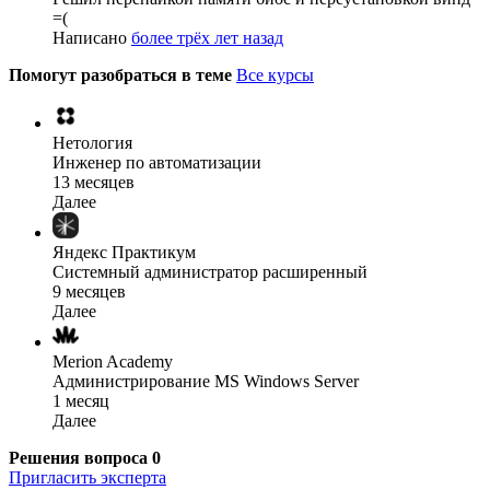
=(
Написано
более трёх лет назад
Помогут разобраться в теме
Все курсы
Нетология
Инженер по автоматизации
13 месяцев
Далее
Яндекс Практикум
Системный администратор расширенный
9 месяцев
Далее
Merion Academy
Администрирование MS Windows Server
1 месяц
Далее
Решения вопроса
0
Пригласить эксперта