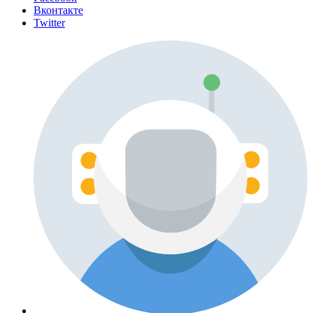
Вконтакте
Twitter