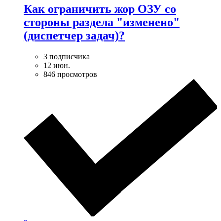
Как ограничить жор ОЗУ со
стороны раздела "изменено"
(диспетчер задач)?
3 подписчика
12 июн.
846 просмотров