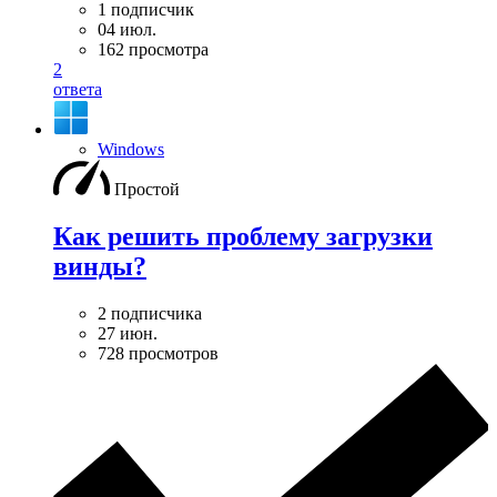
1 подписчик
04 июл.
162 просмотра
2
ответа
Windows
Простой
Как решить проблему загрузки
винды?
2 подписчика
27 июн.
728 просмотров