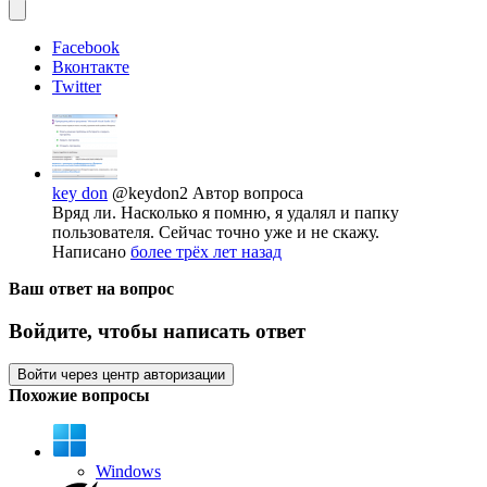
Facebook
Вконтакте
Twitter
key don
@keydon2
Автор вопроса
Вряд ли. Насколько я помню, я удалял и папку
пользователя. Сейчас точно уже и не скажу.
Написано
более трёх лет назад
Ваш ответ на вопрос
Войдите, чтобы написать ответ
Войти через центр авторизации
Похожие вопросы
Windows