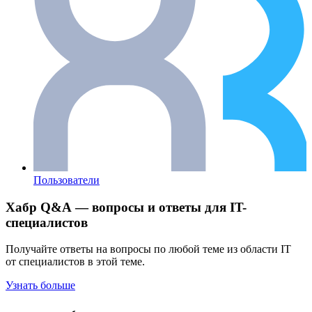
Пользователи
Хабр Q&A — вопросы и ответы для IT-
специалистов
Получайте ответы на вопросы по любой теме из области IT
от специалистов в этой теме.
Узнать больше