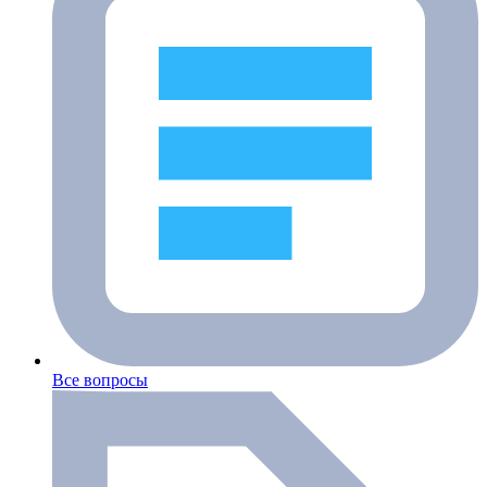
Все вопросы