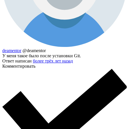
deamentor
@deamentor
У меня такое было после установки Git.
Ответ написан
более трёх лет назад
Комментировать