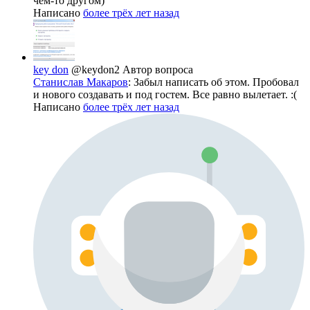
чем-то другом)
Написано
более трёх лет назад
key don
@keydon2
Автор вопроса
Станислав Макаров
: Забыл написать об этом. Пробовал
и нового создавать и под гостем. Все равно вылетает. :(
Написано
более трёх лет назад