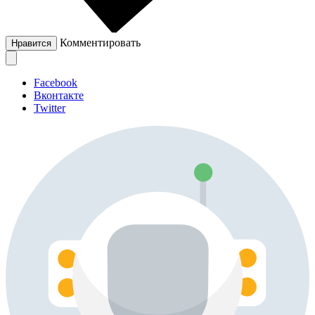
Комментировать
Нравится
Facebook
Вконтакте
Twitter