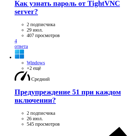
Как узнать пароль от TightVNC
server?
2 подписчика
29 июл.
407 просмотров
4
ответа
Windows
+2 ещё
Средний
Предупреждение 51 при каждом
включении?
2 подписчика
26 июл.
545 просмотров