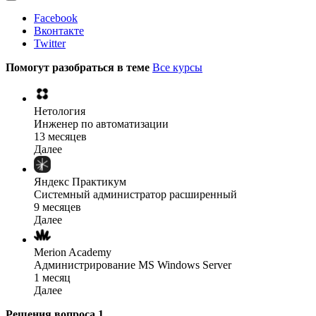
Facebook
Вконтакте
Twitter
Помогут разобраться в теме
Все курсы
Нетология
Инженер по автоматизации
13 месяцев
Далее
Яндекс Практикум
Системный администратор расширенный
9 месяцев
Далее
Merion Academy
Администрирование MS Windows Server
1 месяц
Далее
Решения вопроса
1