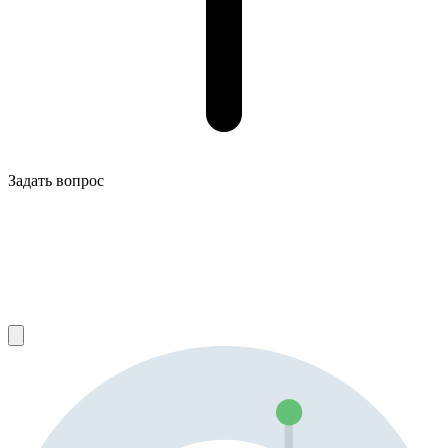
Задать вопрос