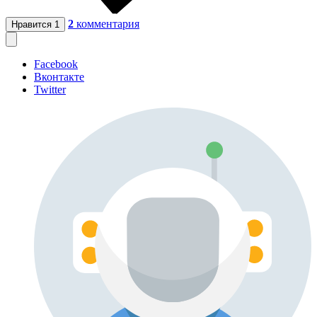
2
комментария
Нравится
1
Facebook
Вконтакте
Twitter