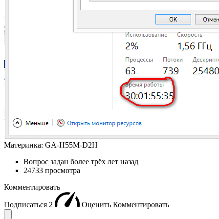
Материнка: GA-H55M-D2H
Вопрос задан
более трёх лет назад
24733 просмотра
Комментировать
Подписаться
2
Оценить
Комментировать