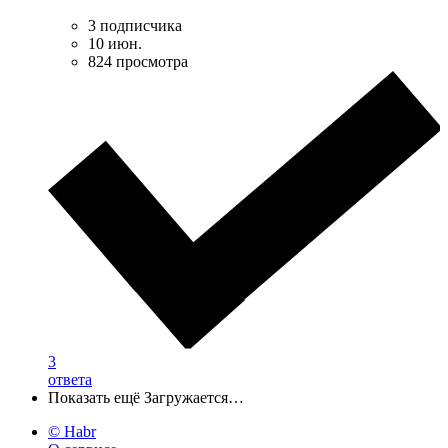
3 подписчика
10 июн.
824 просмотра
3
ответа
Показать ещё
Загружается…
© Habr