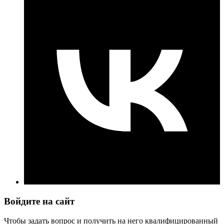
Войдите на сайт
Чтобы задать вопрос и получить на него квалифицированный