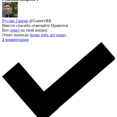
Руслан Ганеев
@GaneevRR
Вместо спасибо отмечайте Нравится
Вот
ответ
на твой вопрос
Ответ написан
более трёх лет назад
2
комментария