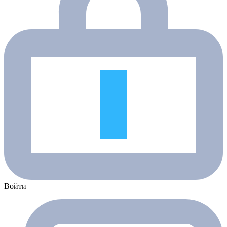
Войти