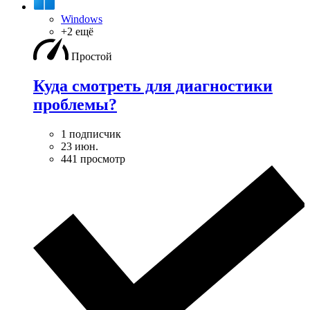
Windows
+2 ещё
Простой
Куда смотреть для диагностики
проблемы?
1 подписчик
23 июн.
441 просмотр