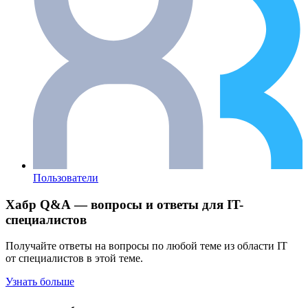
Пользователи
Хабр Q&A — вопросы и ответы для IT-
специалистов
Получайте ответы на вопросы по любой теме из области IT
от специалистов в этой теме.
Узнать больше