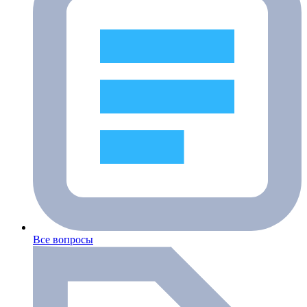
Все вопросы