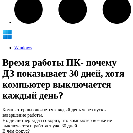
Windows
Время работы ПК- почему
ДЗ показывает 30 дней, хотя
компьютер выключается
каждый день?
Компьютер выключается каждый день через пуск -
завершение работы.
Но диспетчер задач говорит, что компьютер всё же не
выключается и работает уже 30 дней
В чём фокус?