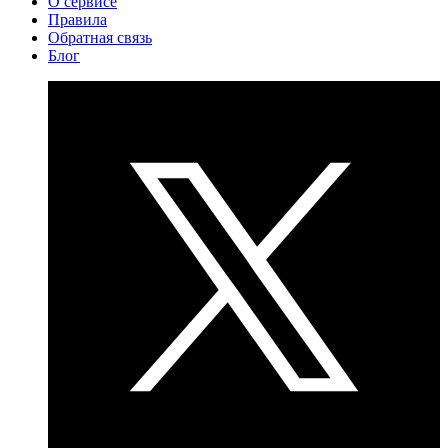
О сервисе
Правила
Обратная связь
Блог