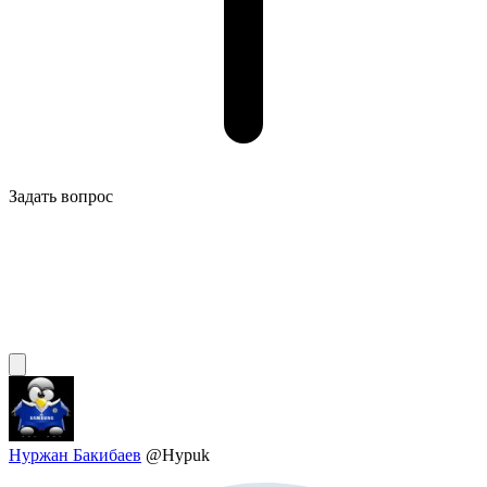
Задать вопрос
Нуржан Бакибаев
@Hypuk