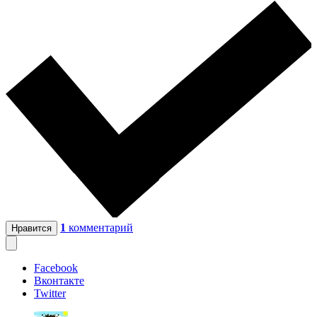
1
комментарий
Нравится
Facebook
Вконтакте
Twitter