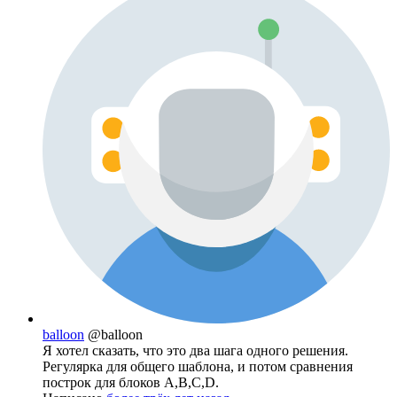
balloon
@balloon
Я хотел сказать, что это два шага одного решения.
Регулярка для общего шаблона, и потом сравнения
построк для блоков A,B,C,D.