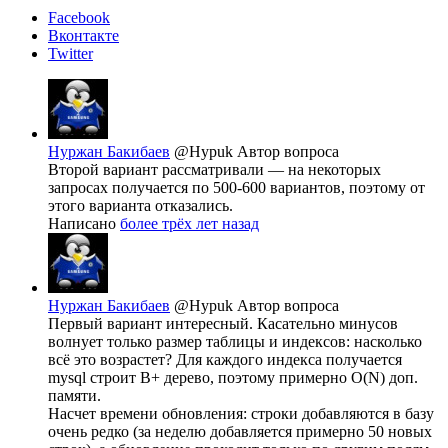
Facebook
Вконтакте
Twitter
Нуржан Бакибаев
@Hypuk
Автор вопроса
Второй вариант рассматривали — на некоторых
запросах получается по 500-600 вариантов, поэтому от
этого варианта отказались.
Написано
более трёх лет назад
Нуржан Бакибаев
@Hypuk
Автор вопроса
Первый вариант интересный. Касательно минусов
волнует только размер таблицы и индексов: насколько
всё это возрастет? Для каждого индекса получается
mysql строит B+ дерево, поэтому примерно O(N) доп.
памяти.
Насчет времени обновления: строки добавляются в базу
очень редко (за неделю добавляется примерно 50 новых