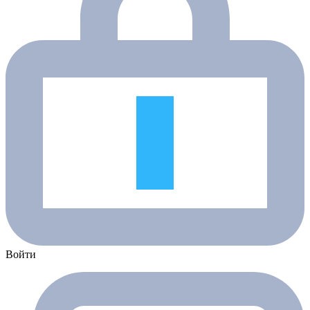
Войти