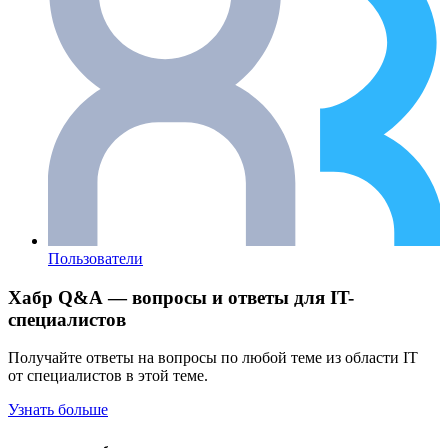
Пользователи
Хабр Q&A — вопросы и ответы для IT-
специалистов
Получайте ответы на вопросы по любой теме из области IT
от специалистов в этой теме.
Узнать больше