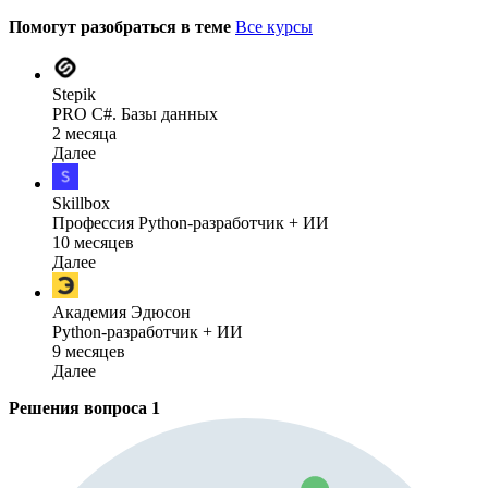
Помогут разобраться в теме
Все курсы
Stepik
PRO C#. Базы данных
2 месяца
Далее
Skillbox
Профессия Python-разработчик + ИИ
10 месяцев
Далее
Академия Эдюсон
Python-разработчик + ИИ
9 месяцев
Далее
Решения вопроса
1