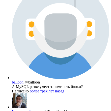
balloon
@balloon
А MySQL разве умеет запоминать блоки?
Написано
более трёх лет назад