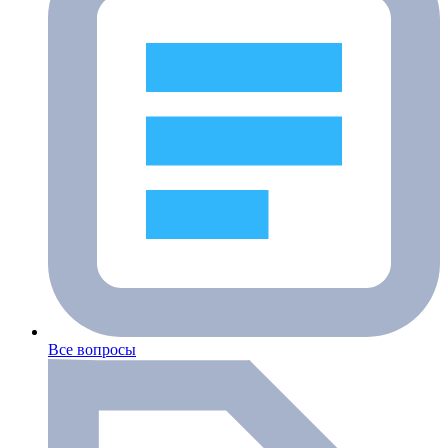
Все вопросы