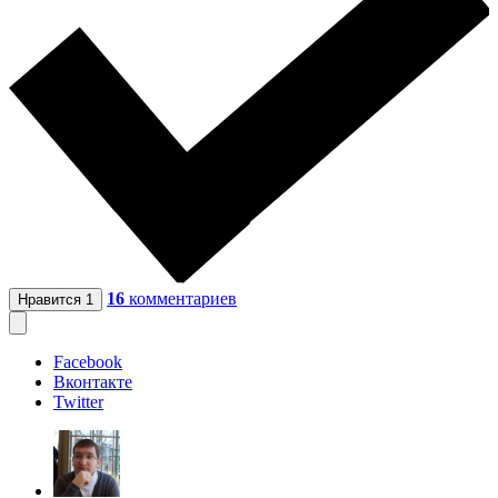
16
комментариев
Нравится
1
Facebook
Вконтакте
Twitter