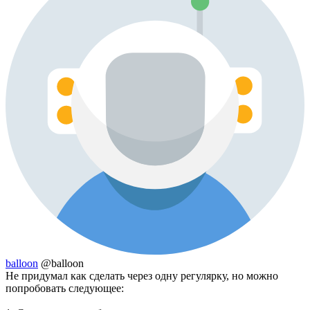
balloon
@balloon
Не придумал как сделать через одну регулярку, но можно
попробовать следующее: