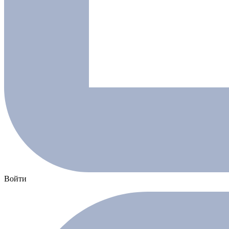
Войти