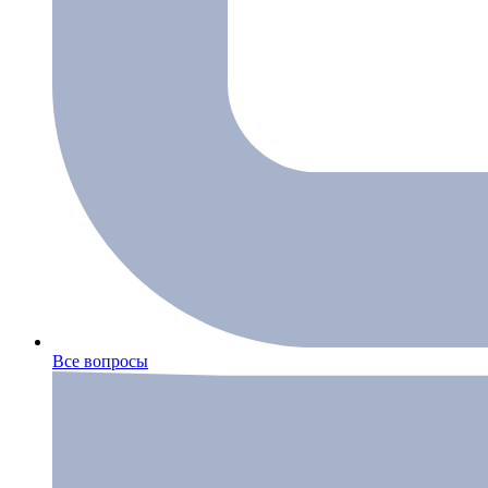
Все вопросы