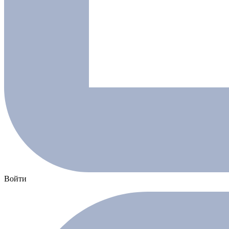
Войти