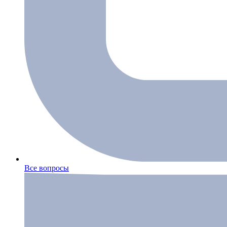
Все вопросы