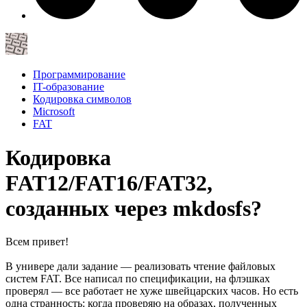
Программирование
IT-образование
Кодировка символов
Microsoft
FAT
Кодировка
FAT12/FAT16/FAT32,
созданных через mkdosfs?
Всем привет!
В универе дали задание — реализовать чтение файловых
систем FAT. Все написал по спецификации, на флэшках
проверял — все работает не хуже швейцарских часов. Но есть
одна странность: когда проверяю на образах, полученных