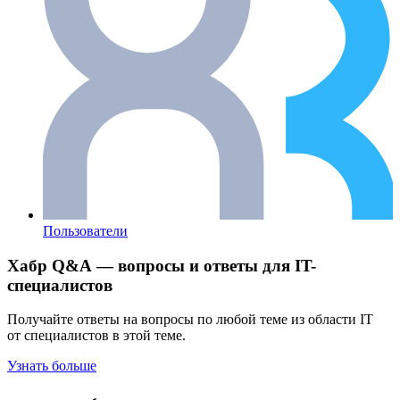
Пользователи
Хабр Q&A — вопросы и ответы для IT-
специалистов
Получайте ответы на вопросы по любой теме из области IT
от специалистов в этой теме.
Узнать больше