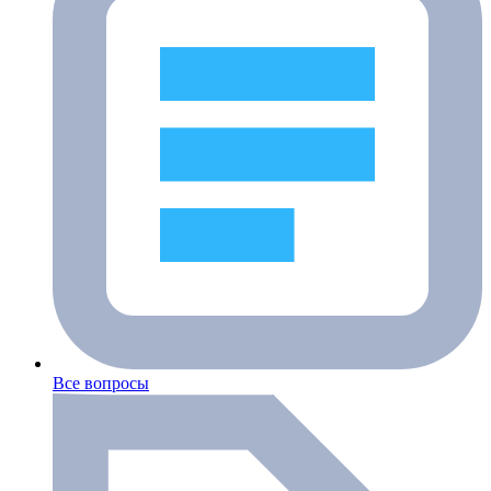
Все вопросы