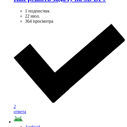
1 подписчик
22 июл.
364 просмотра
2
ответа
Android