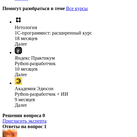
Помогут разобраться в теме
Все курсы
Нетология
1C-программист: расширенный курс
18 месяцев
Далее
Яндекс Практикум
Python-разработчик
10 месяцев
Далее
Академия Эдюсон
Python-разработчик + ИИ
9 месяцев
Далее
Решения вопроса
0
Пригласить эксперта
Ответы на вопрос
1