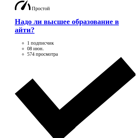
Простой
Надо ли высшее образование в
айти?
1 подписчик
08 июн.
574 просмотра