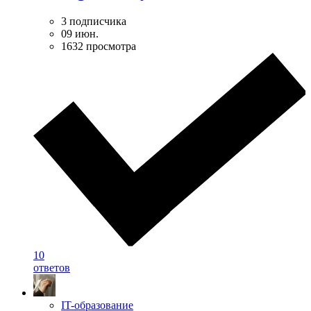
3 подписчика
09 июн.
1632 просмотра
10
ответов
IT-образование