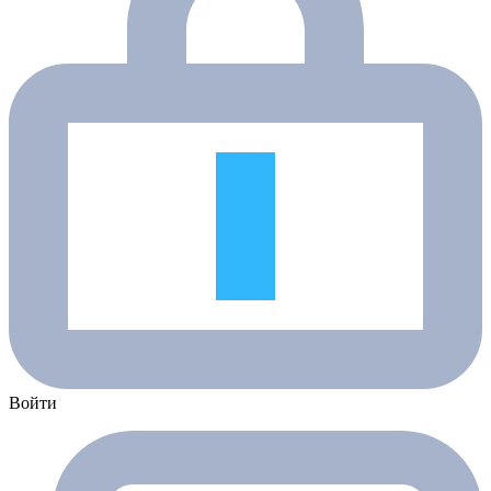
Войти