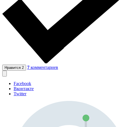
7
комментариев
Нравится
2
Facebook
Вконтакте
Twitter