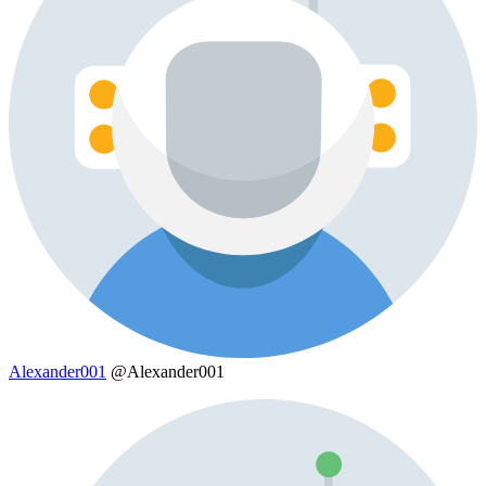
Alexander001
@Alexander001