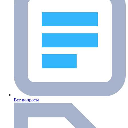
Все вопросы