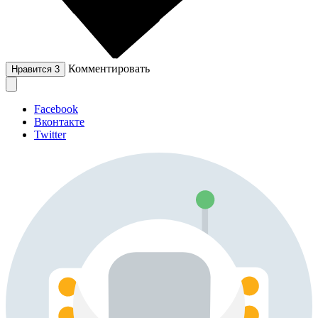
Комментировать
Нравится
3
Facebook
Вконтакте
Twitter