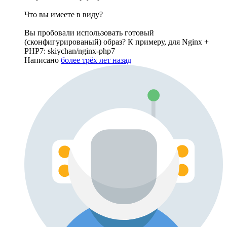
Что вы имеете в виду?
Вы пробовали использовать готовый
(сконфигурированый) образ? К примеру, для Nginx +
PHP7: skiychan/nginx-php7
Написано
более трёх лет назад