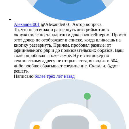
Alexander001
@Alexander001
Автор вопроса
То, что невозможно развернуть дистрибьютив в
окружение с нестандартным докер контейнером. Просто
этот докер не отображает в списке, когда кликаешь на
кнопку развернуть. Причем, пробовал разные: от
официального php и до пользовательских образов. Ваш
тоже опробовал - тоже самое. Ну и сам докер по
техническому адресу не открывается, выводит в 504,
либо вообще сбрасывает соединение. Сказали, будут
решать.
Написано
более трёх лет назад