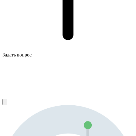
Задать вопрос