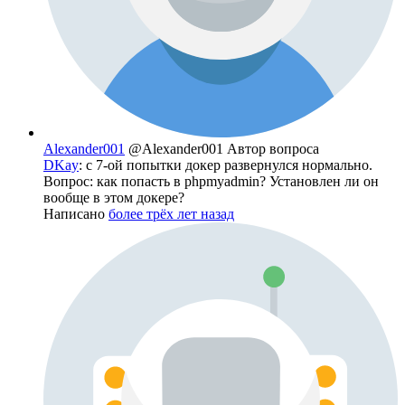
Alexander001
@Alexander001
Автор вопроса
DKay
: с 7-ой попытки докер развернулся нормально.
Вопрос: как попасть в phpmyadmin? Установлен ли он
вообще в этом докере?
Написано
более трёх лет назад