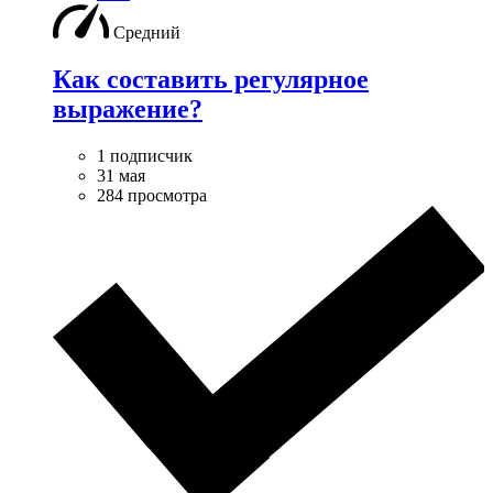
Средний
Как составить регулярное
выражение?
1 подписчик
31 мая
284 просмотра