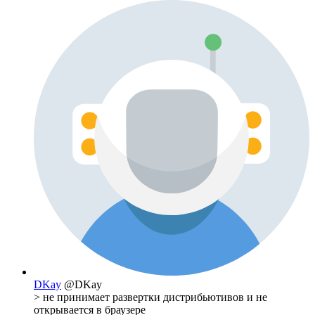
DKay
@DKay
> не принимает развертки дистрибьютивов и не
открывается в браузере