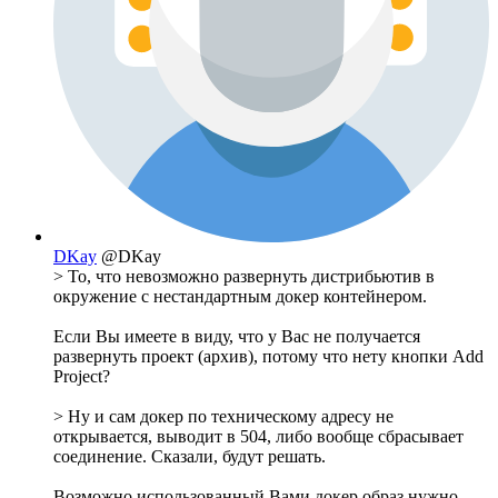
DKay
@DKay
> То, что невозможно развернуть дистрибьютив в
окружение с нестандартным докер контейнером.
Если Вы имеете в виду, что у Вас не получается
развернуть проект (архив), потому что нету кнопки Add
Project?
> Ну и сам докер по техническому адресу не
открывается, выводит в 504, либо вообще сбрасывает
соединение. Сказали, будут решать.
Возможно использованный Вами докер образ нужно