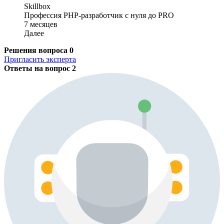
Skillbox
Профессия PHP-разработчик с нуля до PRO
7 месяцев
Далее
Решения вопроса
0
Пригласить эксперта
Ответы на вопрос
2