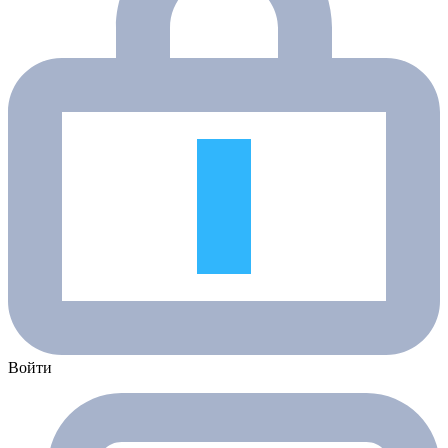
Войти