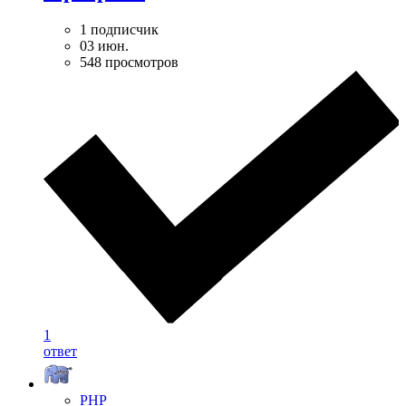
1 подписчик
03 июн.
548 просмотров
1
ответ
PHP