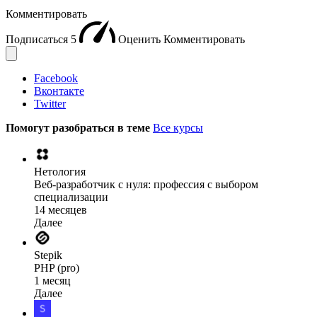
Комментировать
Подписаться
5
Оценить
Комментировать
Facebook
Вконтакте
Twitter
Помогут разобраться в теме
Все курсы
Нетология
Веб-разработчик с нуля: профессия с выбором
специализации
14 месяцев
Далее
Stepik
PHP (pro)
1 месяц
Далее