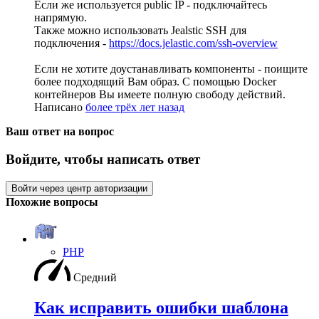
Если же используется public IP - подключайтесь
напрямую.
Также можно использовать Jealstic SSH для
подключения -
https://docs.jelastic.com/ssh-overview
Если не хотите доустанавливать компоненты - поищите
более подходящий Вам образ. С помощью Docker
контейнеров Вы имеете полную свободу действий.
Написано
более трёх лет назад
Ваш ответ на вопрос
Войдите, чтобы написать ответ
Войти через центр авторизации
Похожие вопросы
PHP
Средний
Как исправить ошибки шаблона