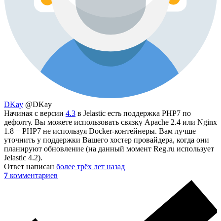
DKay
@DKay
Начиная с версии
4.3
в Jelastic есть поддержка PHP7 по
дефолту. Вы можете использовать связку Apache 2.4 или Nginx
1.8 + PHP7 не используя Docker-контейнеры. Вам лучше
уточнить у поддержки Вашего хостер провайдера, когда они
планируют обновление (на данный момент Reg.ru использует
Jelastic 4.2).
Ответ написан
более трёх лет назад
7
комментариев