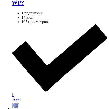
WP?
1 подписчик
14 июл.
195 просмотров
1
ответ