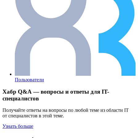
Пользователи
Хабр Q&A — вопросы и ответы для IT-
специалистов
Получайте ответы на вопросы по любой теме из области IT
от специалистов в этой теме.
Узнать больше