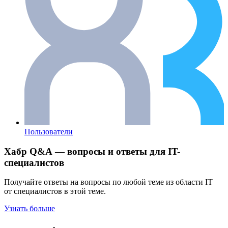
Пользователи
Хабр Q&A — вопросы и ответы для IT-
специалистов
Получайте ответы на вопросы по любой теме из области IT
от специалистов в этой теме.
Узнать больше