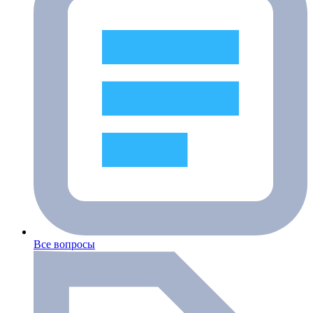
Все вопросы