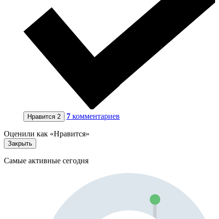
7
комментариев
Нравится
2
Оценили как «Нравится»
Закрыть
Самые активные сегодня