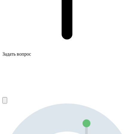
Задать вопрос