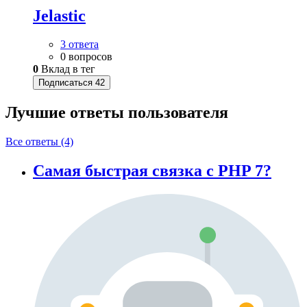
Jelastic
3 ответа
0 вопросов
0
Вклад в тег
Подписаться
42
Лучшие ответы
пользователя
Все ответы (4)
Самая быстрая связка с PHP 7?