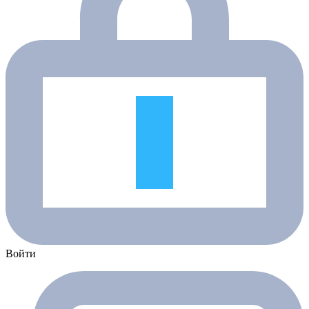
Войти