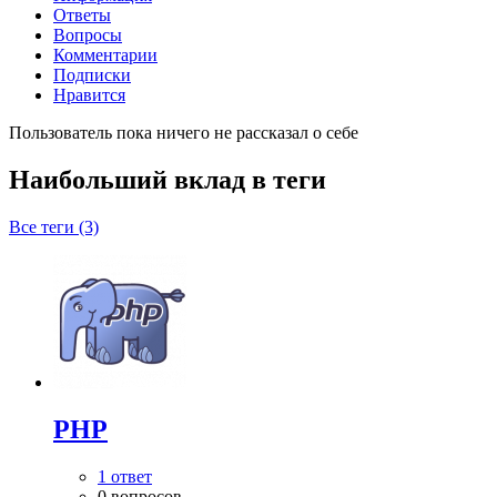
Ответы
Вопросы
Комментарии
Подписки
Нравится
Пользователь пока ничего не рассказал о себе
Наибольший вклад в теги
Все теги (3)
PHP
1 ответ
0 вопросов