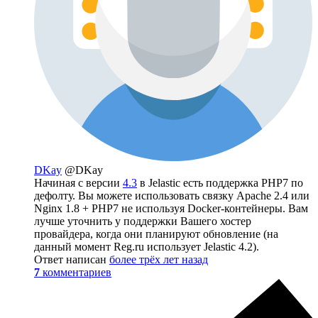
DKay
@DKay
Начиная с версии
4.3
в Jelastic есть поддержка PHP7 по
дефолту. Вы можете использовать связку Apache 2.4 или
Nginx 1.8 + PHP7 не используя Docker-контейнеры. Вам
лучше уточнить у поддержки Вашего хостер
провайдера, когда они планируют обновление (на
данный момент Reg.ru использует Jelastic 4.2).
Ответ написан
более трёх лет назад
7
комментариев