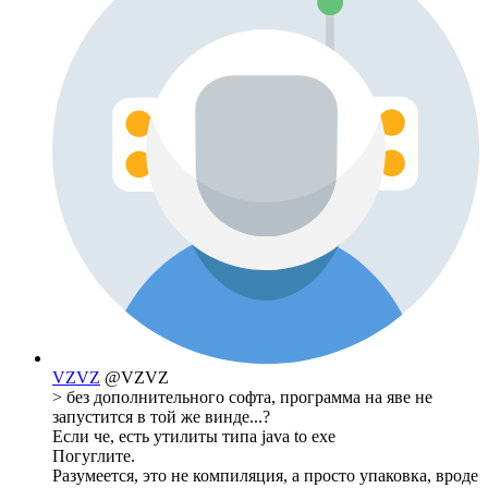
VZVZ
@VZVZ
> без дополнительного софта, программа на яве не
запустится в той же винде...?
Если че, есть утилиты типа java to exe
Погуглите.
Разумеется, это не компиляция, а просто упаковка, вроде