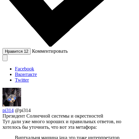
Комментировать
Нравится
12
Facebook
Вконтакте
Twitter
pi314
@pi314
Президент Солнечной системы и окрестностей
Тут дали уже много хороших и правильных ответов, но
хотелось бы уточнить, что вот эта метафора:
Виртуальня машина java это тоже интерпретатор