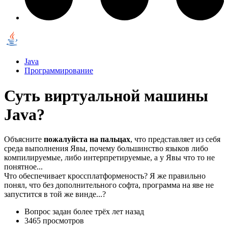
Java
Программирование
Суть виртуальной машины
Java?
Объясните
пожалуйста на пальцах
, что представляет из себя
среда выполнения Явы, почему большинство языков либо
компилируемые, либо интерпретируемые, а у Явы что то не
понятное...
Что обеспечивает кроссплатформеность? Я же правильно
понял, что без дополнительного софта, программа на яве не
запустится в той же винде...?
Вопрос задан
более трёх лет назад
3465 просмотров