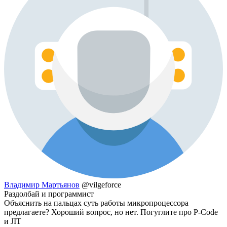
Владимир Мартьянов
@vilgeforce
Раздолбай и программист
Объяснить на пальцах суть работы микропроцессора
предлагаете? Хороший вопрос, но нет. Погуглите про P-Code
и JIT