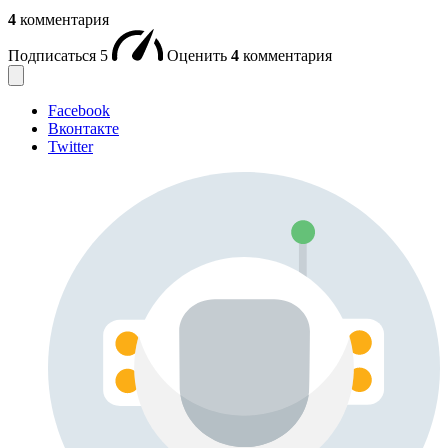
4
комментария
Подписаться
5
Оценить
4
комментария
Facebook
Вконтакте
Twitter