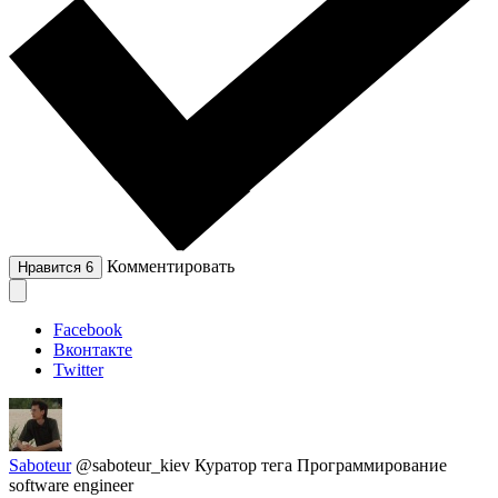
Комментировать
Нравится
6
Facebook
Вконтакте
Twitter
Saboteur
@saboteur_kiev
Куратор тега Программирование
software engineer