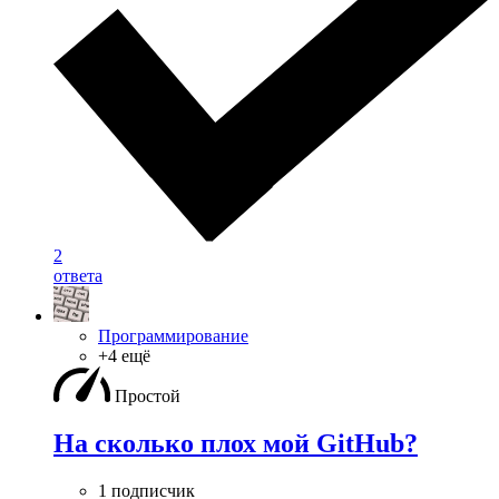
2
ответа
Программирование
+4 ещё
Простой
На сколько плох мой GitHub?
1 подписчик