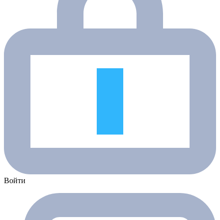
Войти