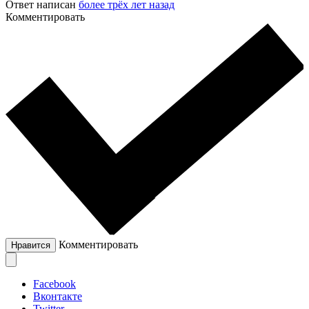
Ответ написан
более трёх лет назад
Комментировать
Комментировать
Нравится
Facebook
Вконтакте
Twitter