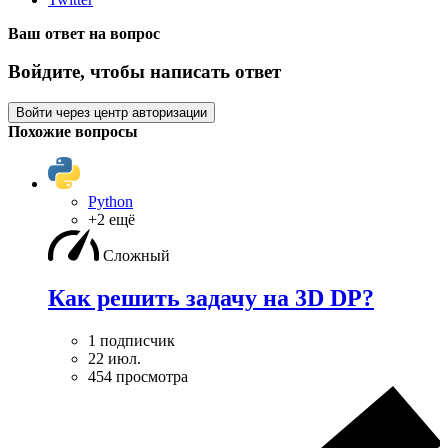
Ваш ответ на вопрос
Войдите, чтобы написать ответ
Войти через центр авторизации
Похожие вопросы
Python
+2 ещё
Сложный
Как решить задачу на 3D DP?
1 подписчик
22 июл.
454 просмотра