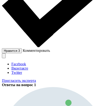
Комментировать
Нравится
3
Facebook
Вконтакте
Twitter
Пригласить эксперта
Ответы на вопрос
1