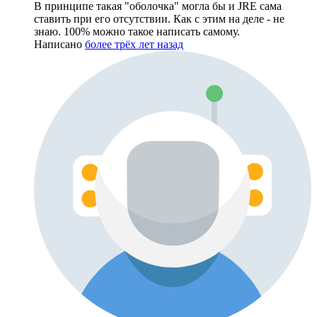
В принципе такая "оболочка" могла бы и JRE сама
ставить при его отсутствии. Как с этим на деле - не
знаю. 100% можно такое написать самому.
Написано
более трёх лет назад