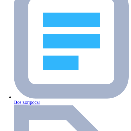
Все вопросы