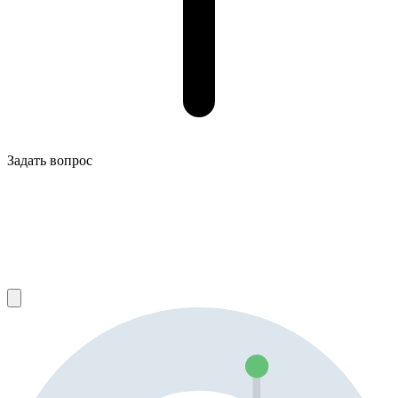
Задать вопрос