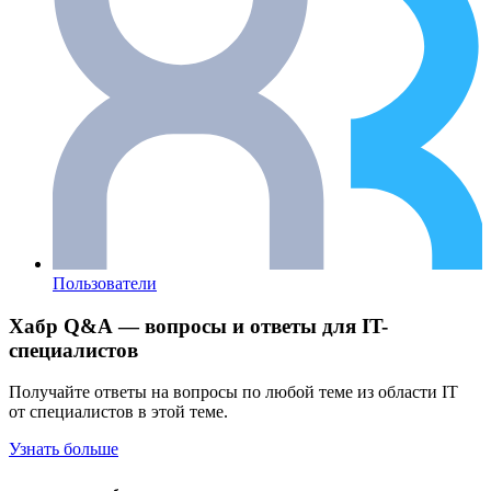
Пользователи
Хабр Q&A — вопросы и ответы для IT-
специалистов
Получайте ответы на вопросы по любой теме из области IT
от специалистов в этой теме.
Узнать больше