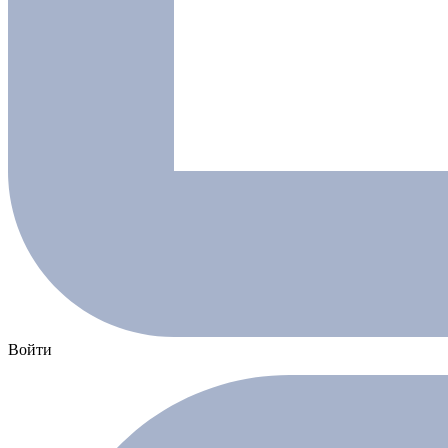
Войти