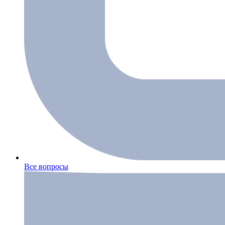
Все вопросы